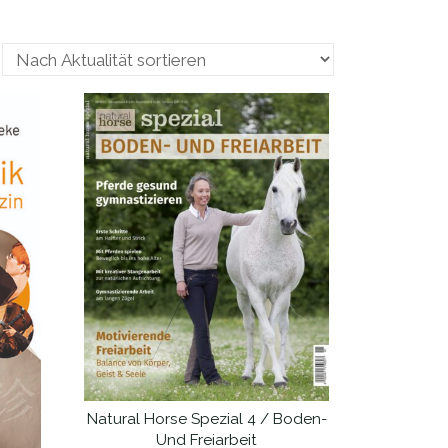
Natural Horse Spezial 4 / Boden-
WEITERLESEN
Und Freiarbeit