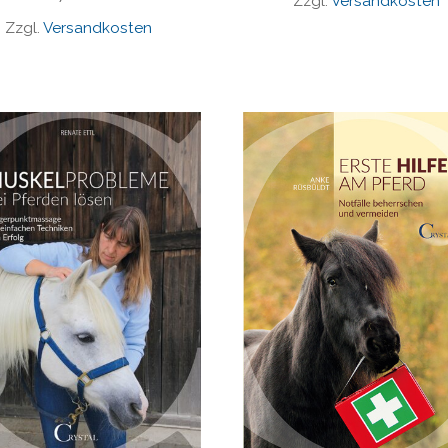
Zzgl.
Versandkosten
Zzgl.
Versandkosten