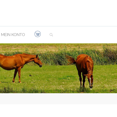
SEARCH
MEIN KONTO