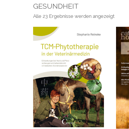
GESUNDHEIT
Nach
Alle 23 Ergebnisse werden angezeigt
Aktuali
sortier