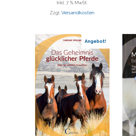
Inkl. 7 % MwSt.
Zzgl.
Versandkosten
Angebot!