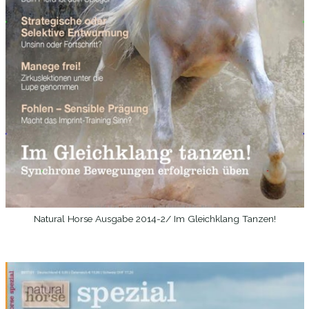
Natural Horse Ausgabe 2014-2/ Im Gleichklang Tanzen!
WEITERLESEN