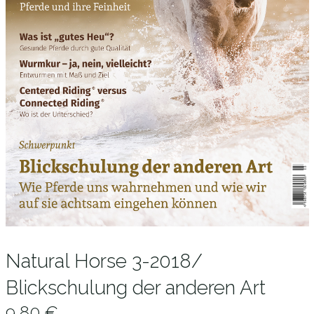
Natural Horse 3-2018/
Blickschulung der anderen Art
9,80
€