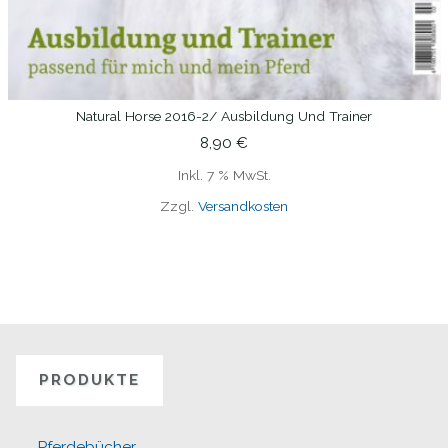
Natural Horse 2016-2/ Ausbildung Und Trainer
IN DEN WARENKORB
8,90
€
Inkl. 7 % MwSt.
Zzgl.
Versandkosten
PRODUKTE
Pferdebücher