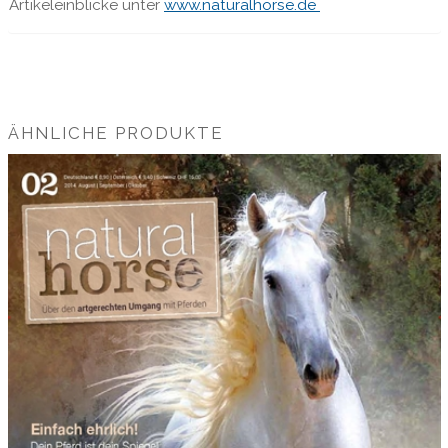
Artikeleinblicke unter
www.naturalhorse.de
ÄHNLICHE PRODUKTE