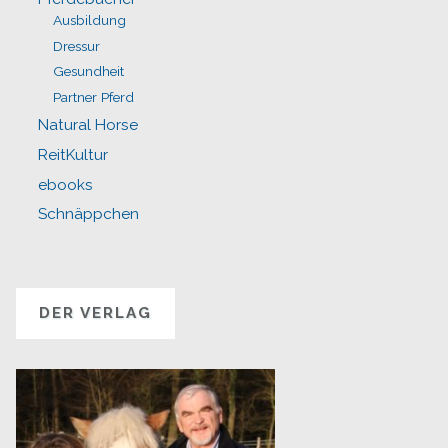
Ausbildung
Dressur
Gesundheit
Partner Pferd
Natural Horse
ReitKultur
ebooks
Schnäppchen
DER VERLAG