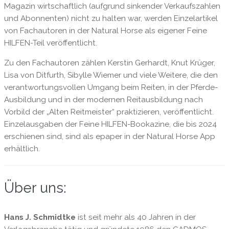
Magazin wirtschaftlich (aufgrund sinkender Verkaufszahlen
und Abonnenten) nicht zu halten war, werden Einzelartikel
von Fachautoren in der Natural Horse als eigener Feine
HILFEN-Teil veröffentlicht.
Zu den Fachautoren zählen Kerstin Gerhardt, Knut Krüger,
Lisa von Ditfurth, Sibylle Wiemer und viele Weitere, die den
verantwortungsvollen Umgang beim Reiten, in der Pferde-
Ausbildung und in der modernen Reitausbildung nach
Vorbild der „Alten Reitmeister“ praktizieren, veröffentlicht.
Einzelausgaben der Feine HILFEN-Bookazine, die bis 2024
erschienen sind, sind als epaper in der Natural Horse App
erhältlich.
Über uns:
Hans J. Schmidtke
ist seit mehr als 40 Jahren in der