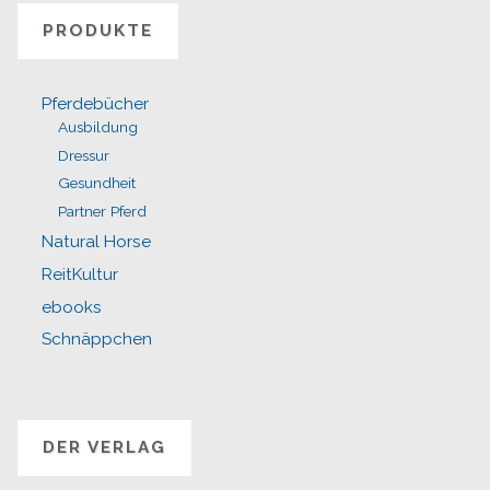
PRODUKTE
Pferdebücher
Ausbildung
Dressur
Gesundheit
Partner Pferd
Natural Horse
ReitKultur
ebooks
Schnäppchen
DER VERLAG