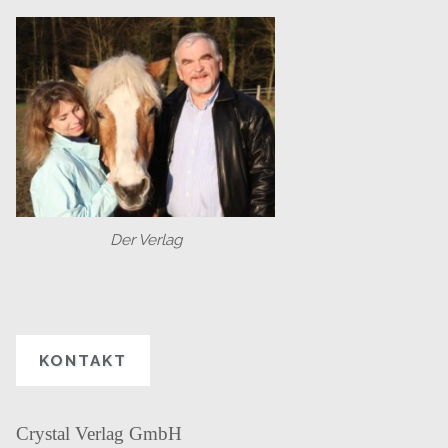
Der Verlag
KONTAKT
Crystal Verlag GmbH