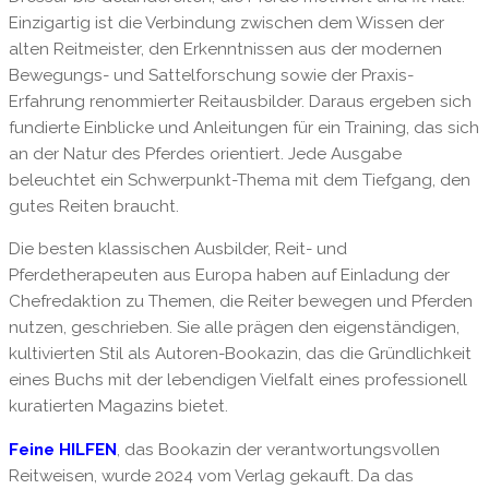
Einzigartig ist die Verbindung zwischen dem Wissen der
alten Reitmeister, den Erkenntnissen aus der modernen
Bewegungs- und Sattelforschung sowie der Praxis-
Erfahrung renommierter Reitausbilder. Daraus ergeben sich
fundierte Einblicke und Anleitungen für ein Training, das sich
an der Natur des Pferdes orientiert. Jede Ausgabe
beleuchtet ein Schwerpunkt-Thema mit dem Tiefgang, den
gutes Reiten braucht.
Die besten klassischen Ausbilder, Reit- und
Pferdetherapeuten aus Europa haben auf Einladung der
Chefredaktion zu Themen, die Reiter bewegen und Pferden
nutzen, geschrieben. Sie alle prägen den eigenständigen,
kultivierten Stil als Autoren-Bookazin, das die Gründlichkeit
eines Buchs mit der lebendigen Vielfalt eines professionell
kuratierten Magazins bietet.
Feine HILFEN
, das Bookazin der verantwortungsvollen
Reitweisen, wurde 2024 vom Verlag gekauft. Da das