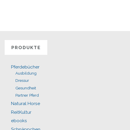
PRODUKTE
Pferdebücher
Ausbildung
Dressur
Gesundheit
Partner Pferd
Natural Horse
ReitKultur
ebooks
Schnäppchen