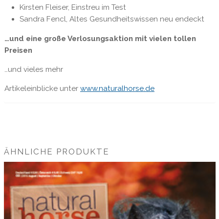
Kirsten Fleiser, Einstreu im Test
Sandra Fencl, Altes Gesundheitswissen neu endeckt
…und eine große Verlosungsaktion mit vielen tollen
Preisen
…und vieles mehr
Artikeleinblicke unter
www.naturalhorse.de
ÄHNLICHE PRODUKTE