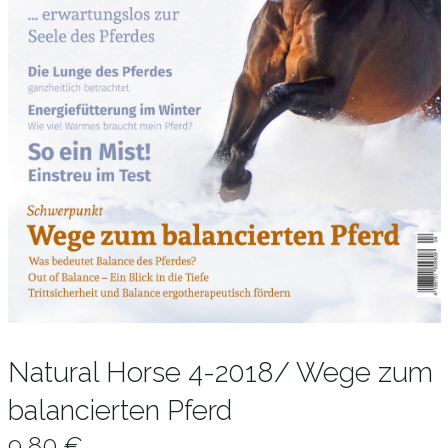
Natural Horse 4-2018/ Wege zum
balancierten Pferd
9,80
€