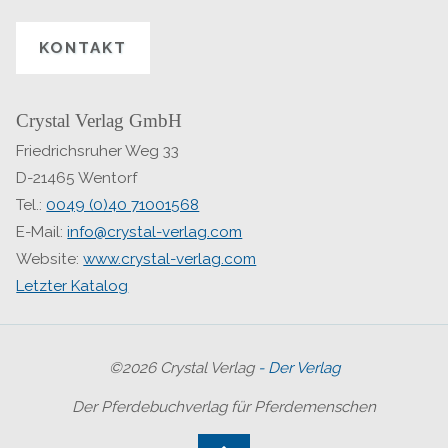
KONTAKT
Crystal Verlag GmbH
Friedrichsruher Weg 33
D-21465 Wentorf
Tel.:
0049 (0)40 71001568
E-Mail:
info@crystal-verlag.com
Website:
www.crystal-verlag.com
Letzter Katalog
©2026 Crystal Verlag
- Der Verlag
Der Pferdebuchverlag für Pferdemenschen