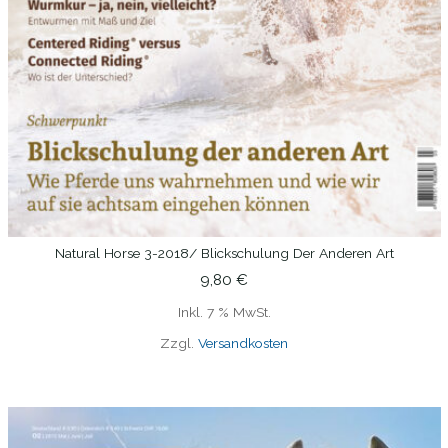
Natural Horse 3-2018/ Blickschulung Der Anderen Art
IN DEN WARENKORB
9,80
€
Inkl. 7 % MwSt.
Zzgl.
Versandkosten