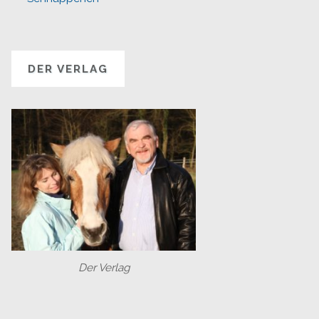
DER VERLAG
Der Verlag