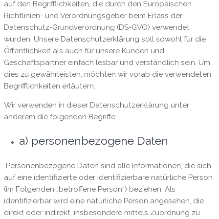
auf den Begrifflichkeiten, die durch den Europäischen
Richtlinien- und Verordnungsgeber beim Erlass der
Datenschutz-Grundverordnung (DS-GVO) verwendet
wurden. Unsere Datenschutzerklärung soll sowohl für die
Öffentlichkeit als auch für unsere Kunden und
Geschäftspartner einfach lesbar und verständlich sein. Um
dies zu gewährleisten, möchten wir vorab die verwendeten
Begrifflichkeiten erläutern.
Wir verwenden in dieser Datenschutzerklärung unter
anderem die folgenden Begriffe:
a) personenbezogene Daten
Personenbezogene Daten sind alle Informationen, die sich
auf eine identifizierte oder identifizierbare natürliche Person
(im Folgenden „betroffene Person“) beziehen. Als
identifizierbar wird eine natürliche Person angesehen, die
direkt oder indirekt, insbesondere mittels Zuordnung zu