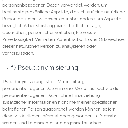
personenbezogenen Daten verwendet werden, um
bestimmte persönliche Aspekte, die sich auf eine natürliche
Person beziehen, zu bewerten, insbesondere, um Aspekte
bezüglich Arbeitsleistung, wirtschaftlicher Lage,
Gesundheit, persönlicher Vorlieben, Interessen,
Zuverlässigkeit, Verhalten, Aufenthaltsort oder Ortswechsel
dieser natürlichen Person zu analysieren oder
vorherzusagen.
f) Pseudonymisierung
Pseudonymisierung ist die Verarbeitung
personenbezogener Daten in einer Weise, auf welche die
personenbezogenen Daten ohne Hinzuziehung
zusätzlicher Informationen nicht mehr einer spezifischen
betroffenen Person zugeordnet werden können, sofern
diese zusätzlichen Informationen gesondert aufbewahrt
werden und technischen und organisatorischen