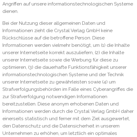
Angriffen auf unsere informationstechnologischen Systeme
dienen.
Bei der Nutzung dieser allgemeinen Daten und
Informationen zieht die Crystal Verlag GmbH keine
Rückschlüsse auf die betroffene Person. Diese
Informationen werden vielmehr benötigt, um (1) die Inhalte
unserer Internetseite korrekt auszuliefern, (2) die Inhalte
unserer Internetseite sowie die Werbung für diese zu
optimieren, (3) die dauerhafte Funktionsfähigkeit unserer
informationstechnologischen Systeme und der Technik
unserer Internetseite zu gewährleisten sowie (4) um
Strafverfolgungsbehörden im Falle eines Cyberangriffes die
zur Strafverfolgung notwendigen Informationen
bereitzustellen. Diese anonym erhobenen Daten und
Informationen werden durch die Crystal Verlag GmbH daher
einerseits statistisch und ferner mit dem Ziel ausgewertet,
den Datenschutz und die Datensicherheit in unserem
Unternehmen zu erhöhen, um letztlich ein optimales