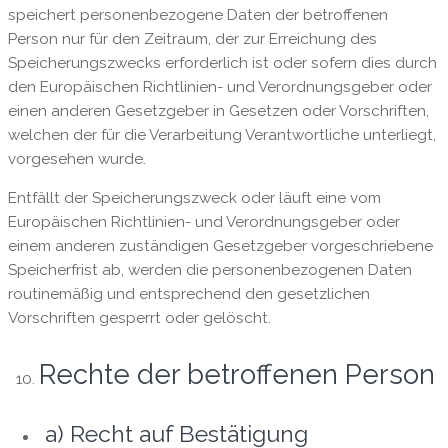
speichert personenbezogene Daten der betroffenen
Person nur für den Zeitraum, der zur Erreichung des
Speicherungszwecks erforderlich ist oder sofern dies durch
den Europäischen Richtlinien- und Verordnungsgeber oder
einen anderen Gesetzgeber in Gesetzen oder Vorschriften,
welchen der für die Verarbeitung Verantwortliche unterliegt,
vorgesehen wurde.
Entfällt der Speicherungszweck oder läuft eine vom
Europäischen Richtlinien- und Verordnungsgeber oder
einem anderen zuständigen Gesetzgeber vorgeschriebene
Speicherfrist ab, werden die personenbezogenen Daten
routinemäßig und entsprechend den gesetzlichen
Vorschriften gesperrt oder gelöscht.
Rechte der betroffenen Person
a) Recht auf Bestätigung