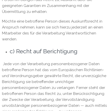
geeigneten Garantien im Zusammenhang mit der
Übermittlung zu erhalten.
Möchte eine betroffene Person dieses Auskunftsrecht in
Anspruch nehmen, kann sie sich hierzu jederzeit an einen
Mitarbeiter des für die Verarbeitung Verantwortlichen
wenden.
c) Recht auf Berichtigung
Jede von der Verarbeitung personenbezogener Daten
betroffene Person hat das vom Europäischen Richtlinien-
und Verordnungsgeber gewährte Recht, die unverzügliche
Berichtigung sie betreffender unrichtiger
personenbezogener Daten zu verlangen. Ferner steht der
betroffenen Person das Recht zu, unter Berücksichtigung
der Zwecke der Verarbeitung, die Vervollständigung
unvollständiger personenbezogener Daten — auch mittels