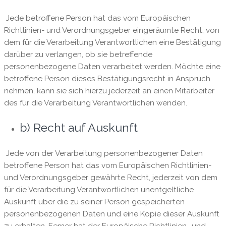
Jede betroffene Person hat das vom Europäischen
Richtlinien- und Verordnungsgeber eingeräumte Recht, von
dem für die Verarbeitung Verantwortlichen eine Bestätigung
darüber zu verlangen, ob sie betreffende
personenbezogene Daten verarbeitet werden. Möchte eine
betroffene Person dieses Bestätigungsrecht in Anspruch
nehmen, kann sie sich hierzu jederzeit an einen Mitarbeiter
des für die Verarbeitung Verantwortlichen wenden.
b) Recht auf Auskunft
Jede von der Verarbeitung personenbezogener Daten
betroffene Person hat das vom Europäischen Richtlinien-
und Verordnungsgeber gewährte Recht, jederzeit von dem
für die Verarbeitung Verantwortlichen unentgeltliche
Auskunft über die zu seiner Person gespeicherten
personenbezogenen Daten und eine Kopie dieser Auskunft
zu erhalten. Ferner hat der Europäische Richtlinien- und