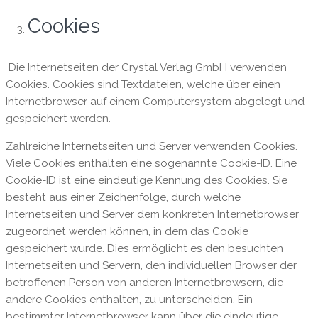
Cookies
Die Internetseiten der Crystal Verlag GmbH verwenden
Cookies. Cookies sind Textdateien, welche über einen
Internetbrowser auf einem Computersystem abgelegt und
gespeichert werden.
Zahlreiche Internetseiten und Server verwenden Cookies.
Viele Cookies enthalten eine sogenannte Cookie-ID. Eine
Cookie-ID ist eine eindeutige Kennung des Cookies. Sie
besteht aus einer Zeichenfolge, durch welche
Internetseiten und Server dem konkreten Internetbrowser
zugeordnet werden können, in dem das Cookie
gespeichert wurde. Dies ermöglicht es den besuchten
Internetseiten und Servern, den individuellen Browser der
betroffenen Person von anderen Internetbrowsern, die
andere Cookies enthalten, zu unterscheiden. Ein
bestimmter Internetbrowser kann über die eindeutige