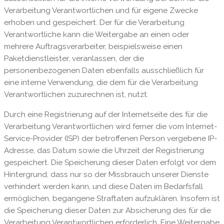
Verarbeitung Verantwortlichen und für eigene Zwecke
erhoben und gespeichert. Der für die Verarbeitung
Verantwortliche kann die Weitergabe an einen oder
mehrere Auftragsverarbeiter, beispielsweise einen
Paketdienstleister, veranlassen, der die
personenbezogenen Daten ebenfalls ausschließlich für
eine interne Verwendung, die dem für die Verarbeitung
Verantwortlichen zuzurechnen ist, nutzt.
Durch eine Registrierung auf der Internetseite des für die
Verarbeitung Verantwortlichen wird ferner die vom Internet-
Service-Provider (ISP) der betroffenen Person vergebene IP-
Adresse, das Datum sowie die Uhrzeit der Registrierung
gespeichert. Die Speicherung dieser Daten erfolgt vor dem
Hintergrund, dass nur so der Missbrauch unserer Dienste
verhindert werden kann, und diese Daten im Bedarfsfall
ermöglichen, begangene Straftaten aufzuklären. Insofern ist
die Speicherung dieser Daten zur Absicherung des für die
Verarbeitung Verantwortlichen erforderlich. Eine Weitergabe