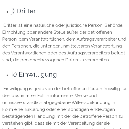
j) Dritter
Dritter ist eine natürliche oder juristische Person, Behörde,
Einrichtung oder andere Stelle außer der betroffenen
Person, dem Verantwortlichen, dem Auftragsverarbeiter und
den Personen, die unter der unmittelbaren Verantwortung
des Verantwortlichen oder des Auftragsverarbeiters befugt
sind, die personenbezogenen Daten zu verarbeiten.
k) Einwilligung
Einwilligung ist jede von der betroffenen Person freiwillig für
den bestimmten Fall in informierter Weise und
unmissverständlich abgegebene Willensbekundung in
Form einer Erklärung oder einer sonstigen eindeutigen
bestätigenden Handlung, mit der die betroffene Person zu
verstehen gibt, dass sie mit der Verarbeitung der sie