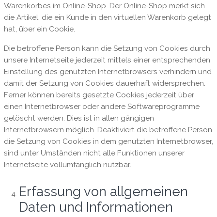
Warenkorbes im Online-Shop. Der Online-Shop merkt sich
die Artikel, die ein Kunde in den virtuellen Warenkorb gelegt
hat, über ein Cookie.
Die betroffene Person kann die Setzung von Cookies durch
unsere Internetseite jederzeit mittels einer entsprechenden
Einstellung des genutzten Internetbrowsers verhindern und
damit der Setzung von Cookies dauerhaft widersprechen.
Ferner können bereits gesetzte Cookies jederzeit über
einen Internetbrowser oder andere Softwareprogramme
gelöscht werden. Dies ist in allen gängigen
Internetbrowsern möglich. Deaktiviert die betroffene Person
die Setzung von Cookies in dem genutzten Internetbrowser,
sind unter Umständen nicht alle Funktionen unserer
Internetseite vollumfänglich nutzbar.
Erfassung von allgemeinen
Daten und Informationen