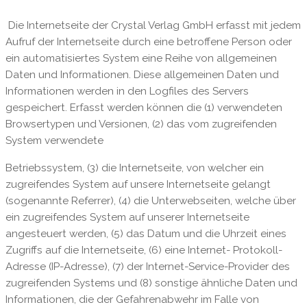
Die Internetseite der Crystal Verlag GmbH erfasst mit jedem
Aufruf der Internetseite durch eine betroffene Person oder
ein automatisiertes System eine Reihe von allgemeinen
Daten und Informationen. Diese allgemeinen Daten und
Informationen werden in den Logfiles des Servers
gespeichert. Erfasst werden können die (1) verwendeten
Browsertypen und Versionen, (2) das vom zugreifenden
System verwendete
Betriebssystem, (3) die Internetseite, von welcher ein
zugreifendes System auf unsere Internetseite gelangt
(sogenannte Referrer), (4) die Unterwebseiten, welche über
ein zugreifendes System auf unserer Internetseite
angesteuert werden, (5) das Datum und die Uhrzeit eines
Zugriffs auf die Internetseite, (6) eine Internet- Protokoll-
Adresse (IP-Adresse), (7) der Internet-Service-Provider des
zugreifenden Systems und (8) sonstige ähnliche Daten und
Informationen, die der Gefahrenabwehr im Falle von