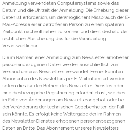
Anmeldung verwendeten Computersystems sowie das
Datum und die Uhrzeit der Anmeldung. Die Erhebung dieser
Daten ist erforderlich, um den(möglichen) Missbrauch der E-
Mail-Adresse einer betroffenen Person zu einem späteren
Zeitpunkt nachvollziehen zu können und dient deshalb der
rechtlichen Absicherung des für die Verarbeitung
Verantwortlichen.
Die im Rahmen einer Anmeldung zum Newsletter erhobenen
personenbezogenen Daten werden ausschließlich zum
Versand unseres Newsletters verwendet. Ferner könnten
Abonnenten des Newsletters per E-Mail informiert werden,
sofern dies für den Betrieb des Newsletter-Dienstes oder
eine diesbezügliche Registrierung erforderlich ist, wie dies
im Falle von Änderungen am Newsletterangebot oder bei
der Veränderung der technischen Gegebenheiten der Fall
sein könnte. Es erfolgt keine Weitergabe der im Rahmen
des Newsletter-Dienstes erhobenen personenbezogenen
Daten an Dritte. Das Abonnement unseres Newsletters