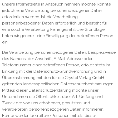
unsere Internetseite in Anspruch nehmen möchte, könnte
jedoch eine Verarbeitung personenbezogener Daten
erforderlich werden. Ist die Verarbeitung
personenbezogener Daten erforderlich und besteht für
eine solche Verarbeitung keine gesetzliche Grundlage,
holen wir generell eine Einwilligung der betroffenen Person
ein.
Die Verarbeitung personenbezogener Daten, beispielsweise
des Namens, der Anschrift, E-Mail-Adresse oder
Telefonnummer einer betroffenen Person, erfolgt stets im
Einklang mit der Datenschutz-Grundverordnung und in
Übereinstimmung mit den für die Crystal Verlag GmbH
geltenden landesspezifischen Datenschutzbestimmungen.
Mittels dieser Datenschutzerklärung möchte unser
Unternehmen die Öffentlichkeit über Art, Umfang und
Zweck der von uns erhobenen, genutzten und
verarbeiteten personenbezogenen Daten informieren.
Ferner werden betroffene Personen mittels dieser