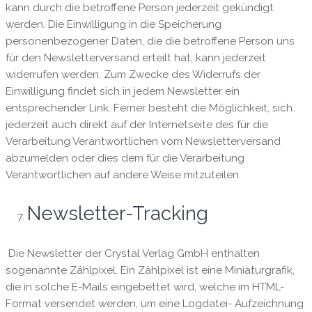
kann durch die betroffene Person jederzeit gekündigt
werden. Die Einwilligung in die Speicherung
personenbezogener Daten, die die betroffene Person uns
für den Newsletterversand erteilt hat, kann jederzeit
widerrufen werden. Zum Zwecke des Widerrufs der
Einwilligung findet sich in jedem Newsletter ein
entsprechender Link. Ferner besteht die Möglichkeit, sich
jederzeit auch direkt auf der Internetseite des für die
Verarbeitung Verantwortlichen vom Newsletterversand
abzumelden oder dies dem für die Verarbeitung
Verantwortlichen auf andere Weise mitzuteilen.
Newsletter-Tracking
Die Newsletter der Crystal Verlag GmbH enthalten
sogenannte Zählpixel. Ein Zählpixel ist eine Miniaturgrafik,
die in solche E-Mails eingebettet wird, welche im HTML-
Format versendet werden, um eine Logdatei- Aufzeichnung