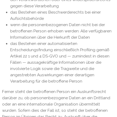
gegen diese Verarbeitung
das Bestehen eines Beschwerderechts bei einer
Aufsichtsbehörde
wenn die personenbezogenen Daten nicht bei der
betroffenen Person erhoben werden: Alle verfügbaren
Informationen über die Herkunft der Daten
das Bestehen einer automatisierten
Entscheidungsfindung einschließlich Profiling gemäß
Artikel 22 1 und 4 DS-GVO und — zumindest in diesen
Fällen — aussagekräftige Informationen über die
involvierte Logik sowie die Tragweite und die
angestrebten Auswirkungen einer derartigen
Verarbeitung für die betroffene Person
Ferner steht der betroffenen Person ein Auskunftsrecht
darüber zu, ob personenbezogene Daten an ein Drittland
oder an eine internationale Organisation übermittelt
wurden. Sofern dies der Fall ist, so steht der betroffenen
Person im Übrigen das Recht zu, Auskunft über die