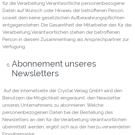
für die Verarbeitung Verantwortliche personenbezogene
Daten auf Wunsch oder Hinweis der betroffenen Person,
soweit dem keine gesetzlichen Aufbewahrungspflichten
entgegenstehen. Die Gesamtheit der Mitarbeiter des für die
Verarbeitung Verantwortlichen stehen der betroffenen
Person in diesem Zusammenhang als Ansprechpartner zur
Verfügung.
Abonnement unseres
Newsletters
Auf der Internetseite der Crystal Verlag GmbH wird den
Benutzern die Möglichkeit eingeräumt, den Newsletter
unseres Unternehmens zu abonnieren. Welche
personenbezogenen Daten bei der Bestellung des
Newsletters an den für die Verarbeitung Verantwortlichen
übermittelt werden, ergibt sich aus der hierzu verwendeten
Eingabemaske.