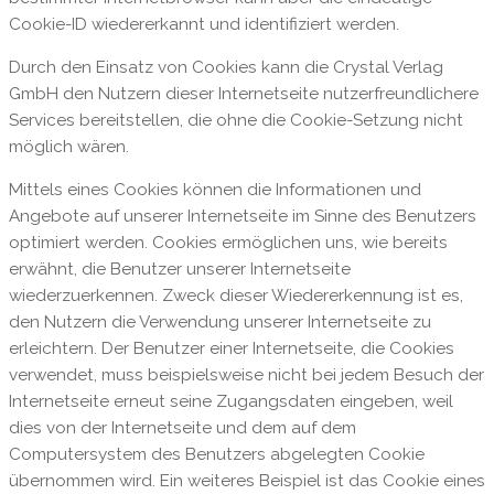
Cookie-ID wiedererkannt und identifiziert werden.
Durch den Einsatz von Cookies kann die Crystal Verlag
GmbH den Nutzern dieser Internetseite nutzerfreundlichere
Services bereitstellen, die ohne die Cookie-Setzung nicht
möglich wären.
Mittels eines Cookies können die Informationen und
Angebote auf unserer Internetseite im Sinne des Benutzers
optimiert werden. Cookies ermöglichen uns, wie bereits
erwähnt, die Benutzer unserer Internetseite
wiederzuerkennen. Zweck dieser Wiedererkennung ist es,
den Nutzern die Verwendung unserer Internetseite zu
erleichtern. Der Benutzer einer Internetseite, die Cookies
verwendet, muss beispielsweise nicht bei jedem Besuch der
Internetseite erneut seine Zugangsdaten eingeben, weil
dies von der Internetseite und dem auf dem
Computersystem des Benutzers abgelegten Cookie
übernommen wird. Ein weiteres Beispiel ist das Cookie eines