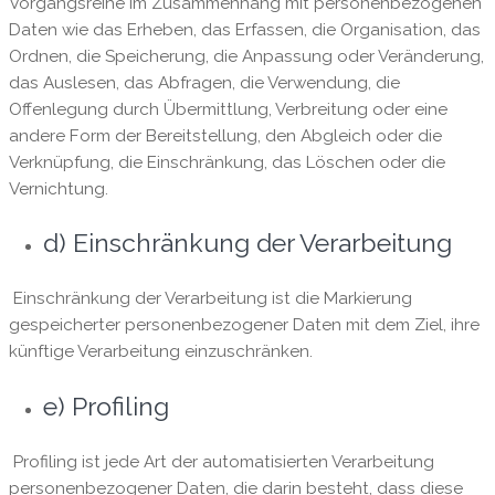
Vorgangsreihe im Zusammenhang mit personenbezogenen
Daten wie das Erheben, das Erfassen, die Organisation, das
Ordnen, die Speicherung, die Anpassung oder Veränderung,
das Auslesen, das Abfragen, die Verwendung, die
Offenlegung durch Übermittlung, Verbreitung oder eine
andere Form der Bereitstellung, den Abgleich oder die
Verknüpfung, die Einschränkung, das Löschen oder die
Vernichtung.
d) Einschränkung der Verarbeitung
Einschränkung der Verarbeitung ist die Markierung
gespeicherter personenbezogener Daten mit dem Ziel, ihre
künftige Verarbeitung einzuschränken.
e) Profiling
Profiling ist jede Art der automatisierten Verarbeitung
personenbezogener Daten, die darin besteht, dass diese