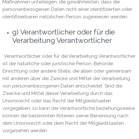
Maßnahmen unterliegen, die gewährleisten, dass die
personenbezogenen Daten nicht einer identifizierten oder
identifizierbaren natürlichen Person zugewiesen werden.
g) Verantwortlicher oder für die
Verarbeitung Verantwortlicher
Verantwortlicher oder für die Verarbeitung Verantwortlicher
ist die natürliche oder juristische Person, Behörde,
Einrichtung oder andere Stelle, die allein oder gemeinsam
mit anderen über die Zwecke und Mittel der Verarbeitung
von personenbezogenen Daten entscheidet. Sind die
Zwecke und Mittel dieser Verarbeitung durch das
Unionsrecht oder das Recht der Mitgliedstaaten
vorgegeben, so kann der Verantwortliche beziehungsweise
können die bestimmten Kriterien seiner Benennung nach
dem Unionsrecht oder dem Recht der Mitgliedstaaten
vorgesehen werden.