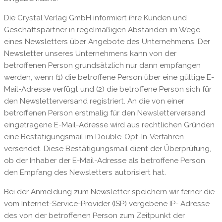
Die Crystal Verlag GmbH informiert ihre Kunden und
Geschäftspartner in regelmäßigen Abständen im Wege
eines Newsletters über Angebote des Unternehmens. Der
Newsletter unseres Unternehmens kann von der
betroffenen Person grundsätzlich nur dann empfangen
werden, wenn (1) die betroffene Person über eine gültige E-
Mail-Adresse verfügt und (2) die betroffene Person sich für
den Newsletterversand registriert. An die von einer
betroffenen Person erstmalig für den Newsletterversand
eingetragene E-Mail-Adresse wird aus rechtlichen Gründen
eine Bestätigungsmail im Double-Opt-In-Verfahren
versendet. Diese Bestätigungsmail dient der Überprüfung,
ob der Inhaber der E-Mail-Adresse als betroffene Person
den Empfang des Newsletters autorisiert hat.
Bei der Anmeldung zum Newsletter speichern wir ferner die
vom Internet-Service-Provider (ISP) vergebene IP- Adresse
des von der betroffenen Person zum Zeitpunkt der