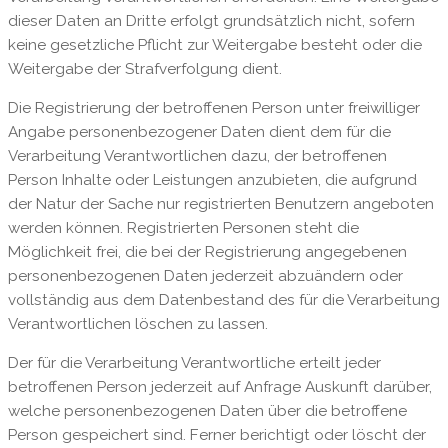
dieser Daten an Dritte erfolgt grundsätzlich nicht, sofern
keine gesetzliche Pflicht zur Weitergabe besteht oder die
Weitergabe der Strafverfolgung dient.
Die Registrierung der betroffenen Person unter freiwilliger
Angabe personenbezogener Daten dient dem für die
Verarbeitung Verantwortlichen dazu, der betroffenen
Person Inhalte oder Leistungen anzubieten, die aufgrund
der Natur der Sache nur registrierten Benutzern angeboten
werden können. Registrierten Personen steht die
Möglichkeit frei, die bei der Registrierung angegebenen
personenbezogenen Daten jederzeit abzuändern oder
vollständig aus dem Datenbestand des für die Verarbeitung
Verantwortlichen löschen zu lassen.
Der für die Verarbeitung Verantwortliche erteilt jeder
betroffenen Person jederzeit auf Anfrage Auskunft darüber,
welche personenbezogenen Daten über die betroffene
Person gespeichert sind. Ferner berichtigt oder löscht der