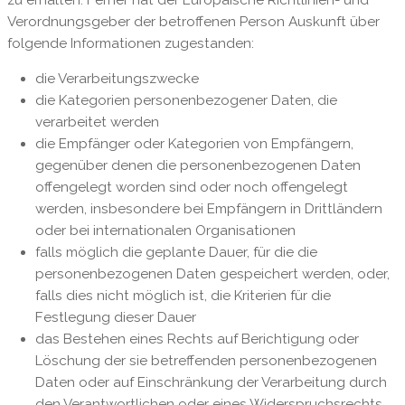
Verordnungsgeber der betroffenen Person Auskunft über
folgende Informationen zugestanden:
die Verarbeitungszwecke
die Kategorien personenbezogener Daten, die
verarbeitet werden
die Empfänger oder Kategorien von Empfängern,
gegenüber denen die personenbezogenen Daten
offengelegt worden sind oder noch offengelegt
werden, insbesondere bei Empfängern in Drittländern
oder bei internationalen Organisationen
falls möglich die geplante Dauer, für die die
personenbezogenen Daten gespeichert werden, oder,
falls dies nicht möglich ist, die Kriterien für die
Festlegung dieser Dauer
das Bestehen eines Rechts auf Berichtigung oder
Löschung der sie betreffenden personenbezogenen
Daten oder auf Einschränkung der Verarbeitung durch
den Verantwortlichen oder eines Widerspruchsrechts