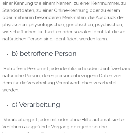
einer Kennung wie einem Namen, zu einer Kennnummer, zu
Standortdaten, zu einer Online-Kennung oder zu einem
oder mehreren besonderen Merkmalen, die Ausdruck der
physischen, physiologischen, genetischen, psychischen,
wirtschaftlichen, kulturellen oder sozialen Identität dieser
natürlichen Person sind, identifiziert werden kann.
b) betroffene Person
Betroffene Person ist jede identifizierte oder identifizierbare
natürliche Person, deren personenbezogene Daten von
dem für die Verarbeitung Verantwortlichen verarbeitet
werden.
c) Verarbeitung
Verarbeitung ist jeder mit oder ohne Hilfe automatisierter
Verfahren ausgeführte Vorgang oder jede solche