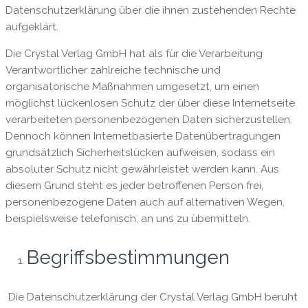
Datenschutzerklärung über die ihnen zustehenden Rechte
aufgeklärt.
Die Crystal Verlag GmbH hat als für die Verarbeitung
Verantwortlicher zahlreiche technische und
organisatorische Maßnahmen umgesetzt, um einen
möglichst lückenlosen Schutz der über diese Internetseite
verarbeiteten personenbezogenen Daten sicherzustellen.
Dennoch können Internetbasierte Datenübertragungen
grundsätzlich Sicherheitslücken aufweisen, sodass ein
absoluter Schutz nicht gewährleistet werden kann. Aus
diesem Grund steht es jeder betroffenen Person frei,
personenbezogene Daten auch auf alternativen Wegen,
beispielsweise telefonisch, an uns zu übermitteln.
Begriffsbestimmungen
Die Datenschutzerklärung der Crystal Verlag GmbH beruht