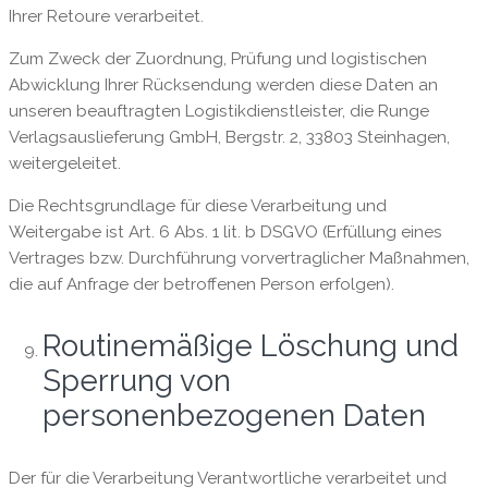
Ihrer Retoure verarbeitet.
Zum Zweck der Zuordnung, Prüfung und logistischen
Abwicklung Ihrer Rücksendung werden diese Daten an
unseren beauftragten Logistikdienstleister, die Runge
Verlagsauslieferung GmbH, Bergstr. 2, 33803 Steinhagen,
weitergeleitet.
Die Rechtsgrundlage für diese Verarbeitung und
Weitergabe ist Art. 6 Abs. 1 lit. b DSGVO (Erfüllung eines
Vertrages bzw. Durchführung vorvertraglicher Maßnahmen,
die auf Anfrage der betroffenen Person erfolgen).
Routinemäßige Löschung und
Sperrung von
personenbezogenen Daten
Der für die Verarbeitung Verantwortliche verarbeitet und