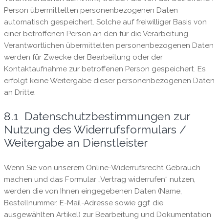
Person übermittelten personenbezogenen Daten
automatisch gespeichert. Solche auf freiwilliger Basis von
einer betroffenen Person an den für die Verarbeitung
Verantwortlichen übermittelten personenbezogenen Daten
werden für Zwecke der Bearbeitung oder der
Kontaktaufnahme zur betroffenen Person gespeichert. Es
erfolgt keine Weitergabe dieser personenbezogenen Daten
an Dritte.
8.1 Datenschutzbestimmungen zur
Nutzung des Widerrufsformulars /
Weitergabe an Dienstleister
Wenn Sie von unserem Online-Widerrufsrecht Gebrauch
machen und das Formular „Vertrag widerrufen“ nutzen,
werden die von Ihnen eingegebenen Daten (Name,
Bestellnummer, E-Mail-Adresse sowie ggf. die
ausgewählten Artikel) zur Bearbeitung und Dokumentation