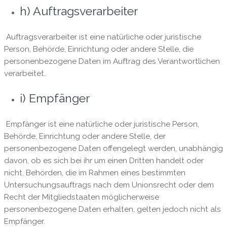
h) Auftragsverarbeiter
Auftragsverarbeiter ist eine natürliche oder juristische
Person, Behörde, Einrichtung oder andere Stelle, die
personenbezogene Daten im Auftrag des Verantwortlichen
verarbeitet.
i) Empfänger
Empfänger ist eine natürliche oder juristische Person,
Behörde, Einrichtung oder andere Stelle, der
personenbezogene Daten offengelegt werden, unabhängig
davon, ob es sich bei ihr um einen Dritten handelt oder
nicht. Behörden, die im Rahmen eines bestimmten
Untersuchungsauftrags nach dem Unionsrecht oder dem
Recht der Mitgliedstaaten möglicherweise
personenbezogene Daten erhalten, gelten jedoch nicht als
Empfänger.