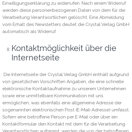
Einwilligungserklärung zu widerrufen. Nach einem Widerruf
werden diese personenbezogenen Daten von dem für die
Verarbeitung Verantwortlichen gelöscht. Eine Abmeldung
vom Erhalt des Newsletters deutet die Crystal Verlag GmbH
automatisch als Widerruf.
Kontaktmöglichkeit über die
Internetseite
Die Internetseite der Crystal Verlag GmbH enthält aufgrund
von gesetzlichen Vorschriften Angaben, die eine schnelle
elektronische Kontaktaufnahme zu unserem Unternehmen
sowie eine unmittelbare Kommunikation mit uns
ermöglichen, was ebenfalls eine allgemeine Adresse der
sogenannten elektronischen Post (E-Mail-Adresse) umfasst.
Sofern eine betroffene Person per E-Mail oder über ein
Kontaktformular den Kontakt mit dem für die Verarbeitung
Verantwortlichen aufnimmt, werden die von der betroffenen