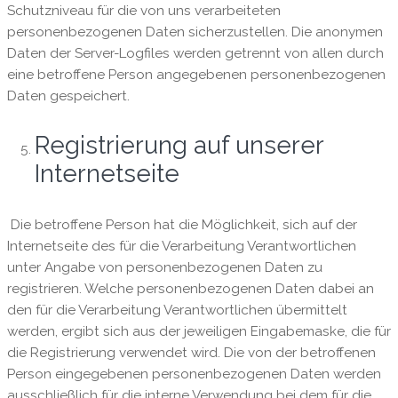
Schutzniveau für die von uns verarbeiteten
personenbezogenen Daten sicherzustellen. Die anonymen
Daten der Server-Logfiles werden getrennt von allen durch
eine betroffene Person angegebenen personenbezogenen
Daten gespeichert.
Registrierung auf unserer
Internetseite
Die betroffene Person hat die Möglichkeit, sich auf der
Internetseite des für die Verarbeitung Verantwortlichen
unter Angabe von personenbezogenen Daten zu
registrieren. Welche personenbezogenen Daten dabei an
den für die Verarbeitung Verantwortlichen übermittelt
werden, ergibt sich aus der jeweiligen Eingabemaske, die für
die Registrierung verwendet wird. Die von der betroffenen
Person eingegebenen personenbezogenen Daten werden
ausschließlich für die interne Verwendung bei dem für die