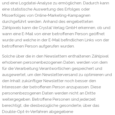
und eine Logdatei-Analyse zu ermöglichen. Dadurch kann
eine statistische Auswertung des Erfolges oder
Misserfolges von Online-Marketing-Kampagnen
durchgeführt werden. Anhand des eingebetteten
Zählpixels kann die Crystal Verlag GmbH erkennen, ob und
wann eine E-Mail von einer betroffenen Person geöffnet
wurde und welche in der E-Mail befindlichen Links von der
betroffenen Person aufgerufen wurden.
Solche über die in den Newslettern enthaltenen Zählpixel
erhobenen personenbezogenen Daten, werden von dem
für die Verarbeitung Verantwortlichen gespeichert und
ausgewertet, um den Newsletterversand zu optimieren und
den Inhalt zukünftiger Newsletter noch besser den
Interessen der betroffenen Person anzupassen. Diese
personenbezogenen Daten werden nicht an Dritte
weitergegeben. Betroffene Personen sind jederzeit
berechtigt, die diesbezügliche gesonderte, über das
Double-Opt-In-Verfahren abgegebene