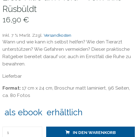
Rüsbüldt
16,90
€
Inkl. 7 % MwSt.
Zzgl.
Versandkosten
Wann und wie kann ich selbst helfen? Wie den Tierarzt
unterstützen? Wie Gefahren vermeiden? Dieser praktische
Ratgeber bereitet darauf vor, auch im Ernstfall die Ruhe zu
bewahren.
Lieferbar
Format:
17 cm x 24 cm, Broschur matt laminiert, 96 Seiten,
ca. 80 Fotos
als ebook erhältlich
Erste
IN DEN WARENKORB