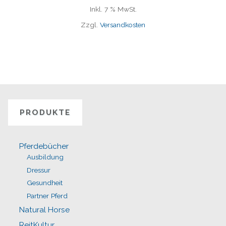
Inkl. 7 % MwSt.
Zzgl.
Versandkosten
PRODUKTE
Pferdebücher
Ausbildung
Dressur
Gesundheit
Partner Pferd
Natural Horse
ReitKultur