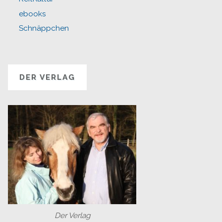
ebooks
Schnäppchen
DER VERLAG
Der Verlag