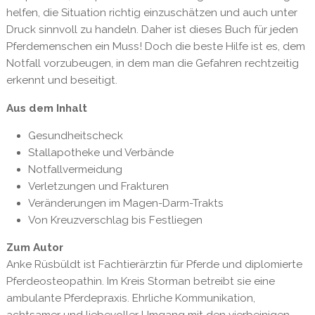
helfen, die Situation richtig einzuschätzen und auch unter
Druck sinnvoll zu handeln. Daher ist dieses Buch für jeden
Pferdemenschen ein Muss! Doch die beste Hilfe ist es, dem
Notfall vorzubeugen, in dem man die Gefahren rechtzeitig
erkennt und beseitigt.
Aus dem Inhalt
Gesundheitscheck
Stallapotheke und Verbände
Notfallvermeidung
Verletzungen und Frakturen
Veränderungen im Magen-Darm-Trakts
Von Kreuzverschlag bis Festliegen
Zum Autor
Anke Rüsbüldt ist Fachtierärztin für Pferde und diplomierte
Pferdeosteopathin. Im Kreis Storman betreibt sie eine
ambulante Pferdepraxis. Ehrliche Kommunikation,