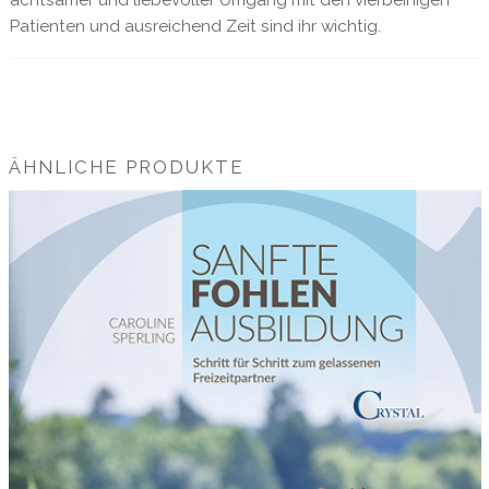
achtsamer und liebevoller Umgang mit den vierbeinigen
Patienten und ausreichend Zeit sind ihr wichtig.
ÄHNLICHE PRODUKTE