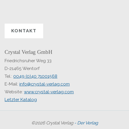
KONTAKT
Crystal Verlag GmbH
Friedrichsruher Weg 33
D-21465 Wentorf
Tel.:
0049 (0)40 71001568
E-Mail:
info@crystal-verlag.com
Website:
www.crystal-verlag.com
Letzter Katalog
©2026 Crystal Verlag
- Der Verlag