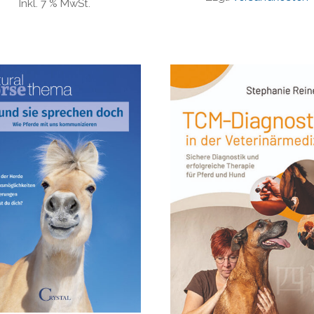
Inkl. 7 % MwSt.