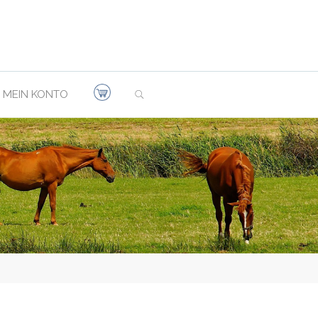
SEARCH
MEIN KONTO