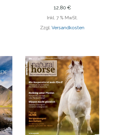
12,80
€
Inkl. 7 % MwSt.
Zzgl.
Versandkosten