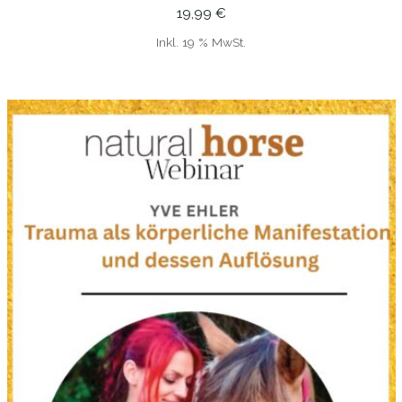
19,99
€
Inkl. 19 % MwSt.