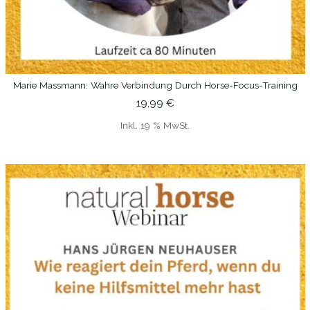
Marie Massmann: Wahre Verbindung Durch Horse-Focus-Training
IN DEN WARENKORB
19,99
€
Inkl. 19 % MwSt.