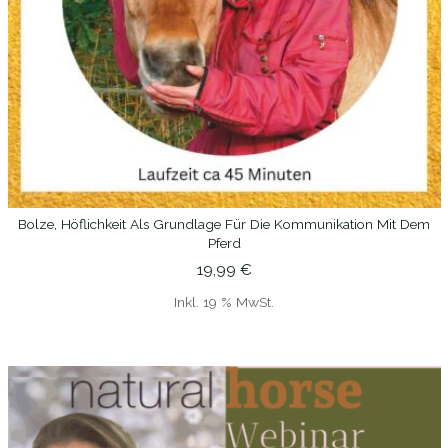
Bolze, Höflichkeit Als Grundlage Für Die Kommunikation Mit Dem
IN DEN WARENKORB
Pferd
19,99
€
Inkl. 19 % MwSt.