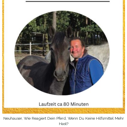
Neuhauser, Wie Reagiert Dein Pferd, Wenn Du Keine Hilfsmittel Mehr
IN DEN WARENKORB
Hast?