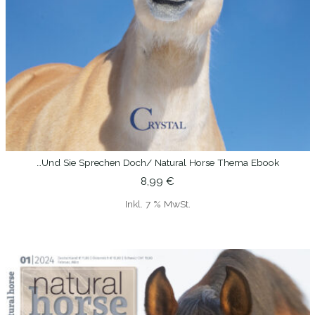
…und Sie Sprechen Doch/ Natural Horse Thema Ebook
IN DEN WARENKORB
8,99
€
Inkl. 7 % MwSt.