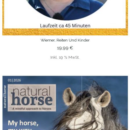
Wiemer, Reiten Und Kinder
IN DEN WARENKORB
19,99
€
Inkl. 19 % MwSt.