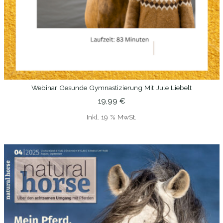
Webinar Gesunde Gymnastizierung Mit Jule Liebelt
IN DEN WARENKORB
19,99
€
Inkl. 19 % MwSt.