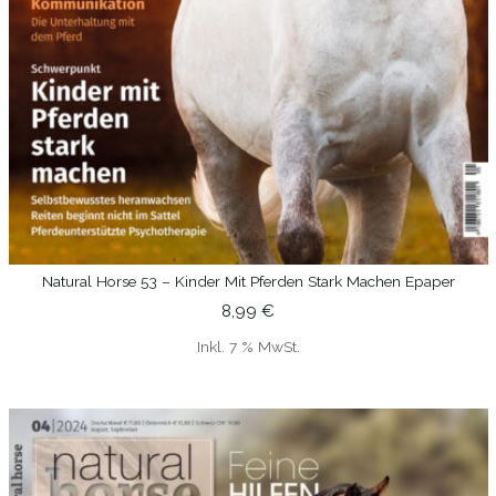
Natural Horse 53 – Kinder Mit Pferden Stark Machen Epaper
IN DEN WARENKORB
8,99
€
Inkl. 7 % MwSt.