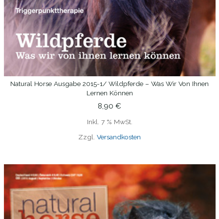
Natural Horse Ausgabe 2015-1/ Wildpferde – Was Wir Von Ihnen
WEITERLESEN
Lernen Können
8,90
€
Inkl. 7 % MwSt.
Zzgl.
Versandkosten