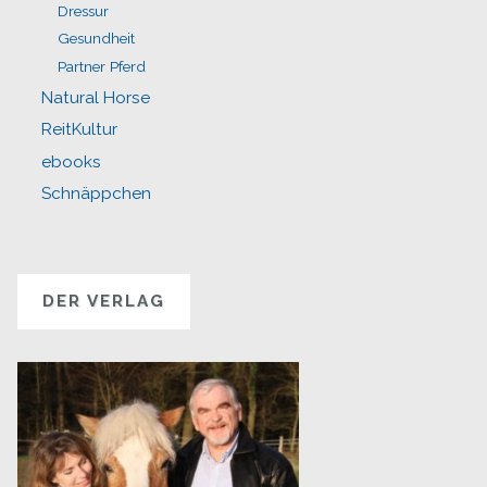
Dressur
Gesundheit
Partner Pferd
Natural Horse
ReitKultur
ebooks
Schnäppchen
DER VERLAG