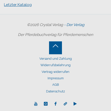
Letzter Katalog
©2026 Crystal Verlag
- Der Verlag
Der Pferdebuchverlag für Pferdemenschen
Back
Versand und Zahlung
to
Widerrufsbelehrung
Top
Vertrag widerrufen
Impressum
AGB
Datenschutz