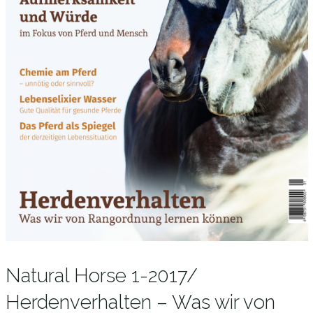
Natural Horse 1-2017/
Herdenverhalten – Was wir von