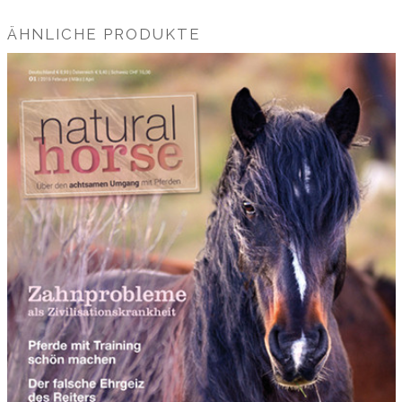
ÄHNLICHE PRODUKTE