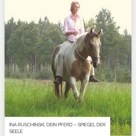
INA RUSCHINSKI, DEIN PFERD – SPIEGEL DER
SEELE