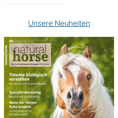
Unsere Neuheiten