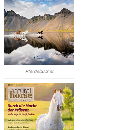
Pferdebücher