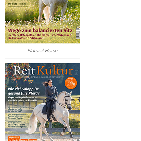
Natural Horse