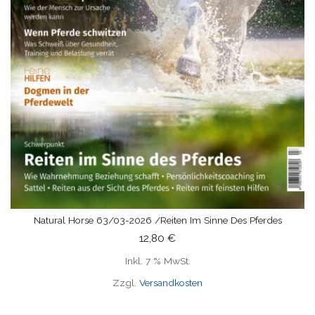
Natural Horse 63/03-2026 /Reiten Im Sinne Des Pferdes
IN DEN WARENKORB
12,80
€
Inkl. 7 % MwSt.
Zzgl.
Versandkosten