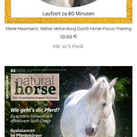
Marie Massmann: Wahre Verbindung Durch Horse-Focus-Training
IN DEN WARENKORB
19,99
€
Inkl. 19 % MwSt.