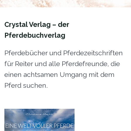
Crystal Verlag – der
Pferdebuchverlag
Pferdebücher und Pferdezeitschriften
für Reiter und alle Pferdefreunde, die
einen achtsamen Umgang mit dem
Pferd suchen.