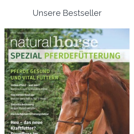
Unsere Bestseller