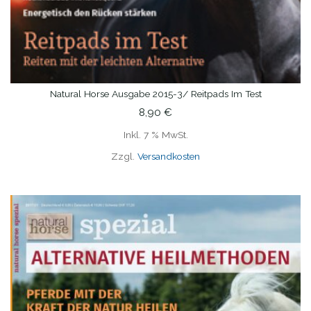
Natural Horse Ausgabe 2015-3/ Reitpads Im Test
IN DEN WARENKORB
8,90
€
Inkl. 7 % MwSt.
Zzgl.
Versandkosten