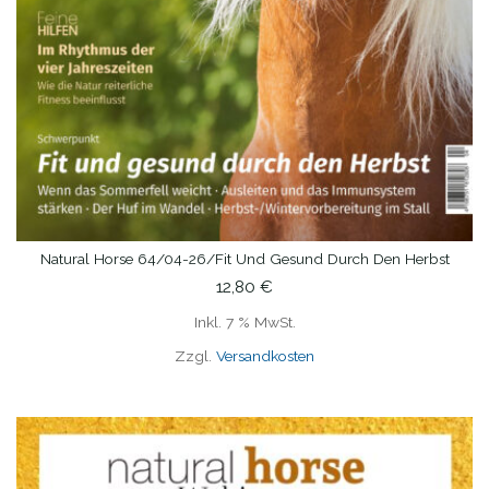
Natural Horse 64/04-26/Fit Und Gesund Durch Den Herbst
IN DEN WARENKORB
12,80
€
Inkl. 7 % MwSt.
Zzgl.
Versandkosten