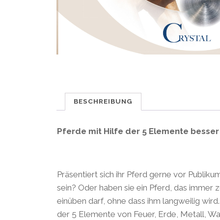
BESCHREIBUNG
Pferde mit Hilfe der 5 Elemente besser
Präsentiert sich ihr Pferd gerne vor Publik
sein? Oder haben sie ein Pferd, das immer 
einüben darf, ohne dass ihm langweilig wird
der 5 Elemente von Feuer, Erde, Metall, Was