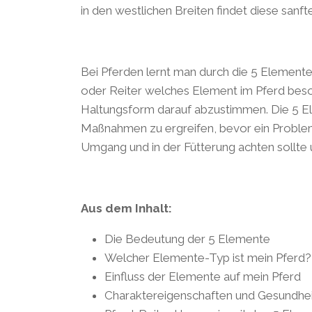
in den westlichen Breiten findet diese san
Bei Pferden lernt man durch die 5 Elemente 
oder Reiter welches Element im Pferd besond
Haltungsform darauf abzustimmen. Die 5 El
Maßnahmen zu ergreifen, bevor ein Problem 
Umgang und in der Fütterung achten sollte 
Aus dem Inhalt:
Die Bedeutung der 5 Elemente
Welcher Elemente-Typ ist mein Pferd?
Einfluss der Elemente auf mein Pferd
Charaktereigenschaften und Gesundhe