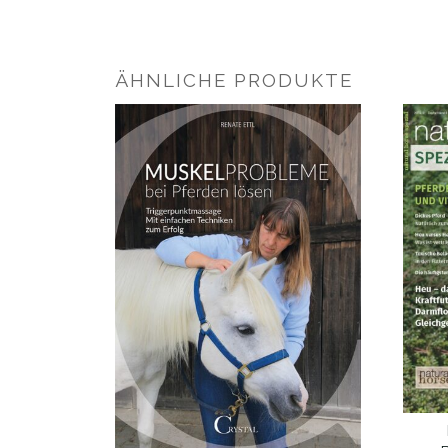
ÄHNLICHE PRODUKTE