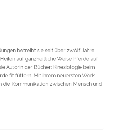
dungen betreibt sie seit über zwölf Jahre
 Heilen auf ganzheitliche Weise Pferde auf
sie Autorin der Bücher: Kinesiologie beim
rde fit füttern. Mit ihrem neuersten Werk
n um die Kommunikation zwischen Mensch und