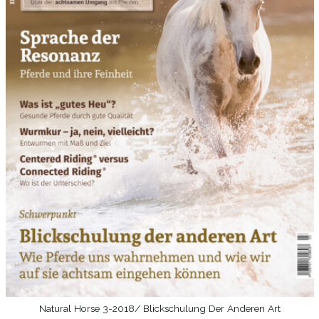
Natural Horse 3-2018/ Blickschulung Der Anderen Art
IN DEN WARENKORB