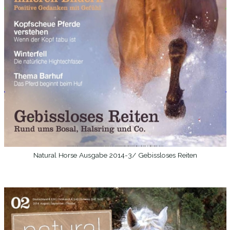
Natural Horse Ausgabe 2014-3/ Gebissloses Reiten
WEITERLESEN