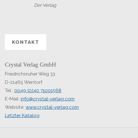
Der Verlag
KONTAKT
Crystal Verlag GmbH
Friedrichsruher Weg 33
D-21465 Wentorf
Tel.:
0049 (0)40 71001568
E-Mail:
info@crystal-verlag.com
Website:
www.crystal-verlag.com
Letzter Katalog