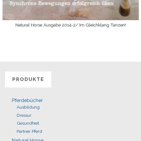
Natural Horse Ausgabe 2014-2/ Im Gleichklang Tanzen!
WEITERLESEN
PRODUKTE
Pferdebücher
Ausbildung
Dressur
Gesundheit
Partner Pferd
Natural Horse