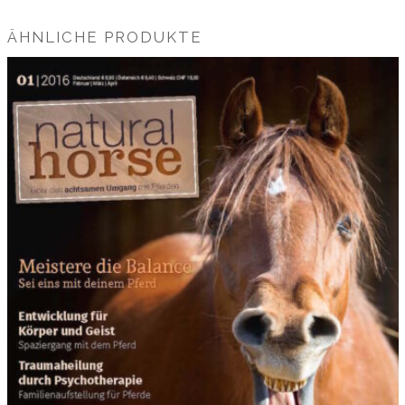
ÄHNLICHE PRODUKTE