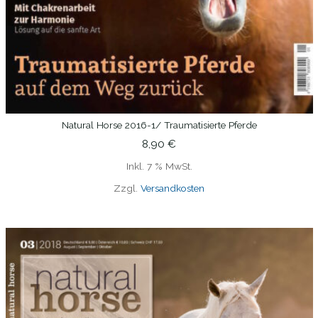
Natural Horse 2016-1/ Traumatisierte Pferde
IN DEN WARENKORB
8,90
€
Inkl. 7 % MwSt.
Zzgl.
Versandkosten