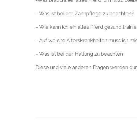
– Was ist bei der Zahnpflege zu beachten?
– Wie kann ich ein altes Pferd gesund traini
– Auf welche Alterskrankheiten muss ich mic
– Was ist bei der Haltung zu beachten
Diese und viele anderen Fragen werden durc