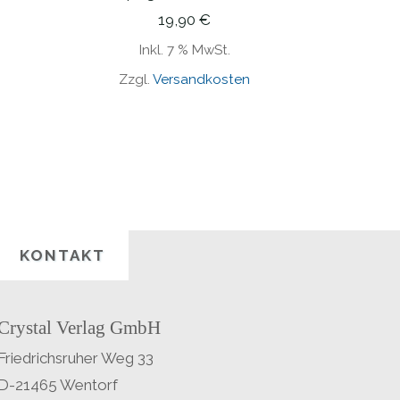
19,90
€
Inkl. 7 % MwSt.
Zzgl.
Versandkosten
KONTAKT
Crystal Verlag GmbH
Friedrichsruher Weg 33
D-21465 Wentorf