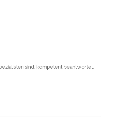
pezialisten sind, kompetent beantwortet.