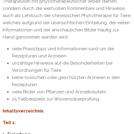
Therapeuten mit phytotherapeutischer Arbeit dienen,
sondern durch die wertvollen Kommentare und Hinweise,
auch als Lehrbuch der chinesischen Phytotherapie für Tiere,
welches aufgrund der übersichtlichen Einteilung, der vielen
Informationen und der anschaulichen Bilder häufig zur
Hand genommen werden wird.
viele Praxistipps und Informationen rund um die
Rezepturen und Arzneien
unzählige Hinweise auf die Besonderheiten bei
Verordnungen für Tiere
keine toxischen oder geschützten Arzneien in den
Rezepturen
viele Bilder von Pflanzen und Arzneikräutern
25 Fallbeispiele zur Wissensüberprüfung
Inhaltsverzeichnis
Teil 1: