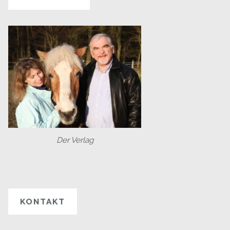
Der Verlag
KONTAKT