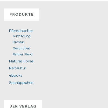
PRODUKTE
Pferdebücher
Ausbildung
Dressur
Gesundheit
Partner Pferd
Natural Horse
ReitKultur
ebooks
Schnäppchen
DER VERLAG