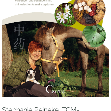
Stephanie Reineke, TCM-