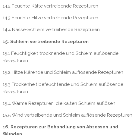
14.2 Feuchte-Kälte vertreibende Rezepturen
14.3 Feuchte-Hitze vertreibende Rezepturen
14.4 Nässe-Schleim vertreibende Rezepturen
15. Schleim vertreibende Rezepturen
15.1 Feuchtigkeit trocknende und Schleim auflösende
Rezepturen
15.2 Hitze klärende und Schleim auflösende Rezepturen
15.3 Trockenheit befeuchtende und Schleim auflösende
Rezepturen
15.4 Warme Rezepturen, die kalten Schleim auflösen
15.5 Wind vertreibende und Schleim auflösende Rezepturen
16. Rezepturen zur Behandlung von Abzessen und
Wunden