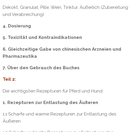
Dekokt, Granulat, Pille, Wein, Tinktur, Äußerlich (Zubereitung
und Verabreichung)
4. Dosierung
5. Toxizität und Kontraindikationen
6. Gleichzeitige Gabe von chinesischen Arzneien und
Pharmazeutika
7. Über den Gebrauch des Buches
Teil 2:
Die wichtigsten Rezepturen für Pferd und Hund
1. Rezepturen zur Entlastung des Äußeren
1.1 Scharfe und warme Rezepturen zur Entlastung des
Äußeren