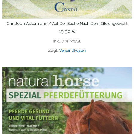
Christoph Ackermann / Auf Der Suche Nach Dem Gleichgewicht
IN DEN WARENKORB
19,90
€
Inkl. 7 % MwSt.
Zzgl.
Versandkosten