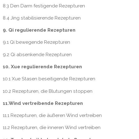
8.3 Den Darm festigende Rezepturen
8.4 Jing stabilisierende Rezepturen
9. Qi regulierende Rezepturen
9.1 Qi bewegende Rezepturen
9.2 Qi absenkende Rezepturen
10. Xue regulierende Rezepturen
10.1 Xue Stasen beseitigende Rezepturen
10.2 Rezepturen, die Blutungen stoppen
11.Wind vertreibende Rezepturen
11.1 Rezepturen, die äußeren Wind vertreiben
11.2 Rezepturen, die inneren Wind vertreiben