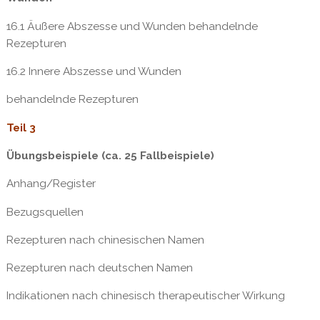
16.1 Äußere Abszesse und Wunden behandelnde
Rezepturen
16.2 Innere Abszesse und Wunden
behandelnde Rezepturen
Teil 3
Übungsbeispiele (ca. 25 Fallbeispiele)
Anhang/Register
Bezugsquellen
Rezepturen nach chinesischen Namen
Rezepturen nach deutschen Namen
Indikationen nach chinesisch therapeutischer Wirkung