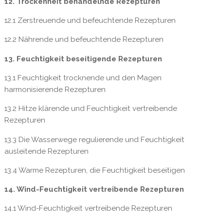
12. Trockenheit behandelnde Rezepturen
12.1 Zerstreuende und befeuchtende Rezepturen
12.2 Nährende und befeuchtende Rezepturen
13. Feuchtigkeit beseitigende Rezepturen
13.1 Feuchtigkeit trocknende und den Magen
harmonisierende Rezepturen
13.2 Hitze klärende und Feuchtigkeit vertreibende
Rezepturen
13.3 Die Wasserwege regulierende und Feuchtigkeit
ausleitende Rezepturen
13.4 Warme Rezepturen, die Feuchtigkeit beseitigen
14. Wind-Feuchtigkeit vertreibende Rezepturen
14.1 Wind-Feuchtigkeit vertreibende Rezepturen