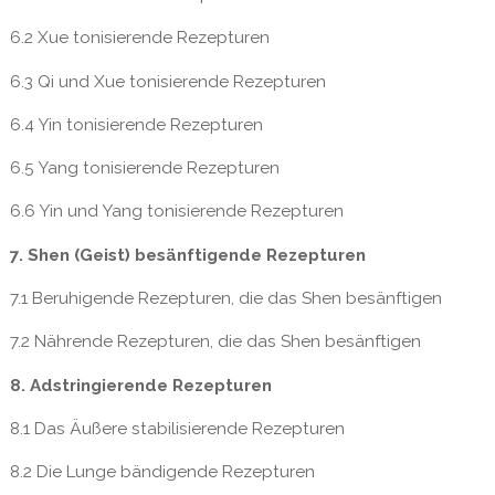
6.2 Xue tonisierende Rezepturen
6.3 Qi und Xue tonisierende Rezepturen
6.4 Yin tonisierende Rezepturen
6.5 Yang tonisierende Rezepturen
6.6 Yin und Yang tonisierende Rezepturen
7. Shen (Geist) besänftigende Rezepturen
7.1 Beruhigende Rezepturen, die das Shen besänftigen
7.2 Nährende Rezepturen, die das Shen besänftigen
8. Adstringierende Rezepturen
8.1 Das Äußere stabilisierende Rezepturen
8.2 Die Lunge bändigende Rezepturen