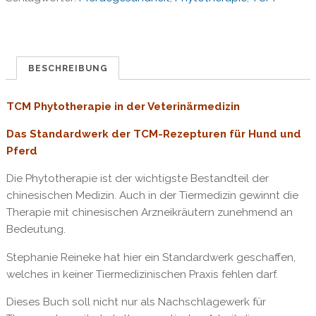
der
Veterinärmedizin
Menge
BESCHREIBUNG
TCM Phytotherapie in der Veterinärmedizin
Das Standardwerk der TCM-Rezepturen für Hund und
Pferd
Die Phytotherapie ist der wichtigste Bestandteil der
chinesischen Medizin. Auch in der Tiermedizin gewinnt die
Therapie mit chinesischen Arzneikräutern zunehmend an
Bedeutung.
Stephanie Reineke hat hier ein Standardwerk geschaffen,
welches in keiner Tiermedizinischen Praxis fehlen darf.
Dieses Buch soll nicht nur als Nachschlagewerk für