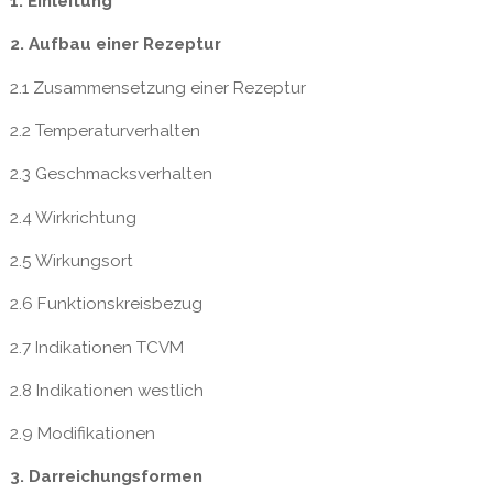
1. Einleitung
2. Aufbau einer Rezeptur
2.1 Zusammensetzung einer Rezeptur
2.2 Temperaturverhalten
2.3 Geschmacksverhalten
2.4 Wirkrichtung
2.5 Wirkungsort
2.6 Funktionskreisbezug
2.7 Indikationen TCVM
2.8 Indikationen westlich
2.9 Modifikationen
3. Darreichungsformen