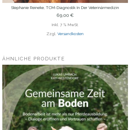
Stephanie Reineke, TCM-Diagnostik In Der Veterinärmedizin
IN DEN WARENKORB
69,00
€
Inkl. 7 % MwSt.
Zzgl.
Versandkosten
ÄHNLICHE PRODUKTE