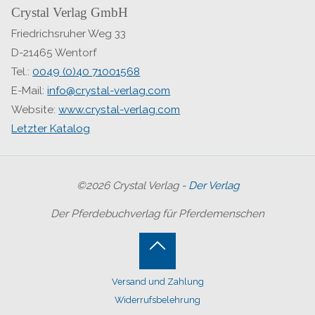
Crystal Verlag GmbH
Friedrichsruher Weg 33
D-21465 Wentorf
Tel.:
0049 (0)40 71001568
E-Mail:
info@crystal-verlag.com
Website:
www.crystal-verlag.com
Letzter Katalog
©2026 Crystal Verlag
- Der Verlag
Der Pferdebuchverlag für Pferdemenschen
Back
Versand und Zahlung
to
Widerrufsbelehrung