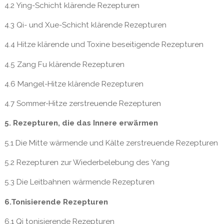
4.2 Ying-Schicht klärende Rezepturen
4.3 Qi- und Xue-Schicht klärende Rezepturen
4.4 Hitze klärende und Toxine beseitigende Rezepturen
4.5 Zang Fu klärende Rezepturen
4.6 Mangel-Hitze klärende Rezepturen
4.7 Sommer-Hitze zerstreuende Rezepturen
5. Rezepturen, die das Innere erwärmen
5.1 Die Mitte wärmende und Kälte zerstreuende Rezepturen
5.2 Rezepturen zur Wiederbelebung des Yang
5.3 Die Leitbahnen wärmende Rezepturen
6.Tonisierende Rezepturen
6.1 Qi tonisierende Rezepturen