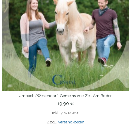
Umbach/Westendorf, Gemeinsame Zeit Am Boden
IN DEN WARENKORB
19,90
€
Inkl. 7 % MwSt.
Zzgl.
Versandkosten