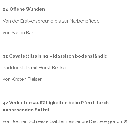
24 Offene Wunden
Von der Erstversorgung bis zur Narbenpflege
von Susan Bär
32 Cavalettitraining – klassisch bodenständig
Paddocktalk mit Horst Becker
von Kirsten Fleiser
42 Verhaltensauffälligkeiten beim Pferd durch
unpassenden Sattel
von Jochen Schleese, Sattlermeister und Sattelergonom®