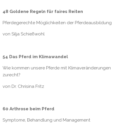
48 Goldene Regeln für faires Reiten
Pferdegerechte Möglichkeiten der Pferdeausbildung
von Silja Schießwohl
54 Das Pferd im Klimawandel
Wie kommen unsere Pferde mit Klimaveränderungen
zurecht?
von Dr. Chrisina Fritz
60 Arthrose beim Pferd
Symptome, Behandlung und Management