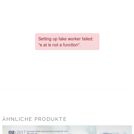
ÄHNLICHE PRODUKTE