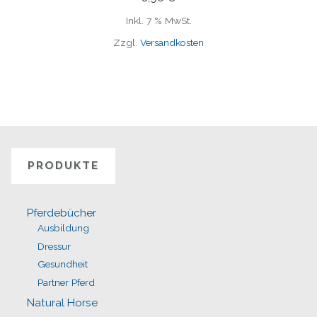
Inkl. 7 % MwSt.
Zzgl.
Versandkosten
PRODUKTE
Pferdebücher
Ausbildung
Dressur
Gesundheit
Partner Pferd
Natural Horse