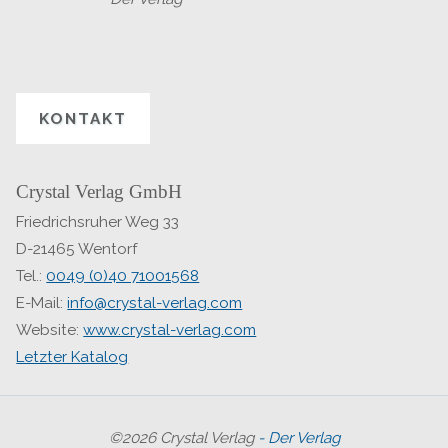
KONTAKT
Crystal Verlag GmbH
Friedrichsruher Weg 33
D-21465 Wentorf
Tel.:
0049 (0)40 71001568
E-Mail:
info@crystal-verlag.com
Website:
www.crystal-verlag.com
Letzter Katalog
©2026 Crystal Verlag
- Der Verlag