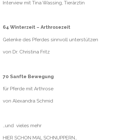
Interview mit Tina Wassing, Tierärztin
64 Winterzeit – Arthrosezeit
Gelenke des Pferdes sinnvoll unterstützen
von Dr. Christina Fritz
70 Sanfte Bewegung
für Pferde mit Arthrose
von Alexandra Schmid
…und vieles mehr
HIER SCHON MAL SCHNUPPERN…