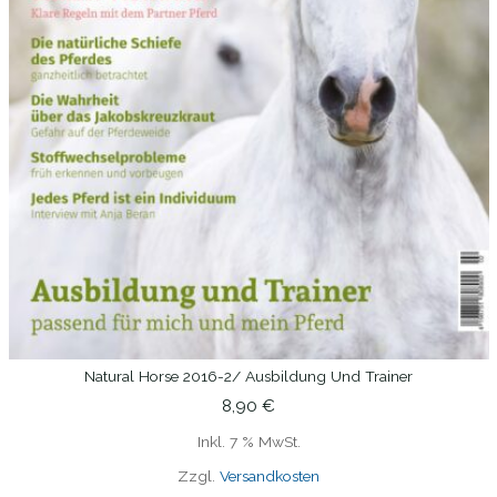
Natural Horse 2016-2/ Ausbildung Und Trainer
IN DEN WARENKORB
8,90
€
Inkl. 7 % MwSt.
Zzgl.
Versandkosten