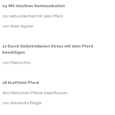
04 Mit intuitiver Kommunikation
zur Verbundenheit mit dem Pferd
von Arien Aguilar
12 Durch Selbstreﬂexion Stress mit dem Pferd
bewältigen
von Marina Kiss
18 Kraftfeld Pferd
Wie Menschen Pferde beeinflussen
von Alexandra Rieger