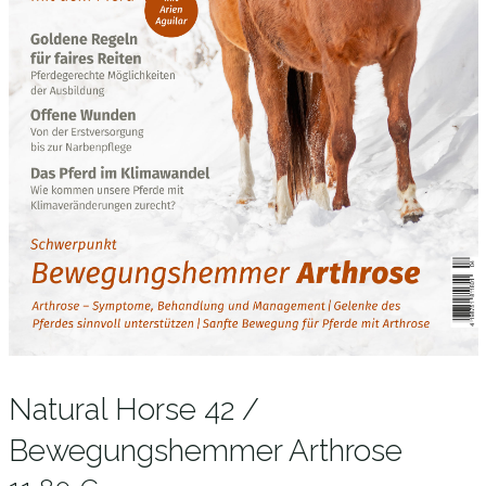
Natural Horse 42 /
Bewegungshemmer Arthrose