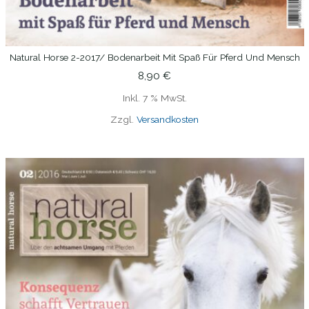
Natural Horse 2-2017/ Bodenarbeit Mit Spaß Für Pferd Und Mensch
IN DEN WARENKORB
8,90
€
Inkl. 7 % MwSt.
Zzgl.
Versandkosten