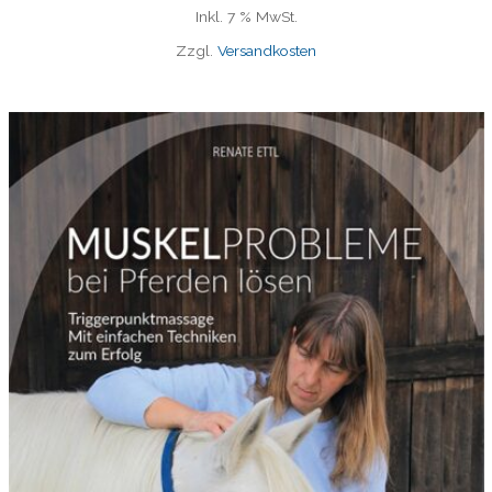
Inkl. 7 % MwSt.
Zzgl.
Versandkosten