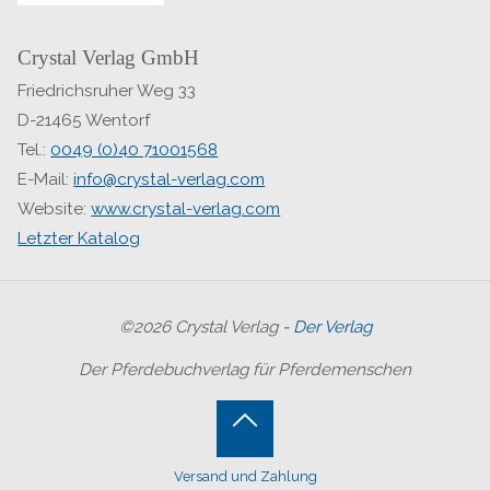
Crystal Verlag GmbH
Friedrichsruher Weg 33
D-21465 Wentorf
Tel.:
0049 (0)40 71001568
E-Mail:
info@crystal-verlag.com
Website:
www.crystal-verlag.com
Letzter Katalog
©2026 Crystal Verlag
- Der Verlag
Der Pferdebuchverlag für Pferdemenschen
Back
Versand und Zahlung