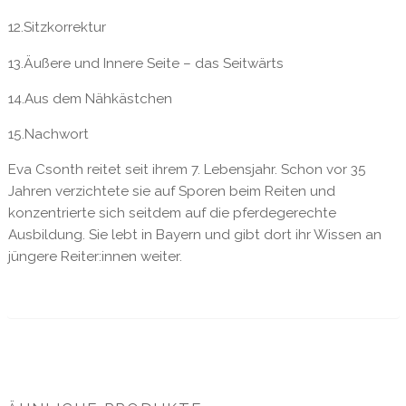
12.Sitzkorrektur
13.Äußere und Innere Seite – das Seitwärts
14.Aus dem Nähkästchen
15.Nachwort
Eva Csonth reitet seit ihrem 7. Lebensjahr. Schon vor 35
Jahren verzichtete sie auf Sporen beim Reiten und
konzentrierte sich seitdem auf die pferdegerechte
Ausbildung. Sie lebt in Bayern und gibt dort ihr Wissen an
jüngere Reiter:innen weiter.