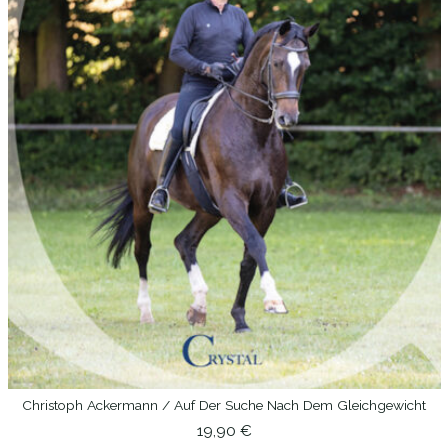
Christoph Ackermann / Auf Der Suche Nach Dem Gleichgewicht
IN DEN WARENKORB
19,90
€