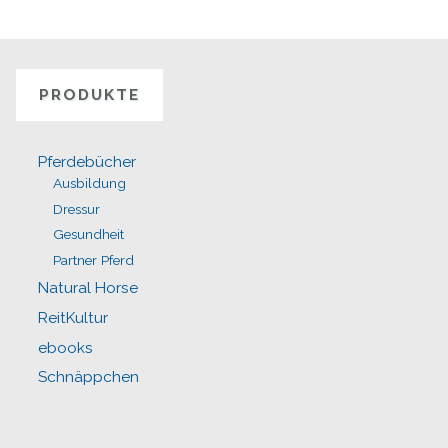
PRODUKTE
Pferdebücher
Ausbildung
Dressur
Gesundheit
Partner Pferd
Natural Horse
ReitKultur
ebooks
Schnäppchen