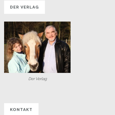
DER VERLAG
Der Verlag
KONTAKT