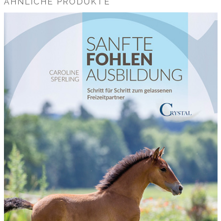
ÄHNLICHE PRODUKTE