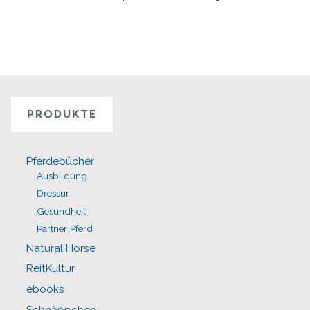
PRODUKTE
Pferdebücher
Ausbildung
Dressur
Gesundheit
Partner Pferd
Natural Horse
ReitKultur
ebooks
Schnäppchen