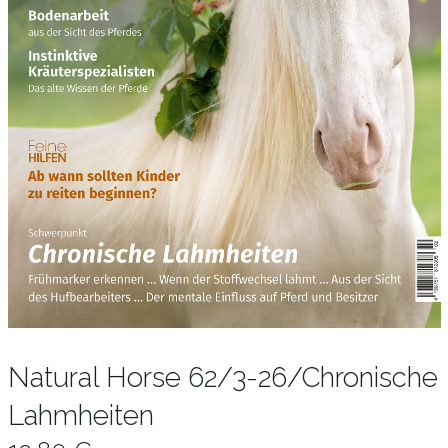
Natural Horse 62/3-26/Chronische
Lahmheiten