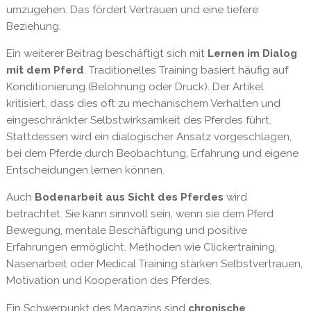
umzugehen. Das fördert Vertrauen und eine tiefere
Beziehung.
Ein weiterer Beitrag beschäftigt sich mit
Lernen im Dialog
mit dem Pferd
. Traditionelles Training basiert häufig auf
Konditionierung (Belohnung oder Druck). Der Artikel
kritisiert, dass dies oft zu mechanischem Verhalten und
eingeschränkter Selbstwirksamkeit des Pferdes führt.
Stattdessen wird ein dialogischer Ansatz vorgeschlagen,
bei dem Pferde durch Beobachtung, Erfahrung und eigene
Entscheidungen lernen können.
Auch
Bodenarbeit aus Sicht des Pferdes
wird
betrachtet. Sie kann sinnvoll sein, wenn sie dem Pferd
Bewegung, mentale Beschäftigung und positive
Erfahrungen ermöglicht. Methoden wie Clickertraining,
Nasenarbeit oder Medical Training stärken Selbstvertrauen,
Motivation und Kooperation des Pferdes.
Ein Schwerpunkt des Magazins sind
chronische