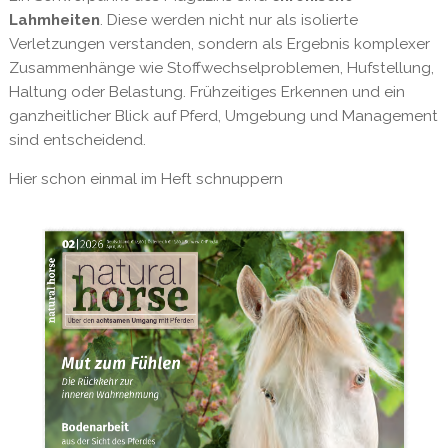
Lahmheiten
. Diese werden nicht nur als isolierte
Verletzungen verstanden, sondern als Ergebnis komplexer
Zusammenhänge wie Stoffwechselproblemen, Hufstellung,
Haltung oder Belastung. Frühzeitiges Erkennen und ein
ganzheitlicher Blick auf Pferd, Umgebung und Management
sind entscheidend.
Hier schon einmal im Heft schnuppern