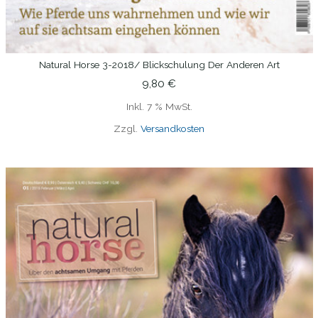
Natural Horse 3-2018/ Blickschulung Der Anderen Art
IN DEN WARENKORB
9,80
€
Inkl. 7 % MwSt.
Zzgl.
Versandkosten