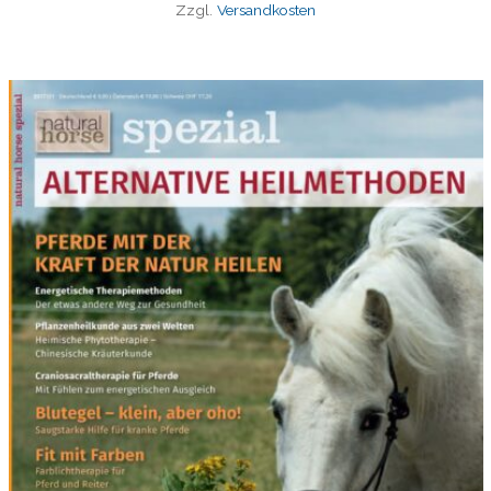
Zzgl.
Versandkosten