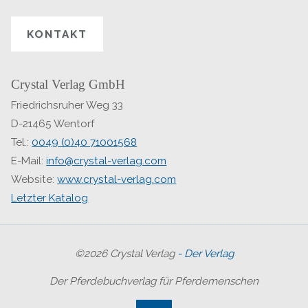
KONTAKT
Crystal Verlag GmbH
Friedrichsruher Weg 33
D-21465 Wentorf
Tel.:
0049 (0)40 71001568
E-Mail:
info@crystal-verlag.com
Website:
www.crystal-verlag.com
Letzter Katalog
©2026 Crystal Verlag
- Der Verlag
Der Pferdebuchverlag für Pferdemenschen