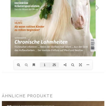
ÄHNLICHE PRODUKTE