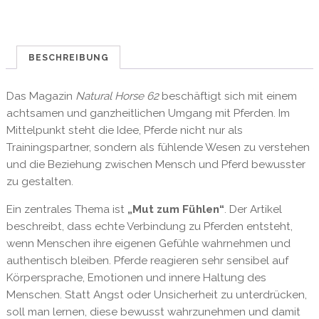
BESCHREIBUNG
Das Magazin
Natural Horse 62
beschäftigt sich mit einem
achtsamen und ganzheitlichen Umgang mit Pferden. Im
Mittelpunkt steht die Idee, Pferde nicht nur als
Trainingspartner, sondern als fühlende Wesen zu verstehen
und die Beziehung zwischen Mensch und Pferd bewusster
zu gestalten.
Ein zentrales Thema ist
„Mut zum Fühlen“
. Der Artikel
beschreibt, dass echte Verbindung zu Pferden entsteht,
wenn Menschen ihre eigenen Gefühle wahrnehmen und
authentisch bleiben. Pferde reagieren sehr sensibel auf
Körpersprache, Emotionen und innere Haltung des
Menschen. Statt Angst oder Unsicherheit zu unterdrücken,
soll man lernen, diese bewusst wahrzunehmen und damit