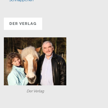
DER VERLAG
Der Verlag