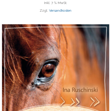
Inkl. 7 % MwSt.
Zzgl.
Versandkosten