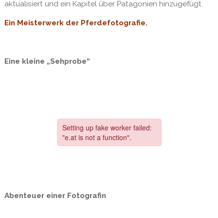
aktualisiert und ein Kapitel über Patagonien hinzugefügt.
Ein Meisterwerk der Pferdefotografie.
Eine kleine „Sehprobe“
Abenteuer einer Fotografin