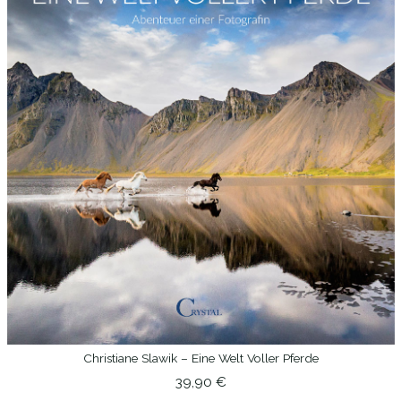
Christiane Slawik – Eine Welt Voller Pferde
IN DEN WARENKORB
39,90
€