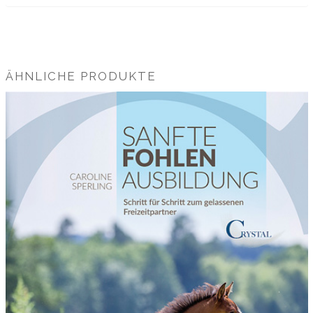
ÄHNLICHE PRODUKTE