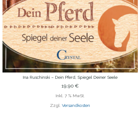
Ina Ruschinski – Dein Pferd, Spiegel Deiner Seele
IN DEN WARENKORB
19,90
€
Inkl. 7 % MwSt.
Zzgl.
Versandkosten