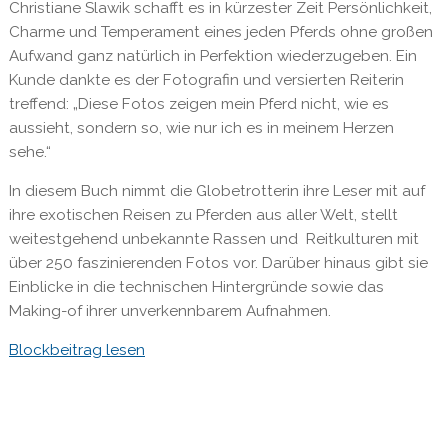
Christiane Slawik schafft es in kürzester Zeit Persönlichkeit,
Charme und Temperament eines jeden Pferds ohne großen
Aufwand ganz natürlich in Perfektion wiederzugeben. Ein
Kunde dankte es der Fotografin und versierten Reiterin
treffend: „Diese Fotos zeigen mein Pferd nicht, wie es
aussieht, sondern so, wie nur ich es in meinem Herzen
sehe.“
In diesem Buch nimmt die Globetrotterin ihre Leser mit auf
ihre exotischen Reisen zu Pferden aus aller Welt, stellt
weitestgehend unbekannte Rassen und Reitkulturen mit
über 250 faszinierenden Fotos vor. Darüber hinaus gibt sie
Einblicke in die technischen Hintergründe sowie das
Making-of ihrer unverkennbarem Aufnahmen.
Blockbeitrag lesen