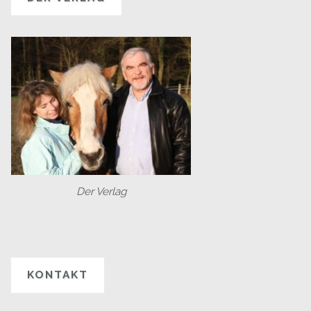
Der Verlag
KONTAKT