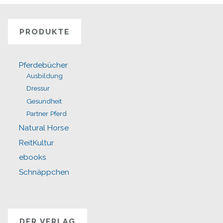
PRODUKTE
Pferdebücher
Ausbildung
Dressur
Gesundheit
Partner Pferd
Natural Horse
ReitKultur
ebooks
Schnäppchen
DER VERLAG