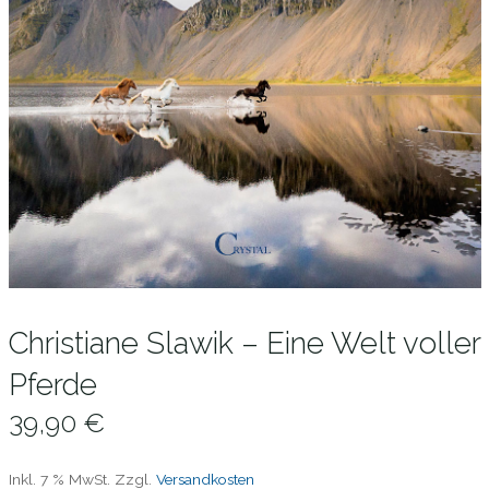
Christiane Slawik – Eine Welt voller
Pferde
39,90
€
Inkl. 7 % MwSt.
Zzgl.
Versandkosten