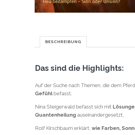
BESCHREIBUNG
Das sind die Highlights:
Auf der Suche nach Themen, die dem Pferd
Gefühl
befasst.
Nina Steigerwald befasst sich mit
Lösungen
Quantenheilung
auseinandergesetzt,
Rolf Kirschbaum erklärt,
wie Farben, Son