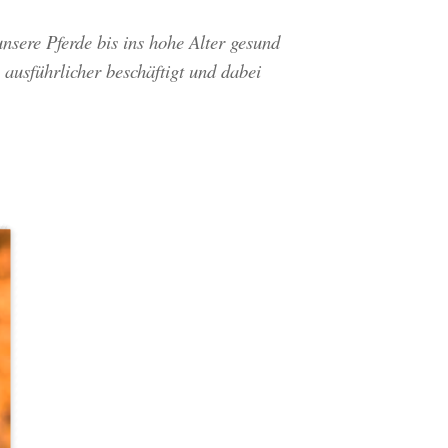
unsere Pferde bis ins hohe Alter gesund
ausführlicher beschäftigt und dabei