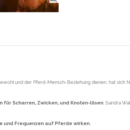
ewohl und der Pferd-Mensch-Beziehung dienen, hat sich
 für Scharren, Zwicken, und Knoten-lösen
. Sandra Wa
ne und Frequenzen auf Pferde wirken
,