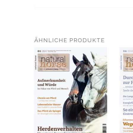
ÄHNLICHE PRODUKTE