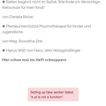
✱ Reiten beginnt nicht im Sattel. Wie finde ich die richtige
Reitschule für mein Kind?
von Daniela Bolze
✱ Pferdeunterstützte Psychotherapie für Kinder und
Jugendliche
von Mag. Roswitha Zink
✱ Harrys Welt von Harry, dem Verlagshaflinger
Hier schon mal ins Heft schnuppern