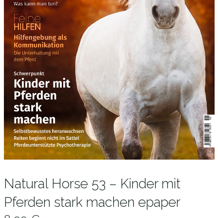
Natural Horse 53 – Kinder mit
Pferden stark machen epaper