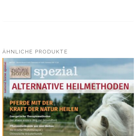
ÄHNLICHE PRODUKTE