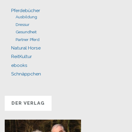
Pferdebücher
Ausbildung
Dressur
Gesundheit
Partner Pferd
Natural Horse
ReitKultur
ebooks
Schnäppchen
DER VERLAG