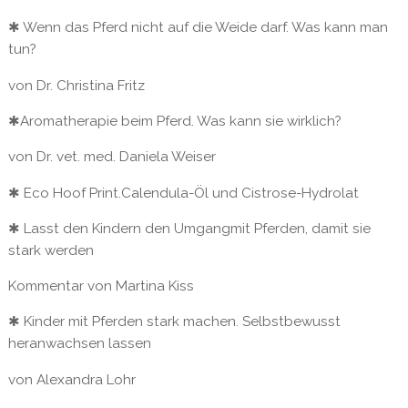
✱ Wenn das Pferd nicht auf die Weide darf. Was kann man
tun?
von Dr. Christina Fritz
✱Aromatherapie beim Pferd. Was kann sie wirklich?
von Dr. vet. med. Daniela Weiser
✱ Eco Hoof Print.Calendula-Öl und Cistrose-Hydrolat
✱ Lasst den Kindern den Umgangmit Pferden, damit sie
stark werden
Kommentar von Martina Kiss
✱ Kinder mit Pferden stark machen. Selbstbewusst
heranwachsen lassen
von Alexandra Lohr