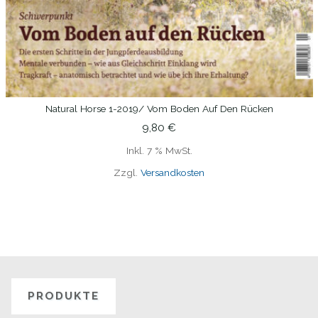
Natural Horse 1-2019/ Vom Boden Auf Den Rücken
IN DEN WARENKORB
9,80
€
Inkl. 7 % MwSt.
Zzgl.
Versandkosten
PRODUKTE