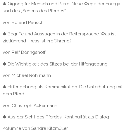
✱ Qigong für Mensch und Pferd. Neue Wege der Energie
und des „Sehens des Pferdes“
von Roland Pausch
✱ Begriffe und Aussagen in der Reitersprache. Was ist
zielführend – was ist irreführend?
von Ralf Döringshoff
✱ Die Wichtigkeit des Sitzes bei der Hilfengebung
von Michael Rohrmann
✱ Hilfengebung als Kommunikation. Die Unterhaltung mit
dem Pferd
von Christoph Ackermann
✱ Aus der Sicht des Pferdes. Kontinuität als Dialog
Kolumne von Sandra Kitzmüller