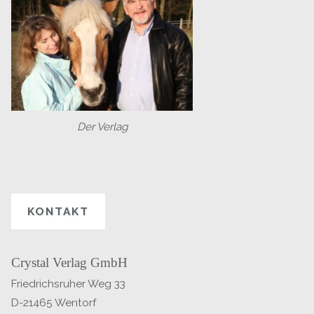
Der Verlag
KONTAKT
Crystal Verlag GmbH
Friedrichsruher Weg 33
D-21465 Wentorf