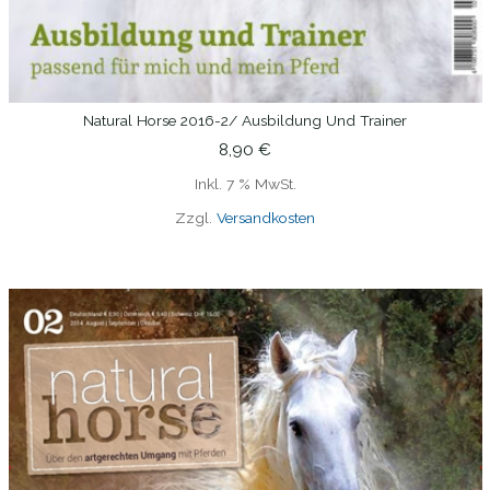
Natural Horse 2016-2/ Ausbildung Und Trainer
IN DEN WARENKORB
8,90
€
Inkl. 7 % MwSt.
Zzgl.
Versandkosten