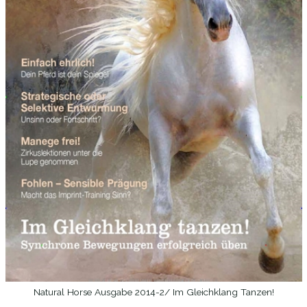
Natural Horse Ausgabe 2014-2/ Im Gleichklang Tanzen!
WEITERLESEN