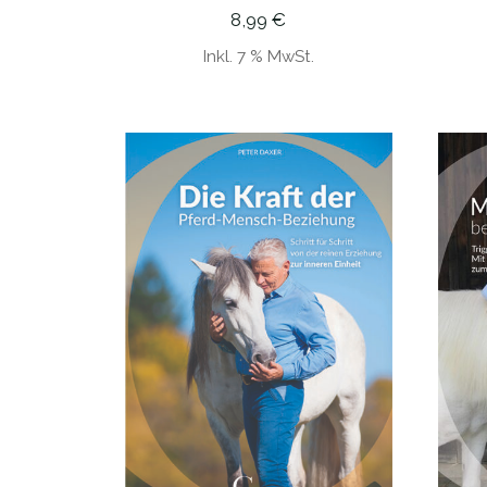
8,99
€
Inkl. 7 % MwSt.