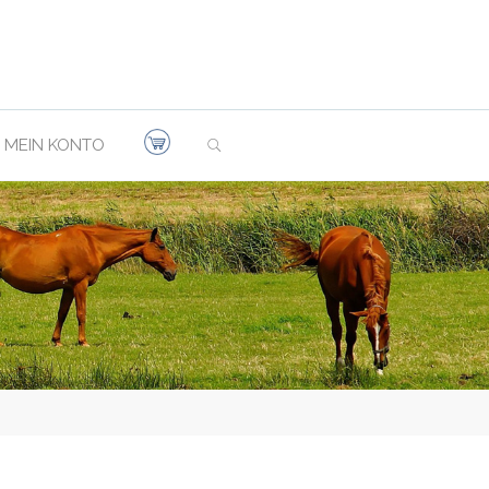
SEARCH
MEIN KONTO