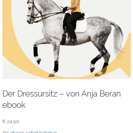
Der Dressursitz – von Anja Beran
ebook
€ 24,99