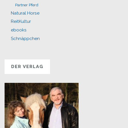
Partner Pferd
Natural Horse
ReitKultur
ebooks
Schnäppchen
DER VERLAG