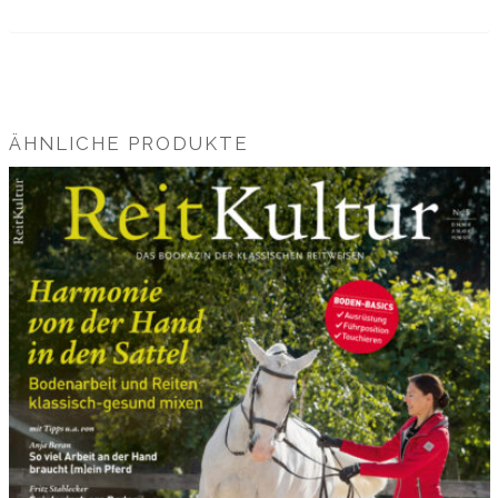
ÄHNLICHE PRODUKTE