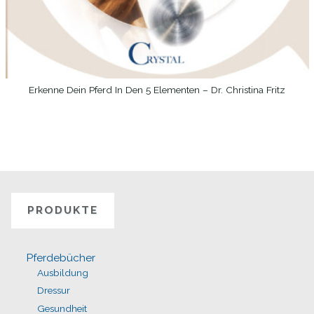
Erkenne Dein Pferd In Den 5 Elementen – Dr. Christina Fritz
WEITERLESEN
PRODUKTE
Pferdebücher
Ausbildung
Dressur
Gesundheit