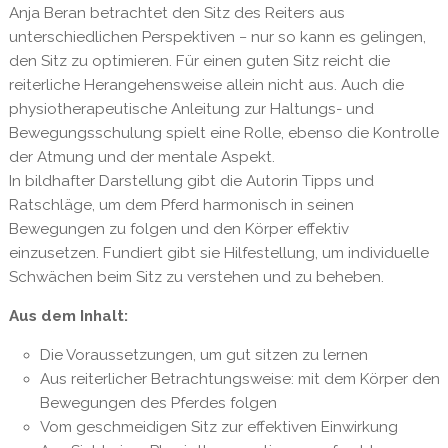
Anja Beran betrachtet den Sitz des Reiters aus
unterschiedlichen Perspektiven − nur so kann es gelingen,
den Sitz zu optimieren. Für einen guten Sitz reicht die
reiterliche Herangehensweise allein nicht aus. Auch die
physiotherapeutische Anleitung zur Haltungs- und
Bewegungsschulung spielt eine Rolle, ebenso die Kontrolle
der Atmung und der mentale Aspekt.
In bildhafter Darstellung gibt die Autorin Tipps und
Ratschläge, um dem Pferd harmonisch in seinen
Bewegungen zu folgen und den Körper effektiv
einzusetzen. Fundiert gibt sie Hilfestellung, um individuelle
Schwächen beim Sitz zu verstehen und zu beheben.
Aus dem Inhalt:
Die Voraussetzungen, um gut sitzen zu lernen
Aus reiterlicher Betrachtungsweise: mit dem Körper den
Bewegungen des Pferdes folgen
Vom geschmeidigen Sitz zur effektiven Einwirkung