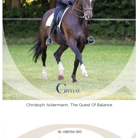
Christoph Ackermann, The Quest Of Balance
WEITERLESEN