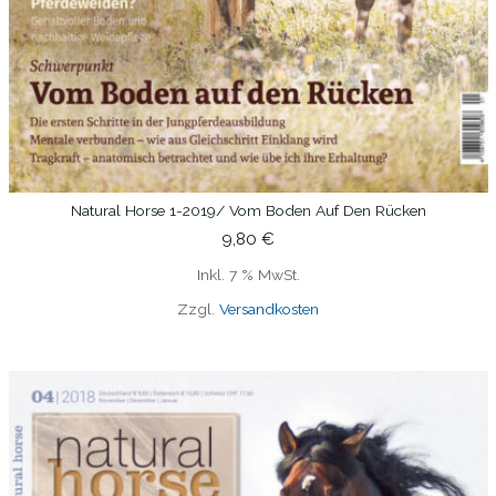
Natural Horse 1-2019/ Vom Boden Auf Den Rücken
IN DEN WARENKORB
9,80
€
Inkl. 7 % MwSt.
Zzgl.
Versandkosten