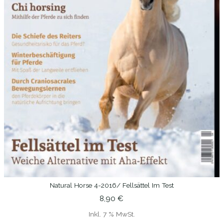
Natural Horse 4-2016/ Fellsättel Im Test
IN DEN WARENKORB
8,90
€
Inkl. 7 % MwSt.