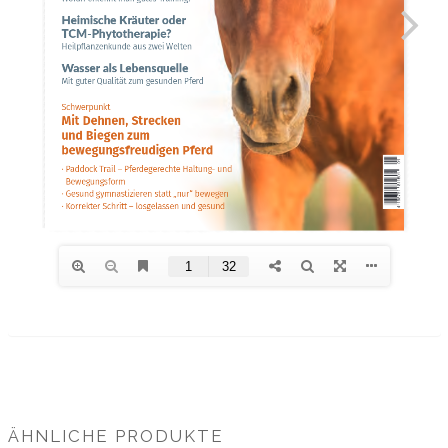
ÄHNLICHE PRODUKTE