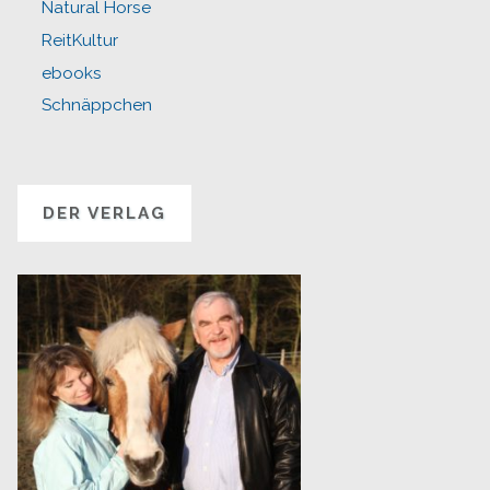
Natural Horse
ReitKultur
ebooks
Schnäppchen
DER VERLAG