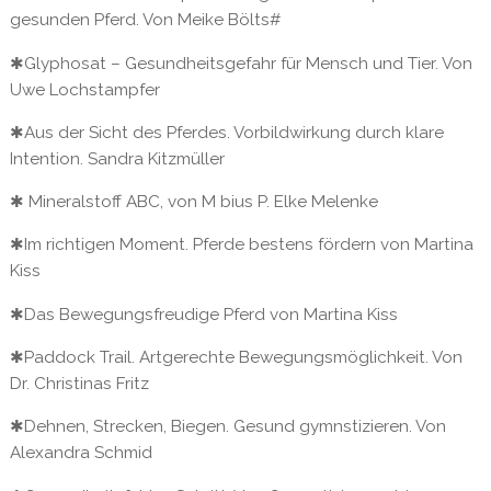
gesunden Pferd. Von Meike Bölts#
✱Glyphosat – Gesundheitsgefahr für Mensch und Tier. Von
Uwe Lochstampfer
✱Aus der Sicht des Pferdes. Vorbildwirkung durch klare
Intention. Sandra Kitzmüller
✱ Mineralstoff ABC, von M bius P. Elke Melenke
✱Im richtigen Moment. Pferde bestens fördern von Martina
Kiss
✱Das Bewegungsfreudige Pferd von Martina Kiss
✱Paddock Trail. Artgerechte Bewegungsmöglichkeit. Von
Dr. Christinas Fritz
✱Dehnen, Strecken, Biegen. Gesund gymnstizieren. Von
Alexandra Schmid