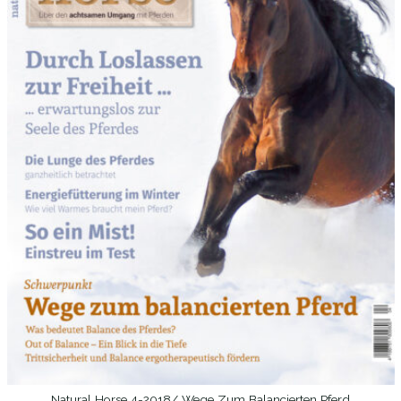
Natural Horse 4-2018/ Wege Zum Balancierten Pferd