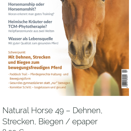
Natural Horse 49 – Dehnen,
Strecken, Biegen / epaper