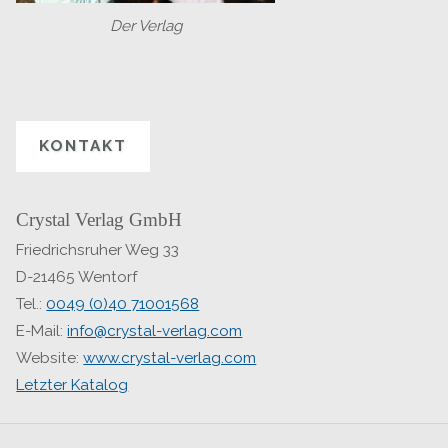
Der Verlag
KONTAKT
Crystal Verlag GmbH
Friedrichsruher Weg 33
D-21465 Wentorf
Tel.:
0049 (0)40 71001568
E-Mail:
info@crystal-verlag.com
Website:
www.crystal-verlag.com
Letzter Katalog