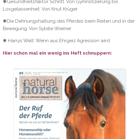
✱Gesundheitsfaktor Schritt. Von Gymnstizierung bis
Losgelassenheit. Von Knut Krüger
✱Die Dehnungshaltung des Pferdes beim Reiten und in der
Bewegung. Von Sybille Wiemer
✱ Harrys Welt: Wenn aus Ehrgeiz Agression wird
Hier schon mal ein wenig ins Heft schnuppern: