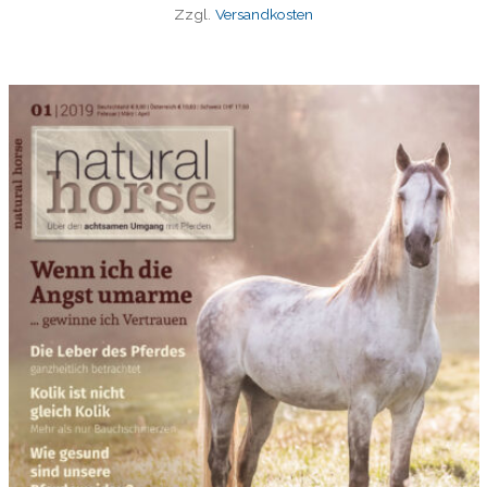
Zzgl.
Versandkosten