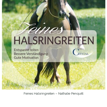
Feines Halsringreiten – Nathalie Penquitt
WEITERLESEN