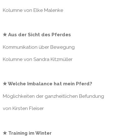
Kolumne von Elke Malenke
✮ Aus der Sicht des Pferdes
Kommunikation über Bewegung
Kolumne von Sandra Kitzmüller
✮ Welche Imbalance hat mein Pferd?
Möglichkeiten der ganzheitlichen Befundung
von Kirsten Fleiser
✮ Training im Winter