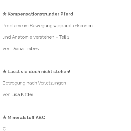
✮ Kompensationswunder Pferd
Probleme im Bewegungsapparat erkennen
und Anatomie verstehen – Teil 1
von Diana Tiebes
✮ Lasst sie doch nicht stehen!
Bewegung nach Verletzungen
von Lisa Kittler
✮ Mineralstoff ABC
C