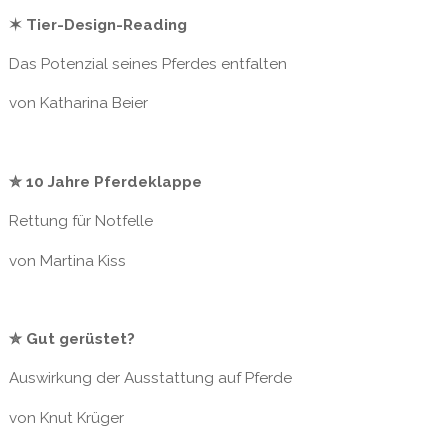
✶ Tier-Design-Reading
Das Potenzial seines Pferdes entfalten
von Katharina Beier
✮ 10 Jahre Pferdeklappe
Rettung für Notfelle
von Martina Kiss
✮ Gut gerüstet?
Auswirkung der Ausstattung auf Pferde
von Knut Krüger