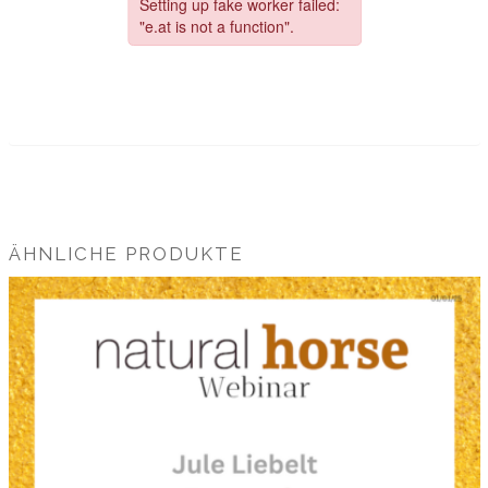
ÄHNLICHE PRODUKTE