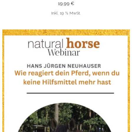
19,99
€
Inkl. 19 % MwSt.