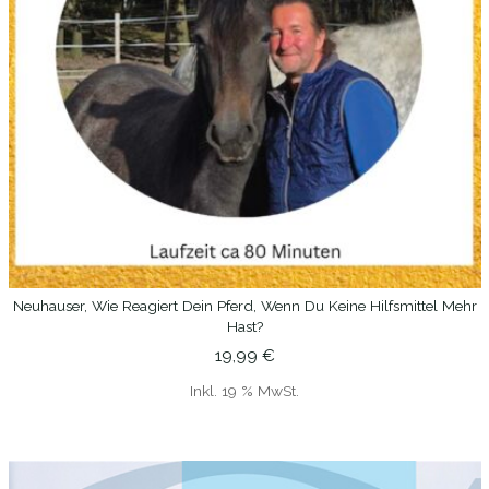
Neuhauser, Wie Reagiert Dein Pferd, Wenn Du Keine Hilfsmittel Mehr
IN DEN WARENKORB
Hast?
19,99
€
Inkl. 19 % MwSt.