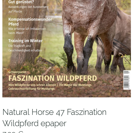
Natural Horse 47 Faszination
Wildpferd epaper