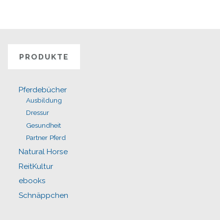
PRODUKTE
Pferdebücher
Ausbildung
Dressur
Gesundheit
Partner Pferd
Natural Horse
ReitKultur
ebooks
Schnäppchen