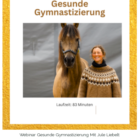
Webinar Gesunde Gymnastizierung Mit Jule Liebelt
IN DEN WARENKORB