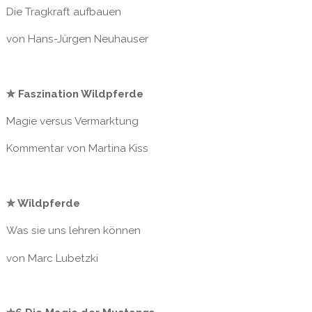
Die Tragkraft aufbauen
von Hans-Jürgen Neuhauser
✮ Faszination Wildpferde
Magie versus Vermarktung
Kommentar von Martina Kiss
✮ Wildpferde
Was sie uns lehren können
von Marc Lubetzki