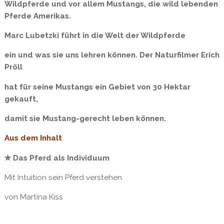
Wildpferde und vor allem Mustangs, die wild lebenden
Pferde Amerikas.
Marc Lubetzki führt in die Welt der Wildpferde
ein und was sie uns lehren können. Der Naturfilmer Erich
Pröll
hat für seine Mustangs ein Gebiet von 30 Hektar
gekauft,
damit sie Mustang-gerecht leben können.
Aus dem Inhalt
✮ Das Pferd als Individuum
Mit Intuition sein Pferd verstehen
von Martina Kiss