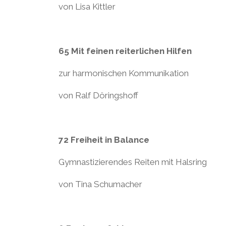
von Lisa Kittler
65 Mit feinen reiterlichen Hilfen
zur harmonischen Kommunikation
von Ralf Döringshoff
72 Freiheit in Balance
Gymnastizierendes Reiten mit Halsring
von Tina Schumacher