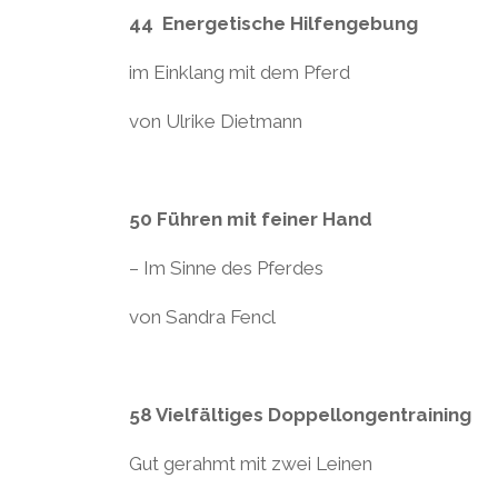
44 Energetische Hilfengebung
im Einklang mit dem Pferd
von Ulrike Dietmann
50 Führen mit feiner Hand
– Im Sinne des Pferdes
von Sandra Fencl
58 Vielfältiges Doppellongentraining
Gut gerahmt mit zwei Leinen