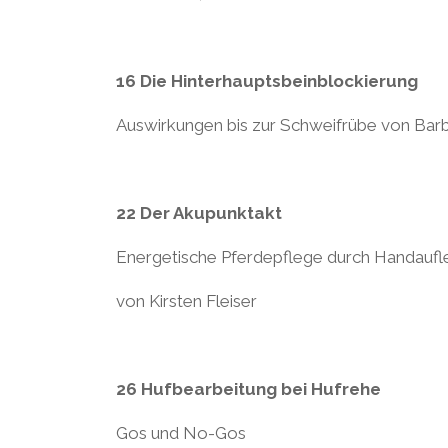
16 Die Hinterhauptsbeinblockierung
Auswirkungen bis zur Schweifrübe von Barb
22 Der Akupunktakt
Energetische Pferdepflege durch Handauf
von Kirsten Fleiser
26 Hufbearbeitung bei Hufrehe
Gos und No-Gos