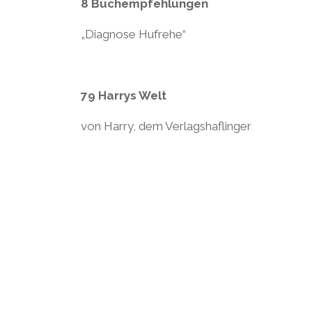
8 Buchempfehlungen
„Diagnose Hufrehe“
79 Harrys Welt
von Harry, dem Verlagshaflinger