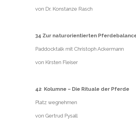
von Dr. Konstanze Rasch
34 Zur naturorientierten Pferdebalanc
Paddocktalk mit Christoph Ackermann
von Kirsten Fleiser
42 Kolumne – Die Rituale der Pferde
Platz wegnehmen
von Gertrud Pysall