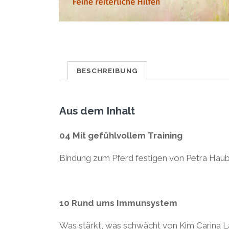
BESCHREIBUNG
Aus dem Inhalt
04 Mit gefühlvollem Training
Bindung zum Pferd festigen von Petra Hau
10 Rund ums Immunsystem
Was stärkt, was schwächt von Kim Carina L