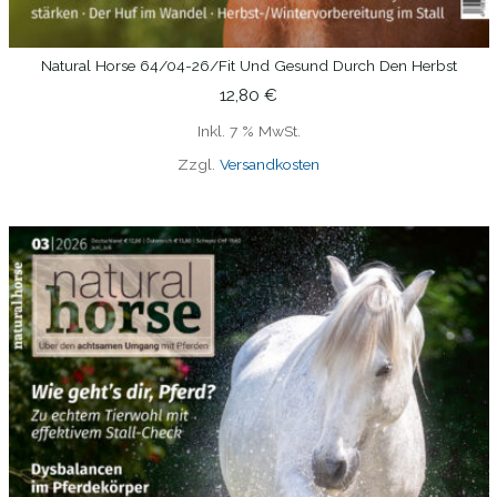
Natural Horse 64/04-26/Fit Und Gesund Durch Den Herbst
IN DEN WARENKORB
12,80
€
Inkl. 7 % MwSt.
Zzgl.
Versandkosten