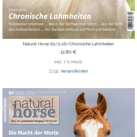
Natural Horse 62/3-26/Chronische Lahmheiten
IN DEN WARENKORB
12,80
€
Inkl. 7 % MwSt.
Zzgl.
Versandkosten