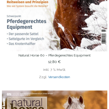
Natural Horse 60 – Pferdegerechtes Equipment
IN DEN WARENKORB
12,80
€
Inkl. 7 % MwSt.
Zzgl.
Versandkosten