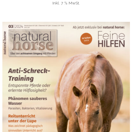
Inkl. 7 % MwSt.