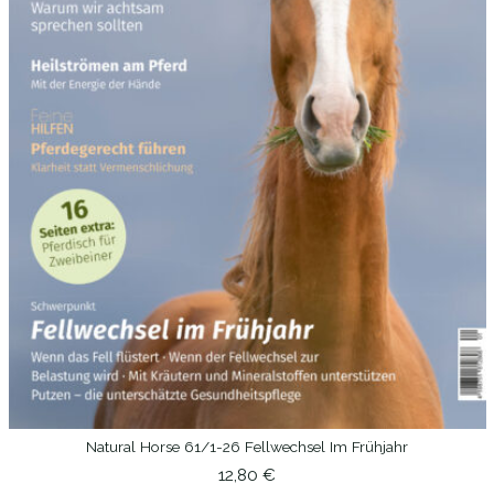
Natural Horse 61/1-26 Fellwechsel Im Frühjahr
IN DEN WARENKORB
12,80
€