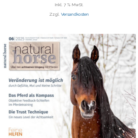
Inkl. 7 % MwSt.
Zzgl.
Versandkosten