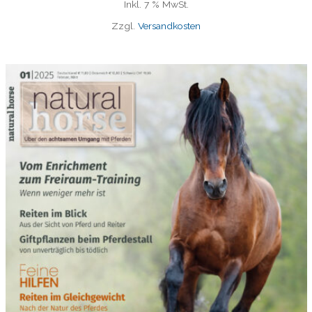
Inkl. 7 % MwSt.
Zzgl.
Versandkosten