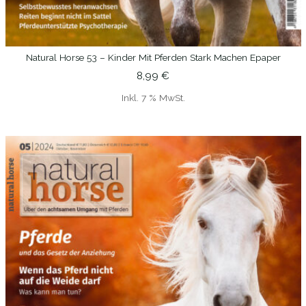
Natural Horse 53 – Kinder Mit Pferden Stark Machen Epaper
IN DEN WARENKORB
8,99
€
Inkl. 7 % MwSt.