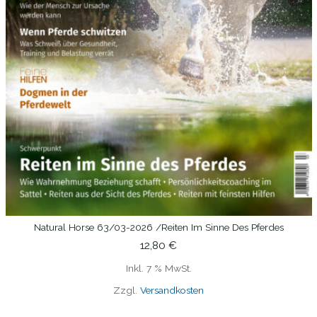
Natural Horse 63/03-2026 /Reiten Im Sinne Des Pferdes
IN DEN WARENKORB
12,80
€
Inkl. 7 % MwSt.
Zzgl.
Versandkosten