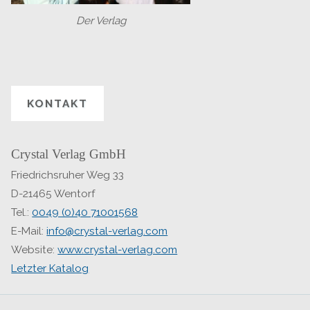
Der Verlag
KONTAKT
Crystal Verlag GmbH
Friedrichsruher Weg 33
D-21465 Wentorf
Tel.:
0049 (0)40 71001568
E-Mail:
info@crystal-verlag.com
Website:
www.crystal-verlag.com
Letzter Katalog