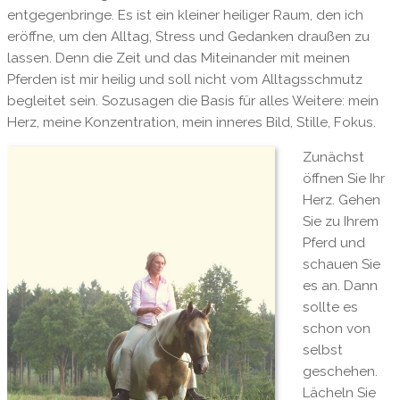
entgegenbringe. Es ist ein kleiner heiliger Raum, den ich
eröffne, um den Alltag, Stress und Gedanken draußen zu
lassen. Denn die Zeit und das Miteinander mit meinen
Pferden ist mir heilig und soll nicht vom Alltagsschmutz
begleitet sein. Sozusagen die Basis für alles Weitere: mein
Herz, meine Konzentration, mein inneres Bild, Stille, Fokus.
Zunächst
öffnen Sie Ihr
Herz. Gehen
Sie zu Ihrem
Pferd und
schauen Sie
es an. Dann
sollte es
schon von
selbst
geschehen.
Lächeln Sie