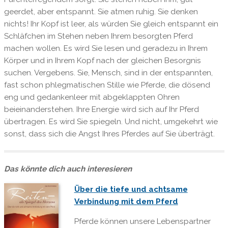
geerdet, aber entspannt. Sie atmen ruhig. Sie denken
nichts! Ihr Kopf ist leer, als würden Sie gleich entspannt ein
Schläfchen im Stehen neben Ihrem besorgten Pferd
machen wollen. Es wird Sie lesen und geradezu in Ihrem
Körper und in Ihrem Kopf nach der gleichen Besorgnis
suchen. Vergebens. Sie, Mensch, sind in der entspannten,
fast schon phlegmatischen Stille wie Pferde, die dösend
eng und gedankenleer mit abgeklappten Ohren
beieinanderstehen. Ihre Energie wird sich auf Ihr Pferd
übertragen. Es wird Sie spiegeln. Und nicht, umgekehrt wie
sonst, dass sich die Angst Ihres Pferdes auf Sie überträgt.
Das könnte dich auch interesieren
Über die tiefe und achtsame
Verbindung mit dem Pferd
Pferde können unsere Lebenspartner