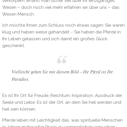
verkörpern, erfährt man sicher viel über ihr einzigartiges
Wesen – doch noch viel mehr erfahren wir über uns – das
Wesen Mensch.
Ich möchte Ihnen zum Schluss noch etwas sagen: Sie waren
klug und haben weise gehandelt – Sie haben die Pferde in
Ihr Leben gelassen und sich damit ein großes Glück
geschenkt.
Vielleicht gehen Sie mit diesem Bild – Ihr Pferd ist Ihr
Paradies.
Es ist Ihr Ort für Freude, Reichtum, Inspiration, Ausdruck der
Seele und Liebe. Es ist der Ort, an dem Sie heil werden und
heil sein können.
Pferde leben mit Leichtigkeit das, was spirituelle Menschen