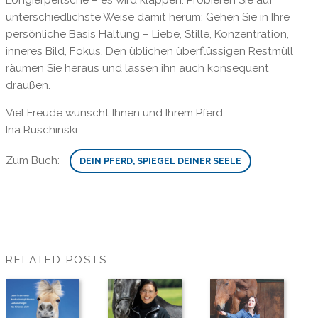
unterschiedlichste Weise damit herum: Gehen Sie in Ihre
persönliche Basis Haltung – Liebe, Stille, Konzentration,
inneres Bild, Fokus. Den üblichen überflüssigen Restmüll
räumen Sie heraus und lassen ihn auch konsequent
draußen.
Viel Freude wünscht Ihnen und Ihrem Pferd
Ina Ruschinski
Zum Buch:
DEIN PFERD, SPIEGEL DEINER SEELE
RELATED POSTS