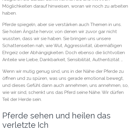
Möglichkeiten darauf hinweisen, woran wir noch zu arbeiten
haben.
Pferde spiegeln, aber sie verstärken auch Themen in uns.
Sie holen Ängste hervor, von denen wir zuvor gar nicht
wussten, dass wir sie haben. Sie bringen uns unsere
Schattenseiten nah, wie Wut, Aggressivität, übermäßigen
Ehrgeiz oder Abhängigkeiten. Doch ebenso die lichtvollen
Anteile wie Liebe, Dankbarkeit, Sensibilität, Authentizität …
Wenn wir mutig genug sind, uns in der Nähe der Pferde zu
öffnen und zu spüren, was uns gerade emotional bewegt,
und dieses Gefühl dann auch annehmen, uns annehmen, so,
wie wir sind, schenkt uns das Pferd seine Nähe. Wir dürfen
Teil der Herde sein.
Pferde sehen und heilen das
verletzte Ich