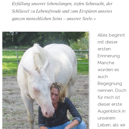
Erfüllung unserer lebenslangen, tiefen Sehnsucht, der
Schlüssel zu Lebensfreude und zum Erspüren unseres
ganzen menschlichen Seins – unserer Seele.«
Alles beginnt
mit dieser
ersten
Erinnerung.
Manche
würden es
auch
Begegnung
nennen. Doch
für mich ist
dieser erste
Augenblick in
unserem
Leben, als wir