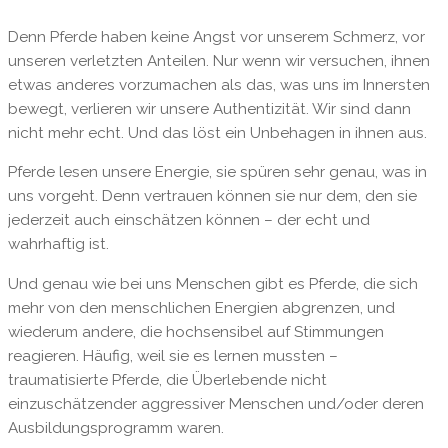
Denn Pferde haben keine Angst vor unserem Schmerz, vor
unseren verletzten Anteilen. Nur wenn wir versuchen, ihnen
etwas anderes vorzumachen als das, was uns im Innersten
bewegt, verlieren wir unsere Authentizität. Wir sind dann
nicht mehr echt. Und das löst ein Unbehagen in ihnen aus.
Pferde lesen unsere Energie, sie spüren sehr genau, was in
uns vorgeht. Denn vertrauen können sie nur dem, den sie
jederzeit auch einschätzen können – der echt und
wahrhaftig ist.
Und genau wie bei uns Menschen gibt es Pferde, die sich
mehr von den menschlichen Energien abgrenzen, und
wiederum andere, die hochsensibel auf Stimmungen
reagieren. Häufig, weil sie es lernen mussten –
traumatisierte Pferde, die Überlebende nicht
einzuschätzender aggressiver Menschen und/oder deren
Ausbildungsprogramm waren.