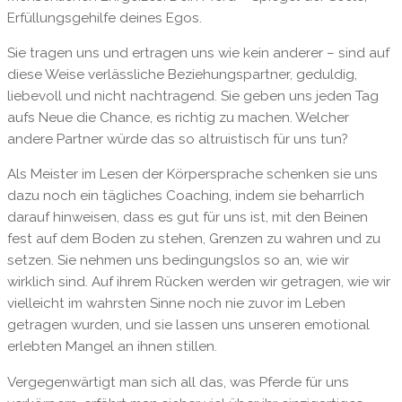
Erfüllungsgehilfe deines Egos.
Sie tragen uns und ertragen uns wie kein anderer – sind auf
diese Weise verlässliche Beziehungspartner, geduldig,
liebevoll und nicht nachtragend. Sie geben uns jeden Tag
aufs Neue die Chance, es richtig zu machen. Welcher
andere Partner würde das so altruistisch für uns tun?
Als Meister im Lesen der Körpersprache schenken sie uns
dazu noch ein tägliches Coaching, indem sie beharrlich
darauf hinweisen, dass es gut für uns ist, mit den Beinen
fest auf dem Boden zu stehen, Grenzen zu wahren und zu
setzen. Sie nehmen uns bedingungslos so an, wie wir
wirklich sind. Auf ihrem Rücken werden wir getragen, wie wir
vielleicht im wahrsten Sinne noch nie zuvor im Leben
getragen wurden, und sie lassen uns unseren emotional
erlebten Mangel an ihnen stillen.
Vergegenwärtigt man sich all das, was Pferde für uns