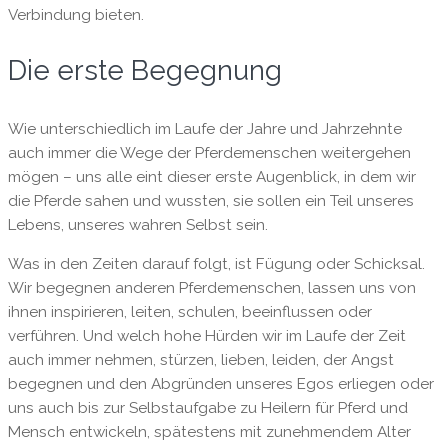
Verbindung bieten.
Die erste Begegnung
Wie unterschiedlich im Laufe der Jahre und Jahrzehnte
auch immer die Wege der Pferdemenschen weitergehen
mögen – uns alle eint dieser erste Augenblick, in dem wir
die Pferde sahen und wussten, sie sollen ein Teil unseres
Lebens, unseres wahren Selbst sein.
Was in den Zeiten darauf folgt, ist Fügung oder Schicksal.
Wir begegnen anderen Pferdemenschen, lassen uns von
ihnen inspirieren, leiten, schulen, beeinflussen oder
verführen. Und welch hohe Hürden wir im Laufe der Zeit
auch immer nehmen, stürzen, lieben, leiden, der Angst
begegnen und den Abgründen unseres Egos erliegen oder
uns auch bis zur Selbstaufgabe zu Heilern für Pferd und
Mensch entwickeln, spätestens mit zunehmendem Alter