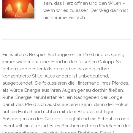
sein, das Herz öffnen und den Willen –
wenn wir es zulassen. Der Weg dahin ist
nicht immer einfach.
Ein weiteres Beispiel. Sie longieren Ihr Pferd und es springt
immer wieder auf einer Hand in den falschen Galopp. Sie
gehen (sind bestenfalls bereits) vollständig in Ihre
konzentrierte Stille. Alles andere ist unbedeutend,
ausgeblendet. Sie fokussieren die Hinterhand Ihres Pferdes,
als würde Energie aus Ihren Augen genau dorthin fließen.
Ruhe, Energie herunterfahren, ein Nachgeben der Longe,
damit das Pferd sich ausbalancieren kann, dann den Fokus
auf die Hinterhand richten mit dem Bild des richtigen
Anspringens in den Galopp – begleitend ein Schnalzen und
eventuell ein allerzartestes Berühren mit den Fädelchen der
Longierpeitsche – es wird klappen. Probieren Sie auf