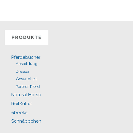
PRODUKTE
Pferdebücher
Ausbildung
Dressur
Gesundheit
Partner Pferd
Natural Horse
ReitKultur
ebooks
Schnäppchen