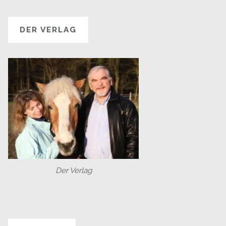
DER VERLAG
Der Verlag