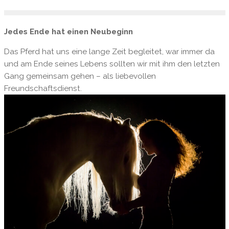
Jedes Ende hat einen Neubeginn
Das Pferd hat uns eine lange Zeit begleitet, war immer da
und am Ende seines Lebens sollten wir mit ihm den letzten
Gang gemeinsam gehen – als liebevollen
Freundschaftsdienst.