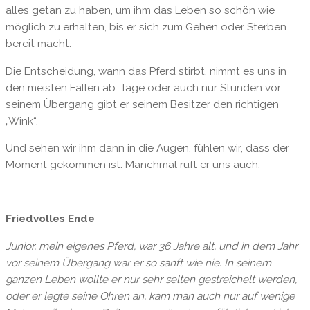
alles getan zu haben, um ihm das Leben so schön wie
möglich zu erhalten, bis er sich zum Gehen oder Sterben
bereit macht.
Die Entscheidung, wann das Pferd stirbt, nimmt es uns in
den meisten Fällen ab. Tage oder auch nur Stunden vor
seinem Übergang gibt er seinem Besitzer den richtigen
„Wink“.
Und sehen wir ihm dann in die Augen, fühlen wir, dass der
Moment gekommen ist. Manchmal ruft er uns auch.
Friedvolles Ende
Junior, mein eigenes Pferd, war 36 Jahre alt, und in dem Jahr
vor seinem Übergang war er so sanft wie nie. In seinem
ganzen Leben wollte er nur sehr selten gestreichelt werden,
oder er legte seine Ohren an, kam man auch nur auf wenige