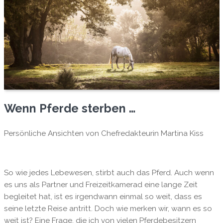
Wenn Pferde sterben …
Persönliche Ansichten von Chefredakteurin Martina Kiss
So wie jedes Lebewesen, stirbt auch das Pferd. Auch wenn
es uns als Partner und Freizeitkamerad eine lange Zeit
begleitet hat, ist es irgendwann einmal so weit, dass es
seine letzte Reise antritt. Doch wie merken wir, wann es so
weit ist? Eine Frage, die ich von vielen Pferdebesitzern