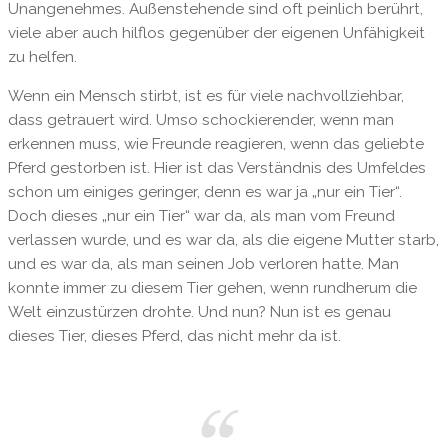
Unangenehmes. Außenstehende sind oft peinlich berührt,
viele aber auch hilflos gegenüber der eigenen Unfähigkeit
zu helfen.
Wenn ein Mensch stirbt, ist es für viele nachvollziehbar,
dass getrauert wird. Umso schockierender, wenn man
erkennen muss, wie Freunde reagieren, wenn das geliebte
Pferd gestorben ist. Hier ist das Verständnis des Umfeldes
schon um einiges geringer, denn es war ja „nur ein Tier“.
Doch dieses „nur ein Tier“ war da, als man vom Freund
verlassen wurde, und es war da, als die eigene Mutter starb,
und es war da, als man seinen Job verloren hatte. Man
konnte immer zu diesem Tier gehen, wenn rundherum die
Welt einzustürzen drohte. Und nun? Nun ist es genau
dieses Tier, dieses Pferd, das nicht mehr da ist.