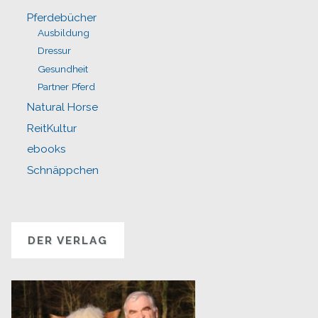
Pferdebücher
Ausbildung
Dressur
Gesundheit
Partner Pferd
Natural Horse
ReitKultur
ebooks
Schnäppchen
DER VERLAG