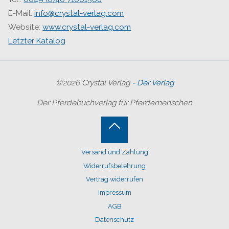
E-Mail:
info@crystal-verlag.com
Website:
www.crystal-verlag.com
Letzter Katalog
©2026 Crystal Verlag
- Der Verlag
Der Pferdebuchverlag für Pferdemenschen
Back
Versand und Zahlung
to
Widerrufsbelehrung
Top
Vertrag widerrufen
Impressum
AGB
Datenschutz