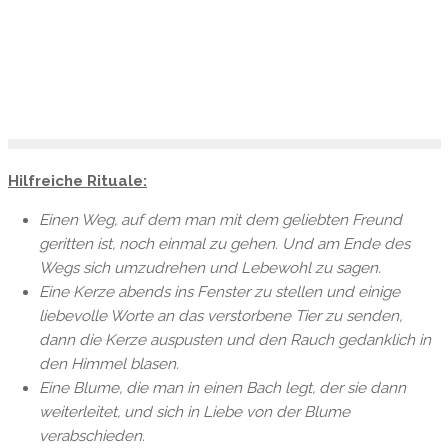
Hilfreiche Rituale:
Einen Weg, auf dem man mit dem geliebten Freund
geritten ist, noch einmal zu gehen. Und am Ende des
Wegs sich umzudrehen und Lebewohl zu sagen.
Eine Kerze abends ins Fenster zu stellen und einige
liebevolle Worte an das verstorbene Tier zu senden,
dann die Kerze auspusten und den Rauch gedanklich in
den Himmel blasen.
Eine Blume, die man in einen Bach legt, der sie dann
weiterleitet, und sich in Liebe von der Blume
verabschieden.