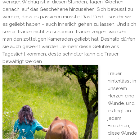
weniger. Wichtig ist in diesen Stunden, Tagen, Wochen
danach, auf das Geschehene hinzusehen. Sich bewusst zu
werden, dass es passieren musste. Das Pferd – sosehr wir
es geliebt haben – auch innerlich gehen zu lassen. Und sich
seiner Tränen nicht zu schämen. Tränen zeigen, wie sehr
man den zotteligen Kameraden geliebt hat. Deshalb dürfen
sie auch geweint werden. Je mehr diese Gefühle ans
Tageslicht kommen, desto schneller kann die Trauer
bewältigt werden.
Trauer
hinterlässt in
unserem
Herzen eine
Wunde, und
es liegt an
jedem
Einzelnen,
diese Wunde