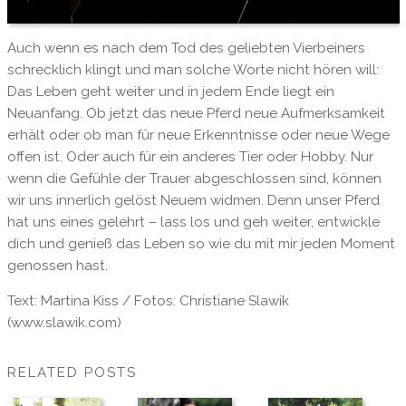
Auch wenn es nach dem Tod des geliebten Vierbeiners
schrecklich klingt und man solche Worte nicht hören will:
Das Leben geht weiter und in jedem Ende liegt ein
Neuanfang. Ob jetzt das neue Pferd neue Aufmerksamkeit
erhält oder ob man für neue Erkenntnisse oder neue Wege
offen ist. Oder auch für ein anderes Tier oder Hobby. Nur
wenn die Gefühle der Trauer abgeschlossen sind, können
wir uns innerlich gelöst Neuem widmen. Denn unser Pferd
hat uns eines gelehrt – lass los und geh weiter, entwickle
dich und genieß das Leben so wie du mit mir jeden Moment
genossen hast.
Text: Martina Kiss / Fotos: Christiane Slawik
(www.slawik.com)
RELATED POSTS