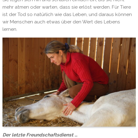
mehr atmen oder warten, dass sie erlöst werden. Für Tiere
ist der Tod so natürlich wie das Leben, und daraus können
wir Menschen auch etwas über den Wert des Lebens
lernen.
Der letzte Freundschaftsdienst …