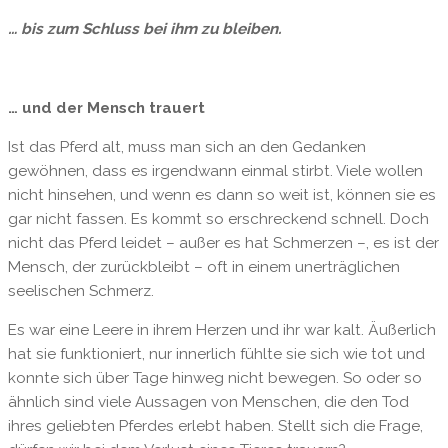
… bis zum Schluss bei ihm zu bleiben.
… und der Mensch trauert
Ist das Pferd alt, muss man sich an den Gedanken
gewöhnen, dass es irgendwann einmal stirbt. Viele wollen
nicht hinsehen, und wenn es dann so weit ist, können sie es
gar nicht fassen. Es kommt so erschreckend schnell. Doch
nicht das Pferd leidet – außer es hat Schmerzen –, es ist der
Mensch, der zurückbleibt – oft in einem unerträglichen
seelischen Schmerz.
Es war eine Leere in ihrem Herzen und ihr war kalt. Äußerlich
hat sie funktioniert, nur innerlich fühlte sie sich wie tot und
konnte sich über Tage hinweg nicht bewegen. So oder so
ähnlich sind viele Aussagen von Menschen, die den Tod
ihres geliebten Pferdes erlebt haben. Stellt sich die Frage,