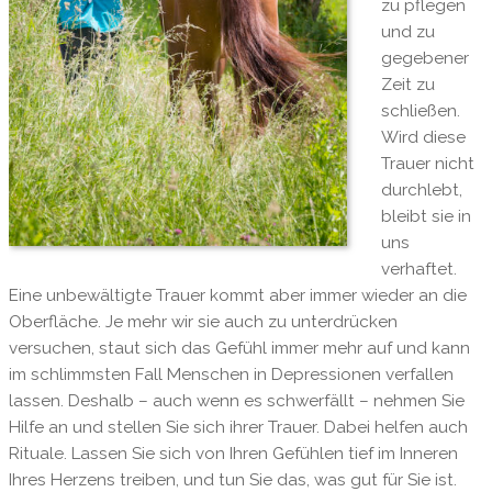
zu pflegen
und zu
gegebener
Zeit zu
schließen.
Wird diese
Trauer nicht
durchlebt,
bleibt sie in
uns
verhaftet.
Eine unbewältigte Trauer kommt aber immer wieder an die
Oberfläche. Je mehr wir sie auch zu unterdrücken
versuchen, staut sich das Gefühl immer mehr auf und kann
im schlimmsten Fall Menschen in Depressionen verfallen
lassen. Deshalb – auch wenn es schwerfällt – nehmen Sie
Hilfe an und stellen Sie sich ihrer Trauer. Dabei helfen auch
Rituale. Lassen Sie sich von Ihren Gefühlen tief im Inneren
Ihres Herzens treiben, und tun Sie das, was gut für Sie ist.