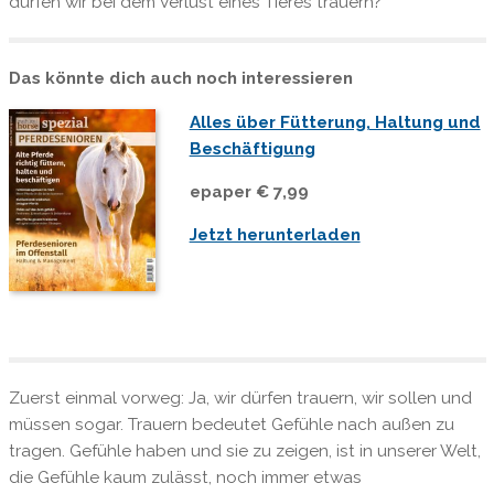
dürfen wir bei dem Verlust eines Tieres trauern?
Das könnte dich auch noch interessieren
Alles über Fütterung, Haltung und
Beschäftigung
epaper € 7,99
Jetzt herunterladen
Zuerst einmal vorweg: Ja, wir dürfen trauern, wir sollen und
müssen sogar. Trauern bedeutet Gefühle nach außen zu
tragen. Gefühle haben und sie zu zeigen, ist in unserer Welt,
die Gefühle kaum zulässt, noch immer etwas