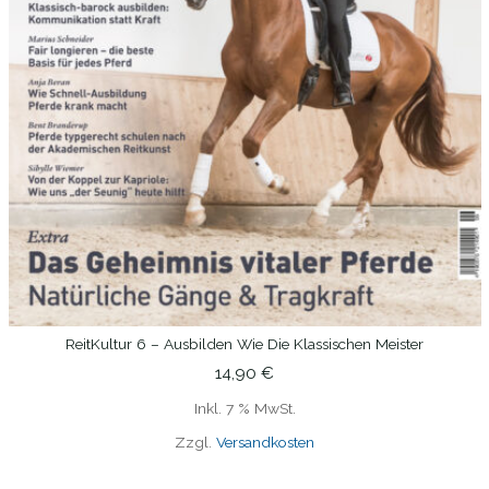
ReitKultur 6 – Ausbilden Wie Die Klassischen Meister
IN DEN WARENKORB
14,90
€
Inkl. 7 % MwSt.
Zzgl.
Versandkosten