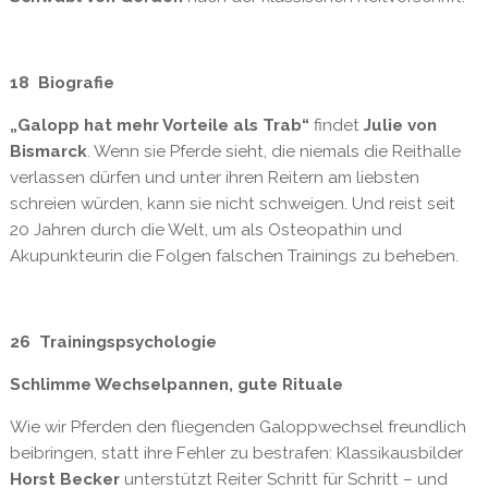
18 Biografie
„Galopp hat mehr Vorteile als Trab“
findet
Julie von
Bismarck
. Wenn sie Pferde sieht, die niemals die Reithalle
verlassen dürfen und unter ihren Reitern am liebsten
schreien würden, kann sie nicht schweigen. Und reist seit
20 Jahren durch die Welt, um als Osteopathin und
Akupunkteurin die Folgen falschen Trainings zu beheben.
26 Trainingspsychologie
Schlimme Wechselpannen,
gute Rituale
Wie wir Pferden den fliegenden Galoppwechsel freundlich
beibringen, statt ihre Fehler zu bestrafen: Klassikausbilder
Horst Becker
unterstützt Reiter Schritt für Schritt – und