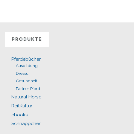
PRODUKTE
Pferdebücher
Ausbildung
Dressur
Gesundheit
Partner Pferd
Natural Horse
ReitKultur
ebooks
Schnäppchen