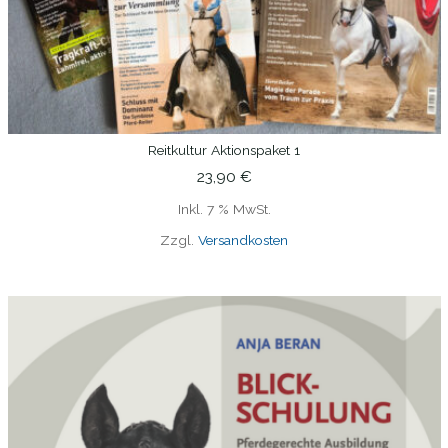
Reitkultur Aktionspaket 1
IN DEN WARENKORB
23,90
€
Inkl. 7 % MwSt.
Zzgl.
Versandkosten