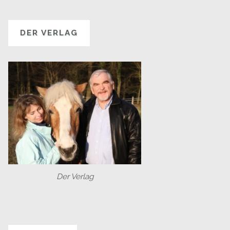
DER VERLAG
Der Verlag