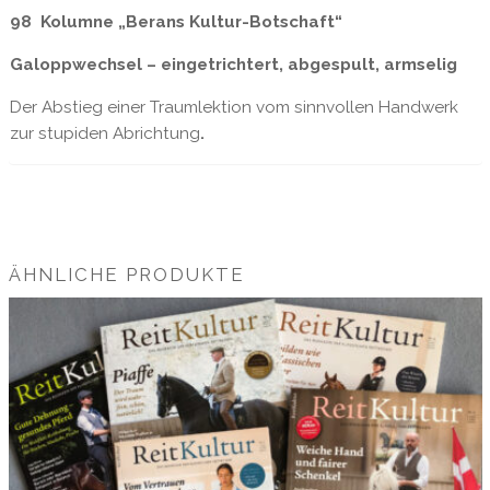
98 Kolumne „Berans Kultur-Botschaft“
Galoppwechsel – eingetrichtert, abgespult, armselig
Der Abstieg einer Traumlektion vom sinnvollen Handwerk
zur stupiden Abrichtung
.
ÄHNLICHE PRODUKTE