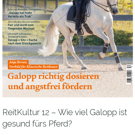
ReitKultur 12 – Wie viel Galopp ist
gesund fürs Pferd?