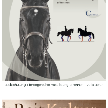
Blickschulung-Pferdegerechte Ausbildung Erkennen – Anja Beran
WEITERLESEN