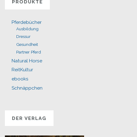
PRODUKTE
Pferdebücher
Ausbildung
Dressur
Gesundheit
Partner Pferd
Natural Horse
ReitKultur
ebooks
Schnäppchen
DER VERLAG