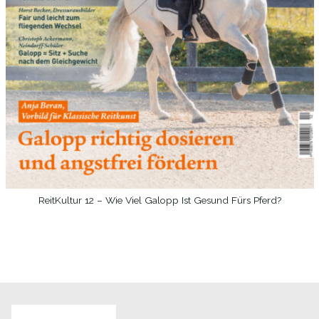
ReitKultur 12 – Wie Viel Galopp Ist Gesund Fürs Pferd?
WEITERLESEN