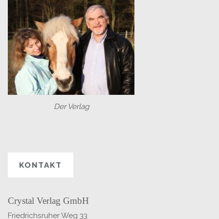
Der Verlag
KONTAKT
Crystal Verlag GmbH
Friedrichsruher Weg 33