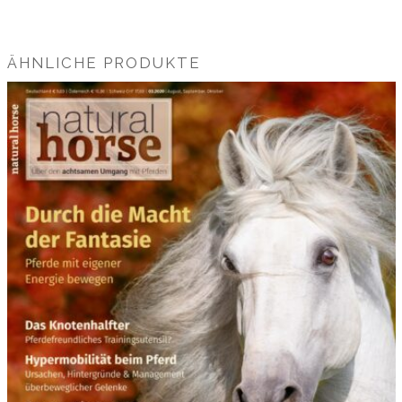
ÄHNLICHE PRODUKTE