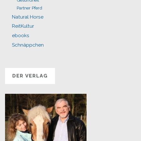
Partner Pferd
Natural Horse
ReitKultur
ebooks
Schnäppchen
DER VERLAG