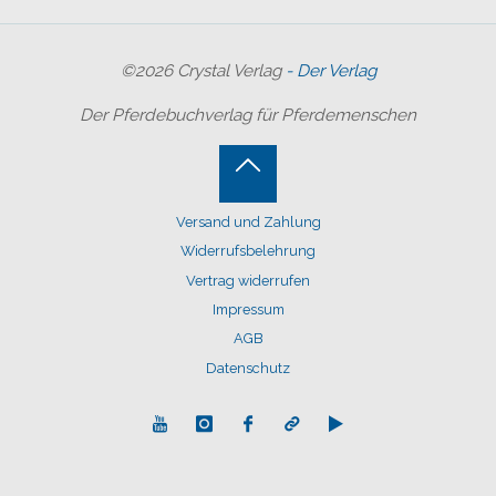
©2026 Crystal Verlag
- Der Verlag
Der Pferdebuchverlag für Pferdemenschen
Back
Versand und Zahlung
to
Widerrufsbelehrung
Top
Vertrag widerrufen
Impressum
AGB
Datenschutz