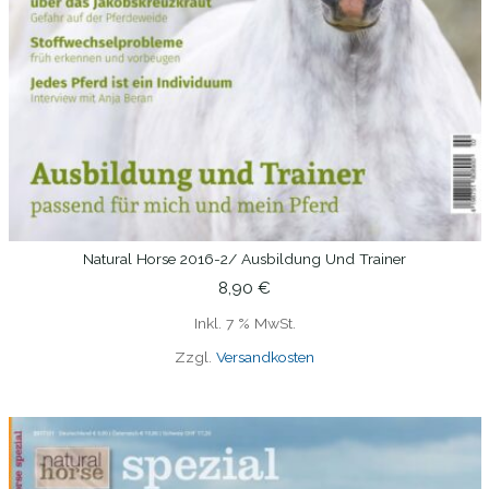
Natural Horse 2016-2/ Ausbildung Und Trainer
IN DEN WARENKORB
8,90
€
Inkl. 7 % MwSt.
Zzgl.
Versandkosten