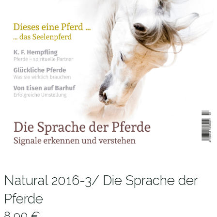
Natural 2016-3/ Die Sprache der
Pferde
8,90
€