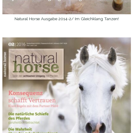
Natural Horse Ausgabe 2014-2/ Im Gleichklang Tanzen!
WEITERLESEN