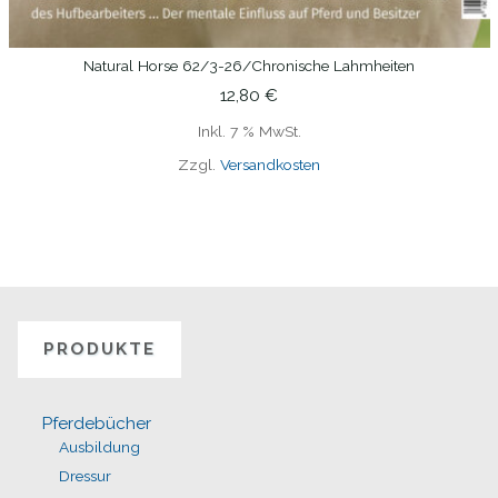
Natural Horse 62/3-26/Chronische Lahmheiten
IN DEN WARENKORB
12,80
€
Inkl. 7 % MwSt.
Zzgl.
Versandkosten
PRODUKTE
Pferdebücher
Ausbildung
Dressur