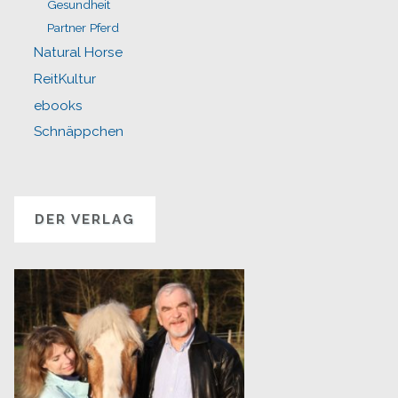
Gesundheit
Partner Pferd
Natural Horse
ReitKultur
ebooks
Schnäppchen
DER VERLAG