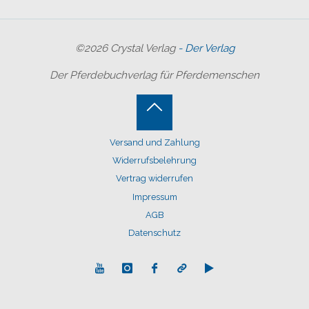
©2026 Crystal Verlag
- Der Verlag
Der Pferdebuchverlag für Pferdemenschen
Back
Versand und Zahlung
to
Widerrufsbelehrung
Top
Vertrag widerrufen
Impressum
AGB
Datenschutz