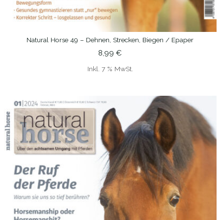
Natural Horse 49 – Dehnen, Strecken, Biegen / Epaper
IN DEN WARENKORB
8,99
€
Inkl. 7 % MwSt.