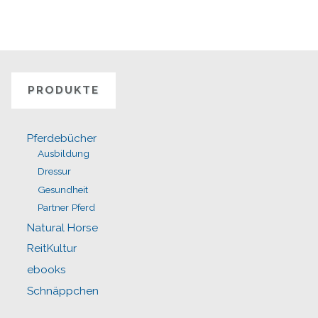
PRODUKTE
Pferdebücher
Ausbildung
Dressur
Gesundheit
Partner Pferd
Natural Horse
ReitKultur
ebooks
Schnäppchen