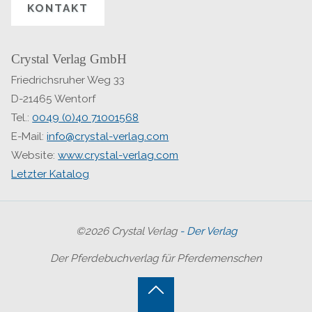
KONTAKT
Crystal Verlag GmbH
Friedrichsruher Weg 33
D-21465 Wentorf
Tel.:
0049 (0)40 71001568
E-Mail:
info@crystal-verlag.com
Website:
www.crystal-verlag.com
Letzter Katalog
©2026 Crystal Verlag
- Der Verlag
Der Pferdebuchverlag für Pferdemenschen
Back