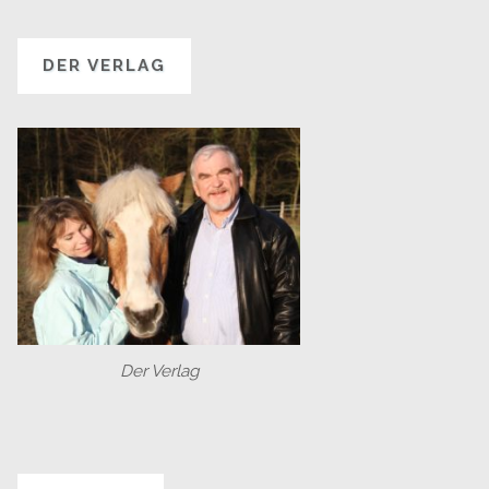
DER VERLAG
Der Verlag