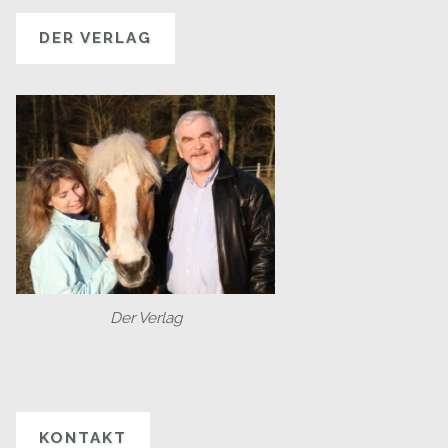
DER VERLAG
Der Verlag
KONTAKT