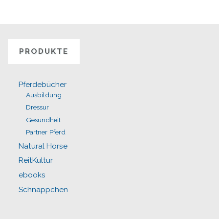
PRODUKTE
Pferdebücher
Ausbildung
Dressur
Gesundheit
Partner Pferd
Natural Horse
ReitKultur
ebooks
Schnäppchen