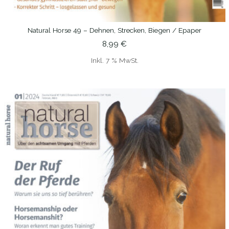
Natural Horse 49 – Dehnen, Strecken, Biegen / Epaper
IN DEN WARENKORB
8,99
€
Inkl. 7 % MwSt.