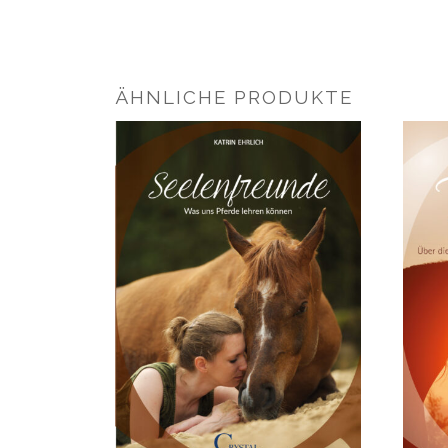
ÄHNLICHE PRODUKTE