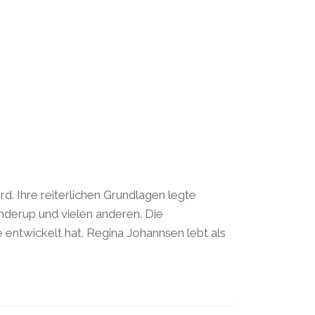
d. Ihre reiterlichen Grundlagen legte
nderup und vielen anderen. Die
 entwickelt hat. Regina Johannsen lebt als