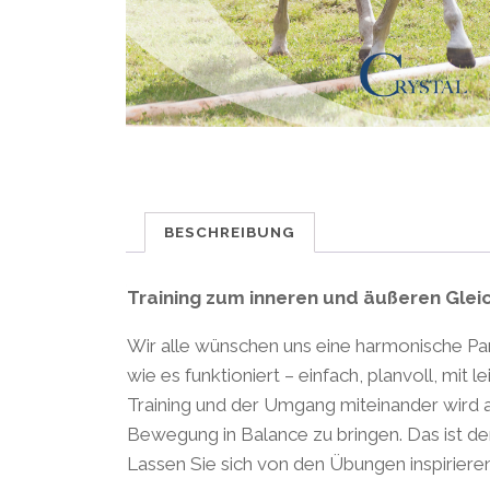
BESCHREIBUNG
Training zum inneren und äußeren Glei
Wir alle wünschen uns eine harmonische Par
wie es funktioniert – einfach, planvoll, mit
Training und der Umgang miteinander wird 
Bewegung in Balance zu bringen. Das ist de
Lassen Sie sich von den Übungen inspirier