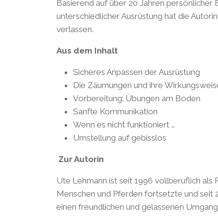
Basierend auf über 20 Jahren persönlicher E
unterschiedlicher Ausrüstung hat die Autor
verlassen.
Aus dem Inhalt
Sicheres Anpassen der Ausrüstung
Die Zäumungen und ihre Wirkungsweis
Vorbereitung: Übungen am Boden
Sanfte Kommunikation
Wenn es nicht funktioniert …
Umstellung auf gebisslos
Zur Autorin
Ute Lehmann ist seit 1996 vollberuflich als
Menschen und Pferden fortsetzte und seit 20
einen freundlichen und gelassenen Umgang 