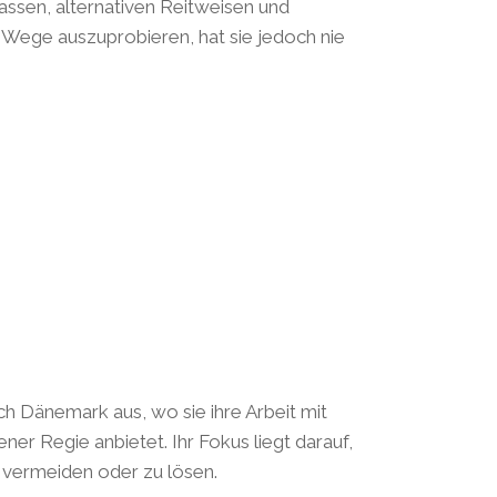
Rassen, alternativen Reitweisen und
 Wege auszuprobieren, hat sie jedoch nie
ch Dänemark aus, wo sie ihre Arbeit mit
er Regie anbietet. Ihr Fokus liegt darauf,
 vermeiden oder zu lösen.