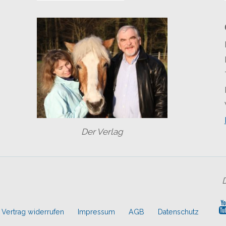
Der Verlag
Vertrag widerrufen
Impressum
AGB
Datenschutz