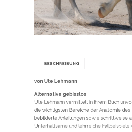
BESCHREIBUNG
von Ute Lehmann
Alternative gebisslos
Ute Lehmann vermittelt in ihrem Buch unvor
die wichtigsten Bereiche der Anatomie des 
bebilderte Anleitungen sowie schrittweis
Unterhaltsame und lehrreiche Fallbeispiele