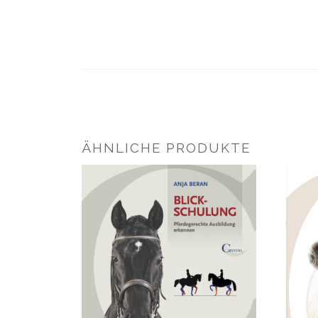
ÄHNLICHE PRODUKTE