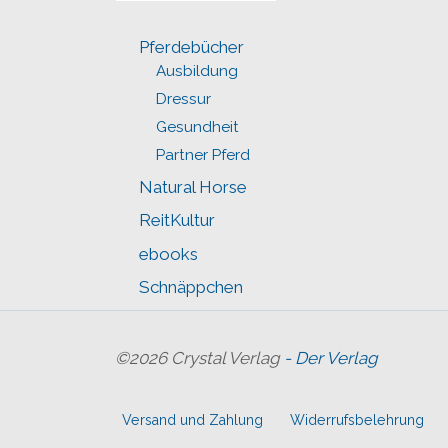
Pferdebücher
Ausbildung
Dressur
Gesundheit
Partner Pferd
Natural Horse
ReitKultur
ebooks
Schnäppchen
©2026 Crystal Verlag
- Der Verlag
Versand und Zahlung
Widerrufsbelehrung