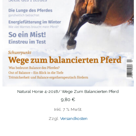
Natural Horse 4-2018/ Wege Zum Balancierten Pferd
IN DEN WARENKORB
9,80
€
Inkl. 7 % MwSt.
Zzgl.
Versandkosten