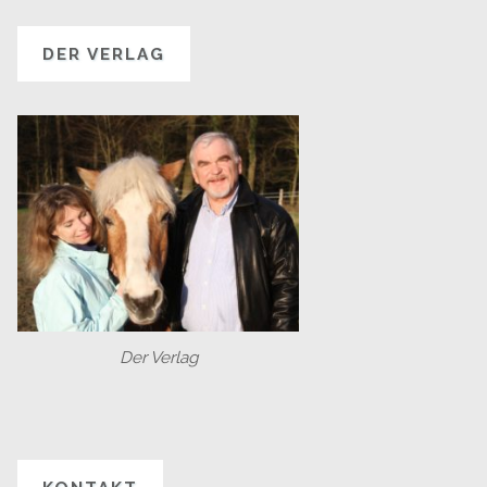
DER VERLAG
Der Verlag