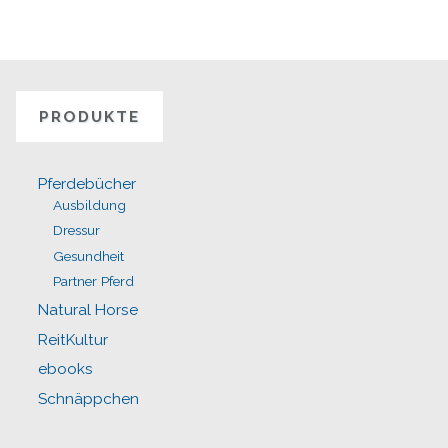
PRODUKTE
Pferdebücher
Ausbildung
Dressur
Gesundheit
Partner Pferd
Natural Horse
ReitKultur
ebooks
Schnäppchen