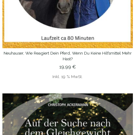
Neuhauser, Wie Reagiert Dein Pferd, Wenn Du Keine Hilfsmittel Mehr
IN DEN WARENKORB
Hast?
19,99
€
Inkl. 19 % MwSt.