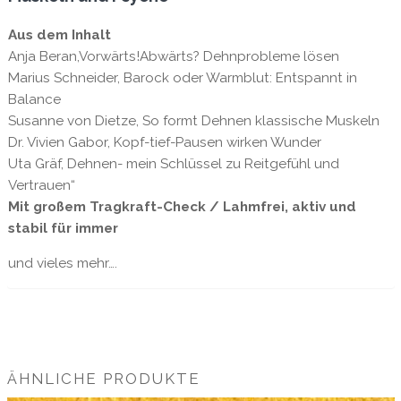
Aus dem Inhalt
Anja Beran,Vorwärts!Abwärts? Dehnprobleme lösen
Marius Schneider, Barock oder Warmblut: Entspannt in
Balance
Susanne von Dietze, So formt Dehnen klassische Muskeln
Dr. Vivien Gabor, Kopf-tief-Pausen wirken Wunder
Uta Gräf, Dehnen- mein Schlüssel zu Reitgefühl und
Vertrauen“
Mit großem Tragkraft-Check / Lahmfrei, aktiv und
stabil für immer
und vieles mehr….
ÄHNLICHE PRODUKTE