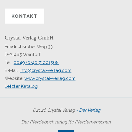
KONTAKT
Crystal Verlag GmbH
Friedrichsruher Weg 33
D-21465 Wentorf
Tel.:
0049 (0)40 71001568
E-Mail:
info@crystal-verlag.com
Website:
www.crystal-verlag.com
Letzter Katalog
©2026 Crystal Verlag
- Der Verlag
Der Pferdebuchverlag für Pferdemenschen