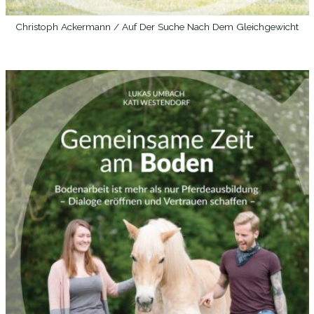
Christoph Ackermann / Auf Der Suche Nach Dem Gleichgewicht
WEITERLESEN