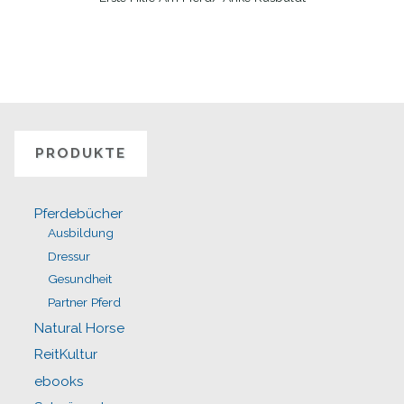
WEITERLESEN
PRODUKTE
Pferdebücher
Ausbildung
Dressur
Gesundheit
Partner Pferd
Natural Horse
ReitKultur
ebooks