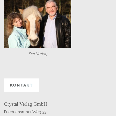
Der Verlag
KONTAKT
Crystal Verlag GmbH
Friedrichsruher Weg 33