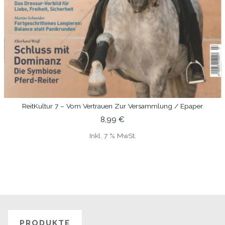
ReitKultur 7 – Vom Vertrauen Zur Versammlung / Epaper
IN DEN WARENKORB
8,99
€
Inkl. 7 % MwSt.
PRODUKTE