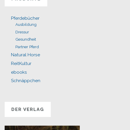
Pferdebücher
Ausbildung
Dressur
Gesundheit
Partner Pferd
Natural Horse
ReitKultur
ebooks
Schnäppchen
DER VERLAG