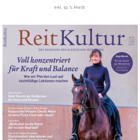
Inkl. 19 % MwSt.