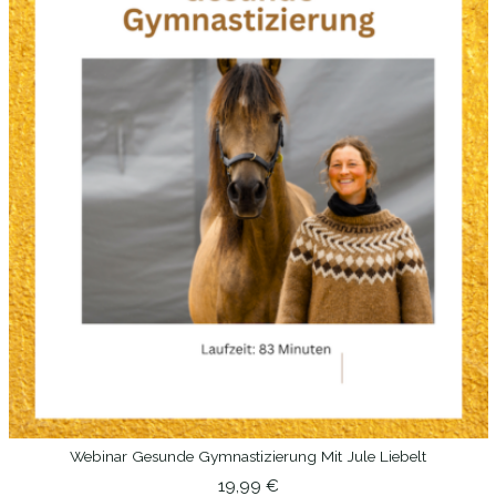
Webinar Gesunde Gymnastizierung Mit Jule Liebelt
IN DEN WARENKORB
19,99
€