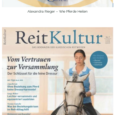
Alexandra Rieger – Wie Pferde Heilen
WEITERLESEN