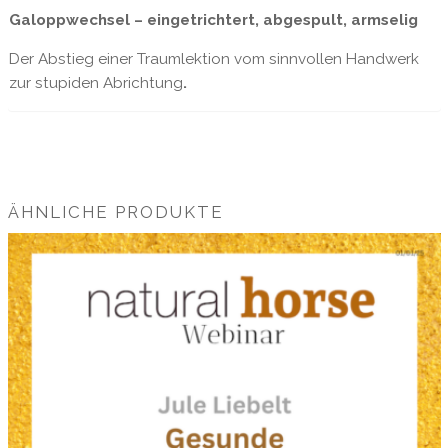
Galoppwechsel – eingetrichtert, abgespult, armselig
Der Abstieg einer Traumlektion vom sinnvollen Handwerk
zur stupiden Abrichtung
.
ÄHNLICHE PRODUKTE