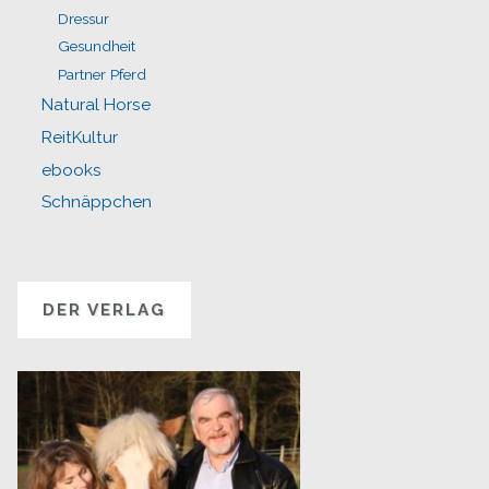
Dressur
Gesundheit
Partner Pferd
Natural Horse
ReitKultur
ebooks
Schnäppchen
DER VERLAG