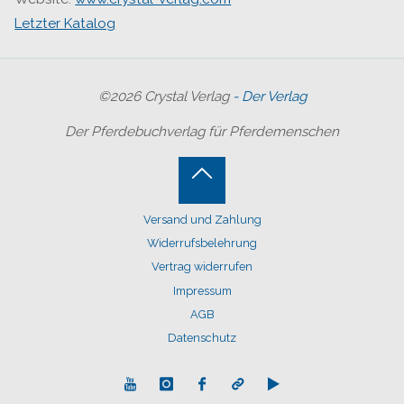
Letzter Katalog
©2026 Crystal Verlag
- Der Verlag
Der Pferdebuchverlag für Pferdemenschen
Back
Versand und Zahlung
to
Widerrufsbelehrung
Top
Vertrag widerrufen
Impressum
AGB
Datenschutz