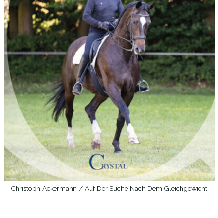
Christoph Ackermann / Auf Der Suche Nach Dem Gleichgewicht
WEITERLESEN