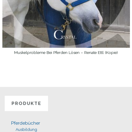
Muskelprobleme Bei Pferden Lösen – Renate Ettl (Kopie)
WEITERLESEN
PRODUKTE
Pferdebücher
Ausbildung