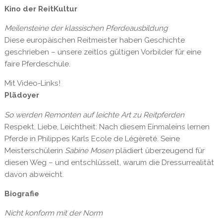
Kino der ReitKultur
Meilensteine der klassischen Pferdeausbildung
Diese europäischen Reitmeister haben Geschichte
geschrieben – unsere zeitlos gültigen Vorbilder für eine
faire Pferdeschule.
Mit Video-Links!
Plädoyer
So werden Remonten auf leichte Art zu Reitpferden
Respekt, Liebe, Leichtheit: Nach diesem Einmaleins lernen
Pferde in Philippes Karls Ecole de Légèreté. Seine
Meisterschülerin
Sabine Mosen
plädiert überzeugend für
diesen Weg – und entschlüsselt, warum die Dressurrealität
davon abweicht.
Biografie
Nicht konform mit der Norm