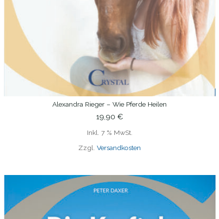
Alexandra Rieger – Wie Pferde Heilen
IN DEN WARENKORB
19,90
€
Inkl. 7 % MwSt.
Zzgl.
Versandkosten