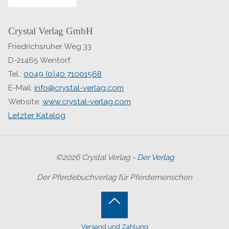
Crystal Verlag GmbH
Friedrichsruher Weg 33
D-21465 Wentorf
Tel.:
0049 (0)40 71001568
E-Mail:
info@crystal-verlag.com
Website:
www.crystal-verlag.com
Letzter Katalog
©2026 Crystal Verlag
- Der Verlag
Der Pferdebuchverlag für Pferdemenschen
Back
Versand und Zahlung