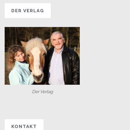
DER VERLAG
Der Verlag
KONTAKT