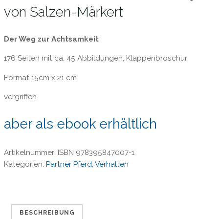
von Salzen-Märkert
Der Weg zur Achtsamkeit
176 Seiten mit ca. 45 Abbildungen, Klappenbroschur
Format 15cm x 21 cm
vergriffen
aber als ebook erhältlich
Artikelnummer:
ISBN 978395847007-1
Kategorien:
Partner Pferd
,
Verhalten
BESCHREIBUNG