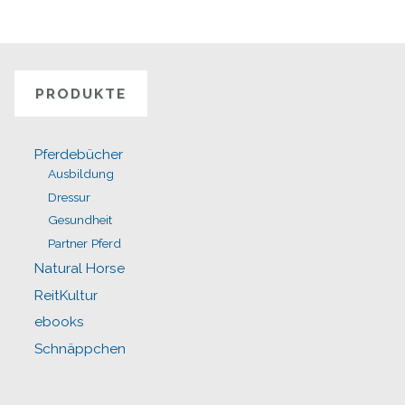
PRODUKTE
Pferdebücher
Ausbildung
Dressur
Gesundheit
Partner Pferd
Natural Horse
ReitKultur
ebooks
Schnäppchen