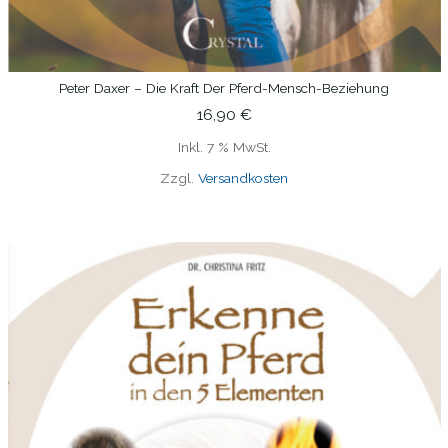
Peter Daxer – Die Kraft Der Pferd-Mensch-Beziehung
IN DEN WARENKORB
16,90
€
Inkl. 7 % MwSt.
Zzgl.
Versandkosten