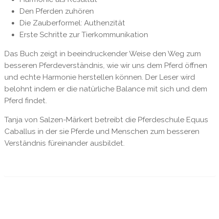
Den Pferden zuhören
Die Zauberformel: Authenzität
Erste Schritte zur Tierkommunikation
Das Buch zeigt in beeindruckender Weise den Weg zum
besseren Pferdeverständnis, wie wir uns dem Pferd öffnen
und echte Harmonie herstellen können. Der Leser wird
belohnt indem er die natürliche Balance mit sich und dem
Pferd findet.
Tanja von Salzen-Märkert betreibt die Pferdeschule Equus
Caballus in der sie Pferde und Menschen zum besseren
Verständnis füreinander ausbildet.