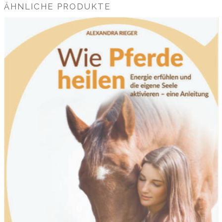
ÄHNLICHE PRODUKTE