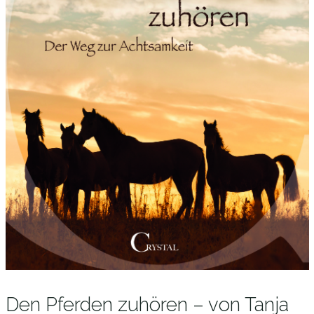
Den Pferden zuhören – von Tanja