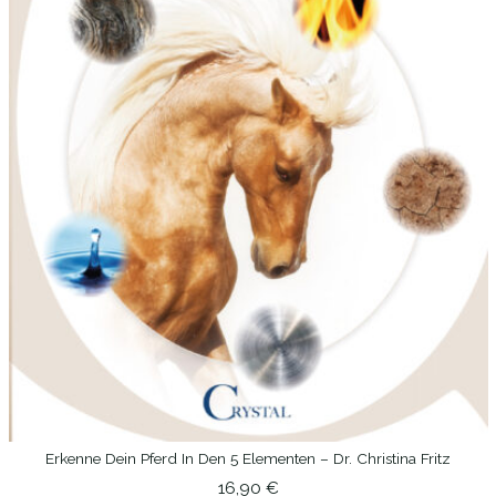
Erkenne Dein Pferd In Den 5 Elementen – Dr. Christina Fritz
IN DEN WARENKORB
16,90
€