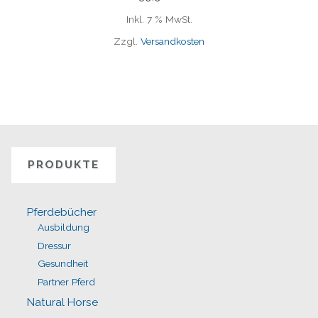
Inkl. 7 % MwSt.
Zzgl.
Versandkosten
PRODUKTE
Pferdebücher
Ausbildung
Dressur
Gesundheit
Partner Pferd
Natural Horse