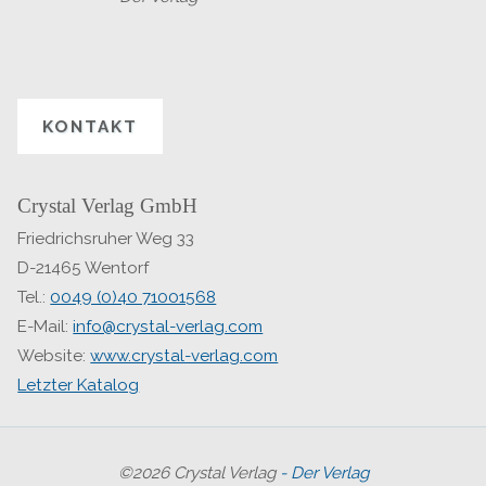
KONTAKT
Crystal Verlag GmbH
Friedrichsruher Weg 33
D-21465 Wentorf
Tel.:
0049 (0)40 71001568
E-Mail:
info@crystal-verlag.com
Website:
www.crystal-verlag.com
Letzter Katalog
©2026 Crystal Verlag
- Der Verlag