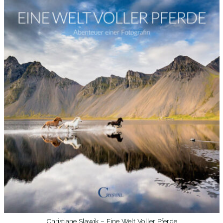
Christiane Slawik – Eine Welt Voller Pferde