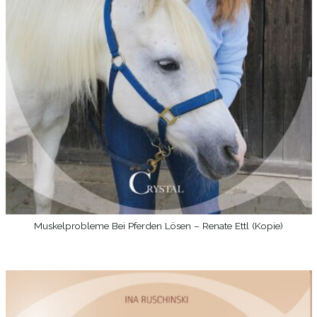
Muskelprobleme Bei Pferden Lösen – Renate Ettl (Kopie)
WEITERLESEN