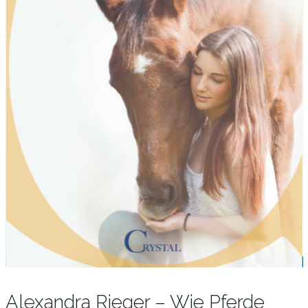
Alexandra Rieger – Wie Pferde