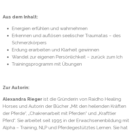
Aus dem Inhalt:
Energien erfühlen und wahrnehmen
Erkennen und auflösen seelischer Traumatas – des
Schmerzkörpers
Erdung erarbeiten und Klarheit gewinnen
Wandel zur eigenen Persönlichkeit – zurück zum Ich
Trainingsprogramm mit Übungen
Zur Autorin:
Alexandra Rieger
ist die Gründerin von Raidho Healing
Horses und Autorin der Bücher „Mit den heilenden Kräften
der Pferde“, „Chakrenarbeit mit Pferden“ und „Krafttier
Pferd“. Sie arbeitet seit 1995 in der Erwachsenenbildung mit
Alpha – Training, NLP und Pferdegestütztes Lernen. Sie hat