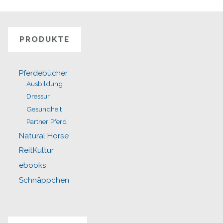
PRODUKTE
Pferdebücher
Ausbildung
Dressur
Gesundheit
Partner Pferd
Natural Horse
ReitKultur
ebooks
Schnäppchen