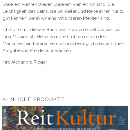
unserem wahren Wesen unserem wahren Ich sind. Die
Leichtigkeit des Seins, die wir Reiter und Reiterinnen nur zu
gut kennen, wenn wir eins mit unseren Pferden sind.
Ich hoffe, mit diesem Buch den Pferden ein Stück weit auf
ihrer Mission als Heiler zu unterstützen und in den
Menschen ein tieferes Verständnis bezüglich dieser hohen
Aufgabe der Pferde zu erwecken.
Ihre Alexandra Rieger
ÄHNLICHE PRODUKTE