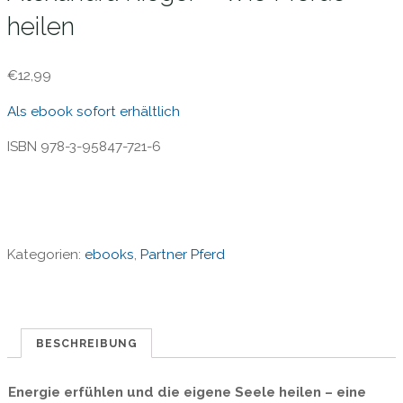
heilen
€12,99
Als ebook sofort erhältlich
ISBN 978-3-95847-721-6
Kategorien:
ebooks
,
Partner Pferd
BESCHREIBUNG
Energie erfühlen und die eigene Seele heilen – eine