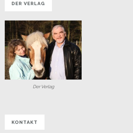
DER VERLAG
Der Verlag
KONTAKT