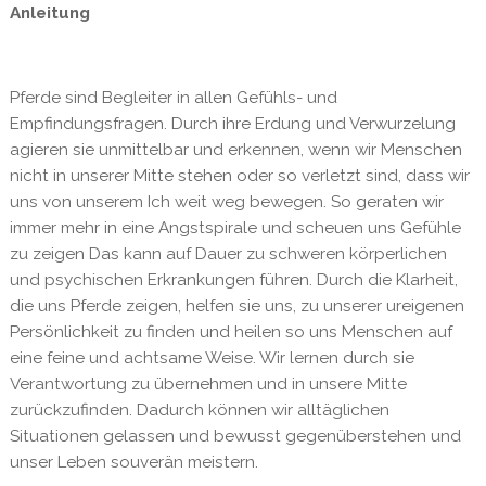
Anleitung
Pferde sind Begleiter in allen Gefühls- und
Empfindungsfragen. Durch ihre Erdung und Verwurzelung
agieren sie unmittelbar und erkennen, wenn wir Menschen
nicht in unserer Mitte stehen oder so verletzt sind, dass wir
uns von unserem Ich weit weg bewegen. So geraten wir
immer mehr in eine Angstspirale und scheuen uns Gefühle
zu zeigen Das kann auf Dauer zu schweren körperlichen
und psychischen Erkrankungen führen. Durch die Klarheit,
die uns Pferde zeigen, helfen sie uns, zu unserer ureigenen
Persönlichkeit zu finden und heilen so uns Menschen auf
eine feine und achtsame Weise. Wir lernen durch sie
Verantwortung zu übernehmen und in unsere Mitte
zurückzufinden. Dadurch können wir alltäglichen
Situationen gelassen und bewusst gegenüberstehen und
unser Leben souverän meistern.