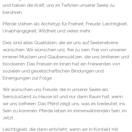
und haben die Kraft, uns im Tiefsten unserer Seele zu
berühren.
Pferde stehen als Archetyp für Freiheit, Freude, Leichtigkeit,
Unabhängigkeit, Wildheit und vieles mehr.
Dies sind alles Qualitäten, die wir uns auf Seelenebene
wünschen. Wir wünschen uns, frei zu sein. Frei von unseren
inneren Mustern und Glaubenssätzen, die uns limitieren und
blockieren. Das Freisein im Innen hat ein Freiwerden von
sozialen und gesellschaftlichen Bindungen und
Einengungen zur Folge.
Wir wünschen uns Freude, die in unserer Seele als
Seinszustand zu Hause ist und nur dann Raum hat, wenn
wir uns befreien. Das Pferd zeigt uns, was es bedeutet, ins
Sein zu kommen. Pferde leben im immerwährenden Sein, im
Jetzt.
Leichtigkeit, die dann entsteht, wenn wir in Kontakt mit