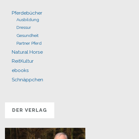
Pferdebücher
Ausbildung
Dressur
Gesundheit
Partner Pferd
Natural Horse
ReitKultur
ebooks
Schnäppchen
DER VERLAG