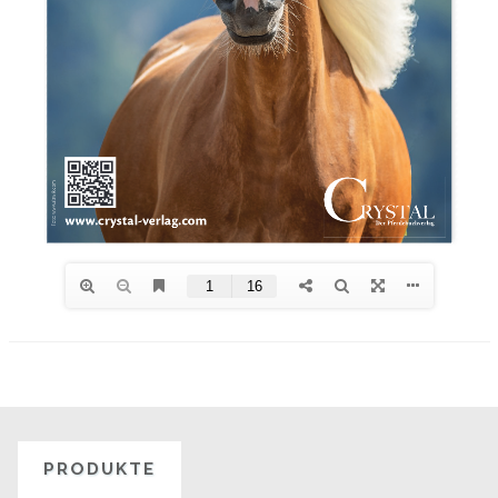
PRODUKTE