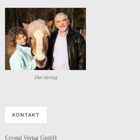
Der Verlag
KONTAKT
Crystal Verlag GmbH