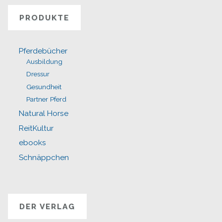
PRODUKTE
Pferdebücher
Ausbildung
Dressur
Gesundheit
Partner Pferd
Natural Horse
ReitKultur
ebooks
Schnäppchen
DER VERLAG