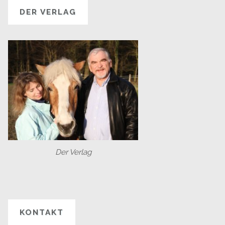
DER VERLAG
Der Verlag
KONTAKT