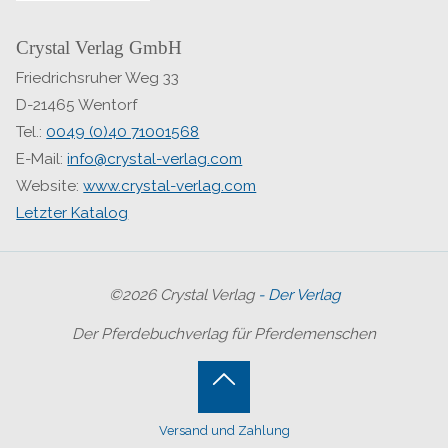
Crystal Verlag GmbH
Friedrichsruher Weg 33
D-21465 Wentorf
Tel.:
0049 (0)40 71001568
E-Mail:
info@crystal-verlag.com
Website:
www.crystal-verlag.com
Letzter Katalog
©2026 Crystal Verlag
- Der Verlag
Der Pferdebuchverlag für Pferdemenschen
Back
Versand und Zahlung
to