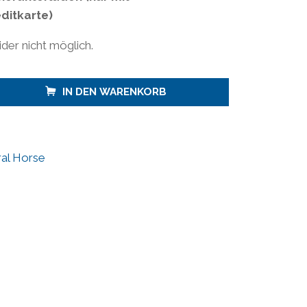
ditkarte)
der nicht möglich.
IN DEN WARENKORB
al Horse