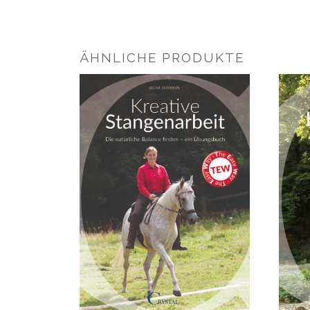
ÄHNLICHE PRODUKTE