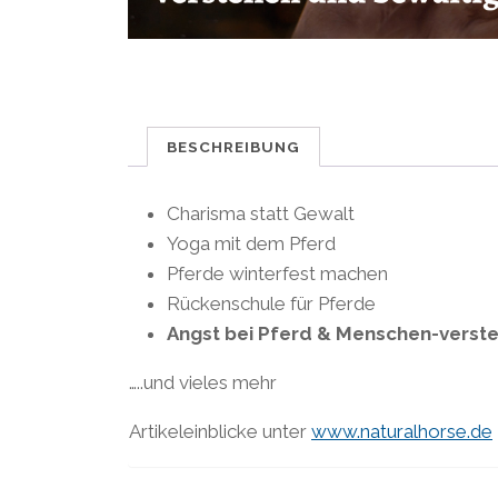
BESCHREIBUNG
Charisma statt Gewalt
Yoga mit dem Pferd
Pferde winterfest machen
Rückenschule für Pferde
Angst bei Pferd & Menschen-verst
…..und vieles mehr
Artikeleinblicke unter
www.naturalhorse.de