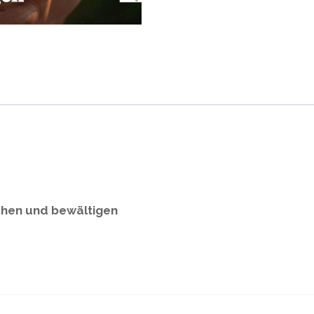
ehen und bewältigen