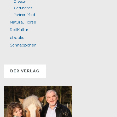
Dressur
Gesundheit
Partner Pferd
Natural Horse
ReitKultur
ebooks
Schnäppchen
DER VERLAG