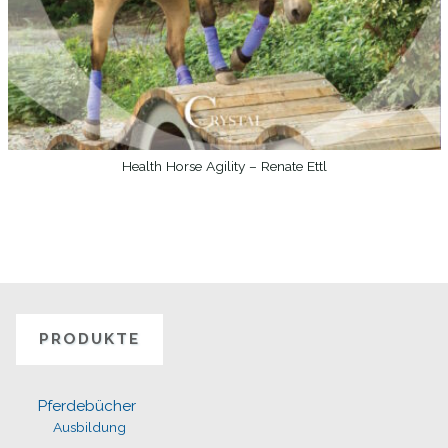
Health Horse Agility – Renate Ettl
WEITERLESEN
PRODUKTE
Pferdebücher
Ausbildung