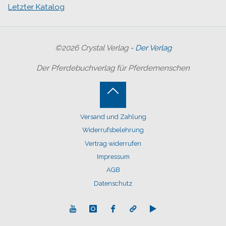
Letzter Katalog
©2026 Crystal Verlag
- Der Verlag
Der Pferdebuchverlag für Pferdemenschen
Back
Versand und Zahlung
to
Widerrufsbelehrung
Top
Vertrag widerrufen
Impressum
AGB
Datenschutz