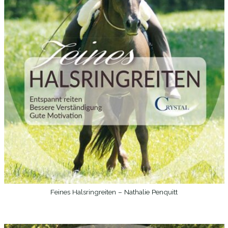
Feines Halsringreiten – Nathalie Penquitt
WEITERLESEN