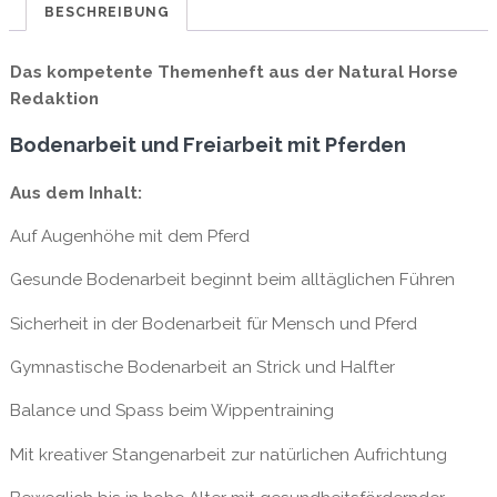
/
BESCHREIBUNG
epaper
Menge
Das kompetente Themenheft aus der Natural Horse
Redaktion
Bodenarbeit und Freiarbeit mit Pferden
Aus dem Inhalt:
Auf Augenhöhe mit dem Pferd
Gesunde Bodenarbeit beginnt beim alltäglichen Führen
Sicherheit in der Bodenarbeit für Mensch und Pferd
Gymnastische Bodenarbeit an Strick und Halfter
Balance und Spass beim Wippentraining
Mit kreativer Stangenarbeit zur natürlichen Aufrichtung