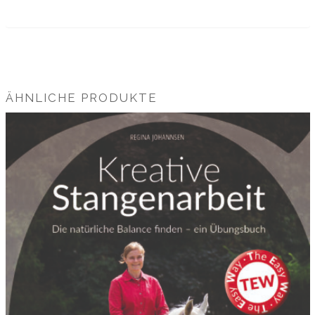
ÄHNLICHE PRODUKTE