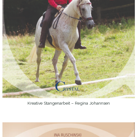
Kreative Stangenarbeit – Regina Johannsen
WEITERLESEN