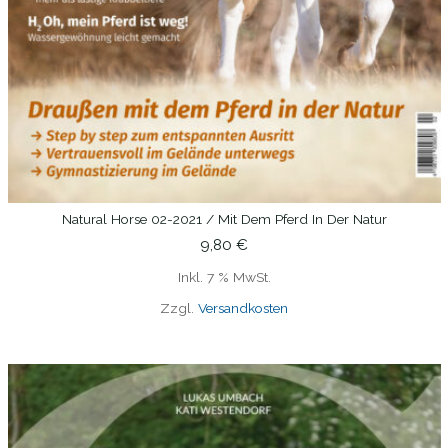
Natural Horse 02-2021 / Mit Dem Pferd In Der Natur
IN DEN WARENKORB
9,80
€
Inkl. 7 % MwSt.
Zzgl.
Versandkosten