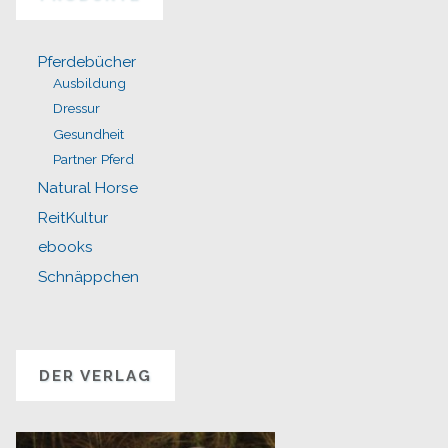
Pferdebücher
Ausbildung
Dressur
Gesundheit
Partner Pferd
Natural Horse
ReitKultur
ebooks
Schnäppchen
DER VERLAG