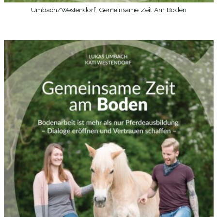
Umbach/Westendorf, Gemeinsame Zeit Am Boden
WEITERLESEN