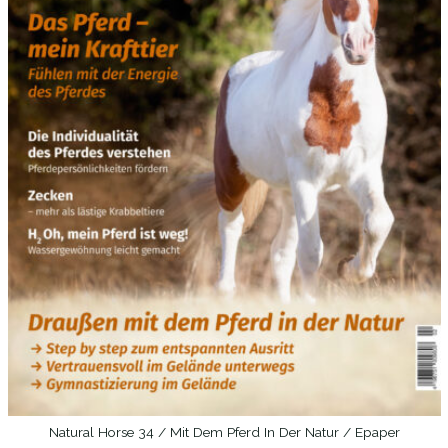
Natural Horse 34 / Mit Dem Pferd In Der Natur / Epaper
IN DEN WARENKORB