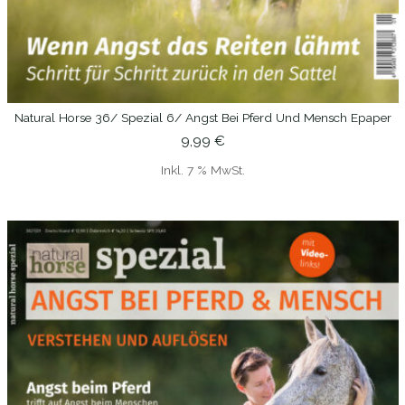
Natural Horse 36/ Spezial 6/ Angst Bei Pferd Und Mensch Epaper
IN DEN WARENKORB
9,99
€
Inkl. 7 % MwSt.