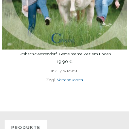
Umbach/Westendorf, Gemeinsame Zeit Am Boden
IN DEN WARENKORB
19,90
€
Inkl. 7 % MwSt.
Zzgl.
Versandkosten
PRODUKTE