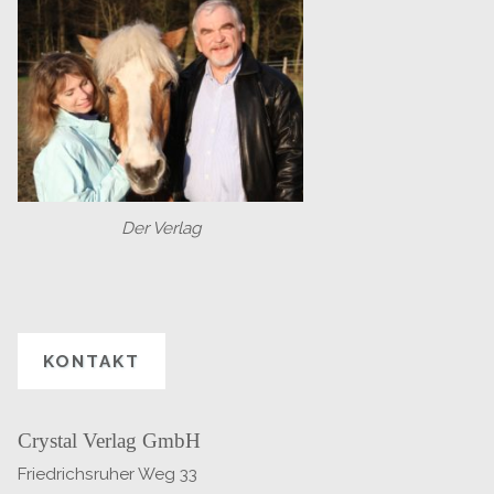
Der Verlag
KONTAKT
Crystal Verlag GmbH
Friedrichsruher Weg 33